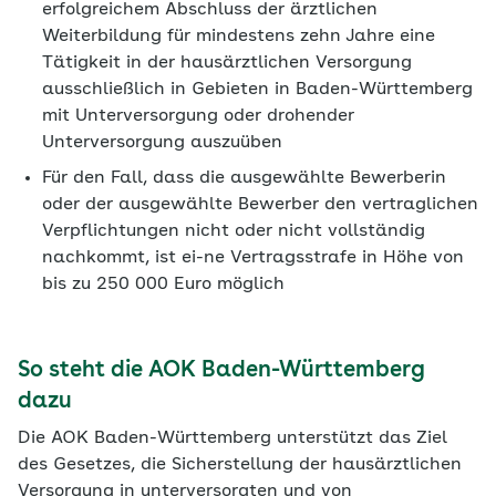
erfolgreichem Abschluss der ärztlichen
Weiterbildung für mindestens zehn Jahre eine
Tätigkeit in der hausärztlichen Versorgung
ausschließlich in Gebieten in Baden-Württemberg
mit Unterversorgung oder drohender
Unterversorgung auszuüben
Für den Fall, dass die ausgewählte Bewerberin
oder der ausgewählte Bewerber den vertraglichen
Verpflichtungen nicht oder nicht vollständig
nachkommt, ist ei-ne Vertragsstrafe in Höhe von
bis zu 250 000 Euro möglich
So steht die AOK Baden-Württemberg
dazu
Die AOK Baden-Württemberg unterstützt das Ziel
des Gesetzes, die Sicherstellung der hausärztlichen
Versorgung in unterversorgten und von