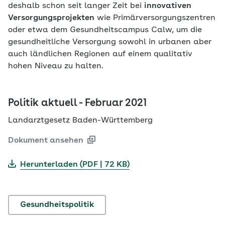
deshalb schon seit langer Zeit bei
innovativen
Versorgungsprojekten
wie Primärversorgungszentren
oder etwa dem Gesundheitscampus Calw, um die
gesundheitliche Versorgung sowohl in urbanen aber
auch ländlichen Regionen auf einem qualitativ
hohen Niveau zu halten.
Politik aktuell - Februar 2021
Landarztgesetz Baden-Württemberg
Dokument ansehen
Herunterladen (PDF | 72 KB)
Gesundheitspolitik