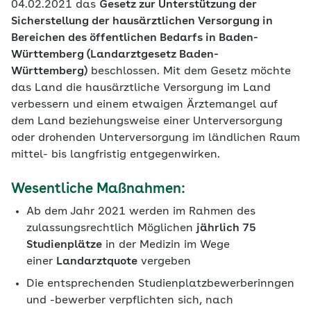
04.02.2021 das
Gesetz zur Unterstützung der
Sicherstellung der hausärztlichen Versorgung in
Bereichen des öffentlichen Bedarfs in Baden-
Württemberg (Landarztgesetz Baden-
Württemberg)
beschlossen. Mit dem Gesetz möchte
das Land die hausärztliche Versorgung im Land
verbessern und einem etwaigen Ärztemangel auf
dem Land beziehungsweise einer Unterversorgung
oder drohenden Unterversorgung im ländlichen Raum
mittel- bis langfristig entgegenwirken.
Wesentliche Maßnahmen:
Ab dem Jahr 2021 werden im Rahmen des
zulassungsrechtlich Möglichen
jährlich 75
Studienplätze
in der Medizin im Wege
einer
Landarztquote
vergeben
Die entsprechenden Studienplatzbewerberinngen
und -bewerber verpflichten sich, nach