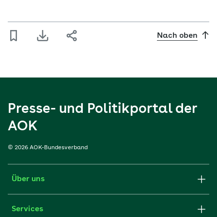
Nach oben
Presse- und Politikportal der
AOK
© 2026 AOK-Bundesverband
Über uns
Services