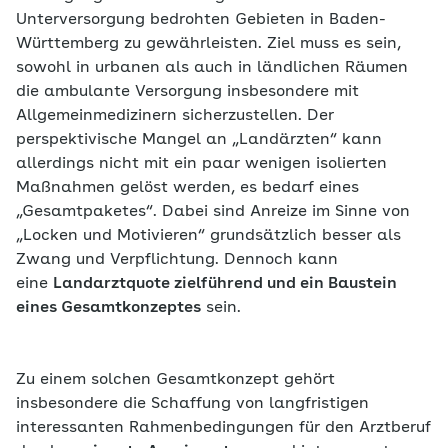
Unterversorgung bedrohten Gebieten in Baden-
Württemberg zu gewährleisten. Ziel muss es sein,
sowohl in urbanen als auch in ländlichen Räumen
die ambulante Versorgung insbesondere mit
Allgemeinmedizinern sicherzustellen. Der
perspektivische Mangel an „Landärzten“ kann
allerdings nicht mit ein paar wenigen isolierten
Maßnahmen gelöst werden, es bedarf eines
„Gesamtpaketes“. Dabei sind Anreize im Sinne von
„Locken und Motivieren“ grundsätzlich besser als
Zwang und Verpflichtung. Dennoch kann
eine
Landarztquote zielführend und ein Baustein
eines Gesamtkonzeptes
sein.
Zu einem solchen Gesamtkonzept gehört
insbesondere die Schaffung von langfristigen
interessanten Rahmenbedingungen für den Arztberuf