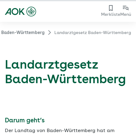
Merkliste
Menü
 Baden-Württemberg
Landarztgesetz Baden-Württemberg
Landarztgesetz
Baden-Württemberg
Darum geht’s
Der Landtag von Baden-Württemberg hat am