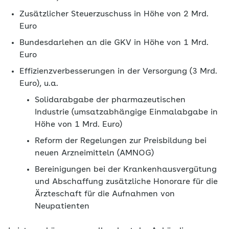
Zusätzlicher Steuerzuschuss in Höhe von 2 Mrd.
Euro
Bundesdarlehen an die GKV in Höhe von 1 Mrd.
Euro
Effizienzverbesserungen in der Versorgung (3 Mrd.
Euro), u.a.
Solidarabgabe der pharmazeutischen
Industrie (umsatzabhängige Einmalabgabe in
Höhe von 1 Mrd. Euro)
Reform der Regelungen zur Preisbildung bei
neuen Arzneimitteln (AMNOG)
Bereinigungen bei der Krankenhausvergütung
und Abschaffung zusätzliche Honorare für die
Ärzteschaft für die Aufnahmen von
Neupatienten