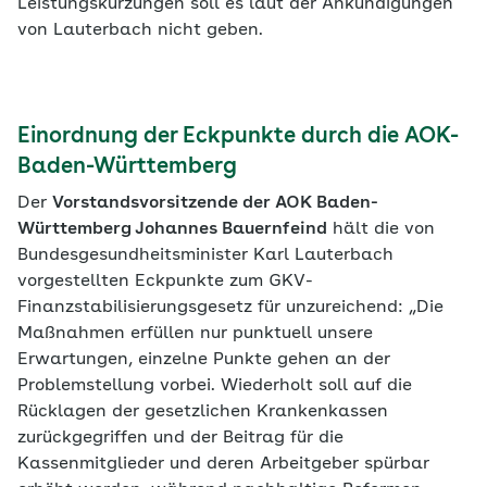
Leistungskürzungen soll es laut der Ankündigungen
von Lauterbach nicht geben.
Einordnung der Eckpunkte durch die AOK-
Baden-Württemberg
Der
Vorstandsvorsitzende der AOK Baden-
Württemberg Johannes Bauernfeind
hält die von
Bundesgesundheitsminister Karl Lauterbach
vorgestellten Eckpunkte zum GKV-
Finanzstabilisierungsgesetz für unzureichend: „Die
Maßnahmen erfüllen nur punktuell unsere
Erwartungen, einzelne Punkte gehen an der
Problemstellung vorbei. Wiederholt soll auf die
Rücklagen der gesetzlichen Krankenkassen
zurückgegriffen und der Beitrag für die
Kassenmitglieder und deren Arbeitgeber spürbar