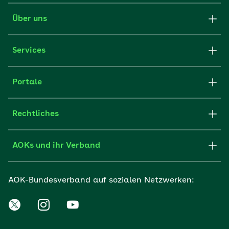
Über uns
Services
Portale
Rechtliches
AOKs und ihr Verband
AOK-Bundesverband auf sozialen Netzwerken: