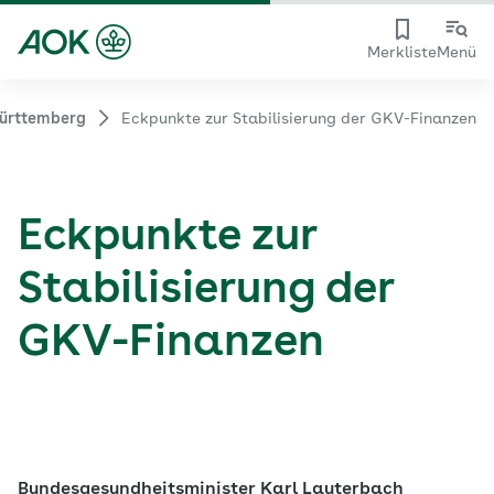
Merkliste
Menü
ürttemberg
Eckpunkte zur Stabilisierung der GKV-Finanzen
Eckpunkte zur
Stabilisierung der
GKV-Finanzen
Bundesgesundheitsminister Karl Lauterbach