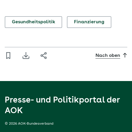
Gesundheitspolitik
Finanzierung
Nach oben
Presse- und Politikportal der
AOK
© 2026 AOK-Bundesverband