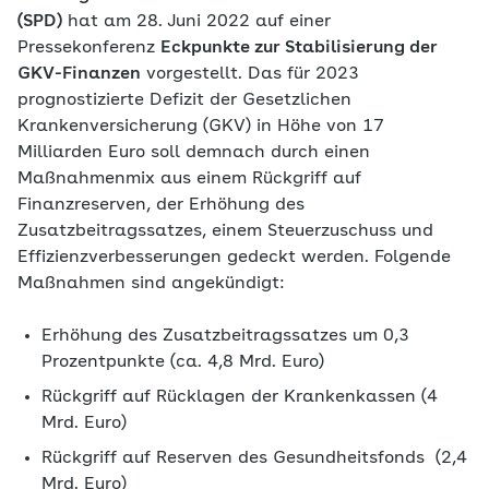
(SPD)
hat am 28. Juni 2022 auf einer
Pressekonferenz
Eckpunkte zur Stabilisierung der
GKV-Finanzen
vorgestellt. Das für 2023
prognostizierte Defizit der Gesetzlichen
Krankenversicherung (GKV) in Höhe von 17
Milliarden Euro soll demnach durch einen
Maßnahmenmix aus einem Rückgriff auf
Finanzreserven, der Erhöhung des
Zusatzbeitragssatzes, einem Steuerzuschuss und
Effizienzverbesserungen gedeckt werden. Folgende
Maßnahmen sind angekündigt:
Erhöhung des Zusatzbeitragssatzes um 0,3
Prozentpunkte (ca. 4,8 Mrd. Euro)
Rückgriff auf Rücklagen der Krankenkassen (4
Mrd. Euro)
Rückgriff auf Reserven des Gesundheitsfonds (2,4
Mrd. Euro)