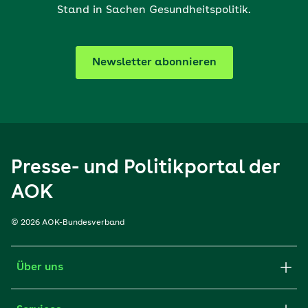
Stand in Sachen Gesundheitspolitik.
Newsletter abonnieren
Presse- und Politikportal der
AOK
© 2026 AOK-Bundesverband
Über uns