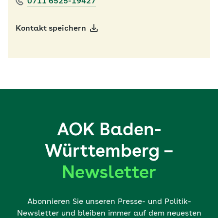
0711 6525-19427
Kontakt speichern
AOK Baden-
Württemberg –
Newsletter
Abonnieren Sie unseren Presse- und Politik-
Newsletter und bleiben immer auf dem neuesten