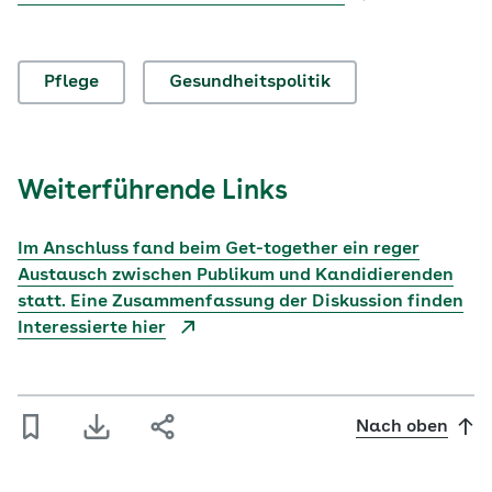
Pflege
Gesundheitspolitik
Weiterführende Links
Im Anschluss fand beim Get-together ein reger
Austausch zwischen Publikum und Kandidierenden
statt. Eine Zusammenfassung der Diskussion finden
Interessierte hier
Nach oben