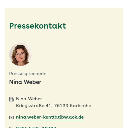
Pressekontakt
Pressesprecherin
Nina Weber
Nina Weber
Kriegsstraße 41, 76133 Karlsruhe
nina.weber-kunt(at)bw.aok.de