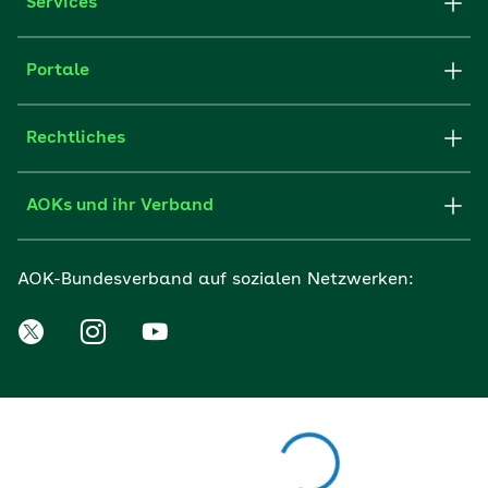
Services
Portale
Rechtliches
AOKs und ihr Verband
AOK-Bundesverband auf sozialen Netzwerken: