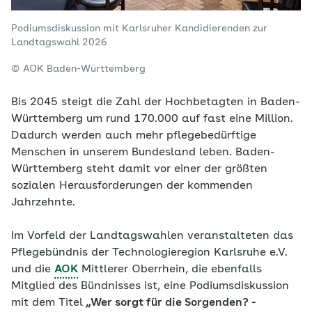
Podiumsdiskussion mit Karlsruher Kandidierenden zur
Landtagswahl 2026
© AOK Baden-Württemberg
Bis 2045 steigt die Zahl der Hochbetagten in Baden-
Württemberg um rund 170.000 auf fast eine Million.
Dadurch werden auch mehr pflegebedürftige
Menschen in unserem Bundesland leben. Baden-
Württemberg steht damit vor einer der größten
sozialen Herausforderungen der kommenden
Jahrzehnte.
Im Vorfeld der Landtagswahlen veranstalteten das
Pflegebündnis der Technologieregion Karlsruhe e.V.
und die
AOK
Mittlerer Oberrhein, die ebenfalls
Mitglied des Bündnisses ist, eine Podiumsdiskussion
mit dem Titel
„Wer sorgt für die Sorgenden? -