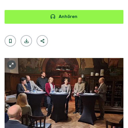
Anhören