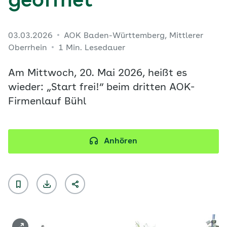
geöffnet
03.03.2026
AOK Baden-Württemberg, Mittlerer
Oberrhein
1 Min. Lesedauer
Am Mittwoch, 20. Mai 2026, heißt es
wieder: „Start frei!“ beim dritten AOK-
Firmenlauf Bühl
Anhören