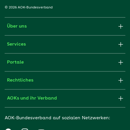
© 2026 AOK-Bundesverband
Über uns
Services
Portale
Rechtliches
AOKs und ihr Verband
AOK-Bundesverband auf sozialen Netzwerken: