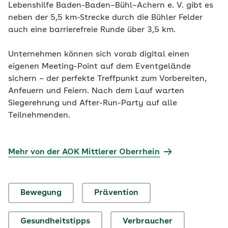
Lebenshilfe Baden-Baden–Bühl–Achern e. V. gibt es
neben der 5,5 km-Strecke durch die Bühler Felder
auch eine barrierefreie Runde über 3,5 km.
Unternehmen können sich vorab digital einen
eigenen Meeting-Point auf dem Eventgelände
sichern – der perfekte Treffpunkt zum Vorbereiten,
Anfeuern und Feiern. Nach dem Lauf warten
Siegerehrung und After-Run-Party auf alle
Teilnehmenden.
Mehr von der AOK Mittlerer Oberrhein
Bewegung
Prävention
Gesundheitstipps
Verbraucher