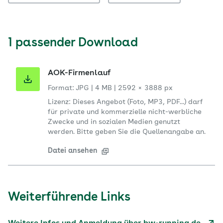
1 passender Download
AOK-Firmenlauf
Format: JPG
|
4 MB
|
2592 × 3888 px
Lizenz: Dieses Angebot (Foto, MP3, PDF...) darf
für private und kommerzielle nicht-werbliche
Zwecke und in sozialen Medien genutzt
werden. Bitte geben Sie die Quellenangabe an.
Datei ansehen
Weiterführende Links