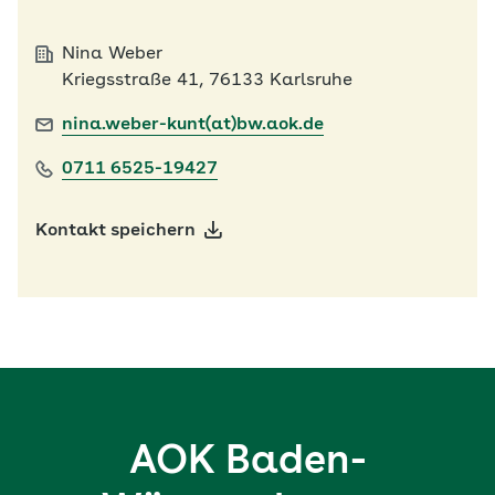
Nina Weber
Kriegsstraße 41, 76133 Karlsruhe
nina.weber-kunt(at)bw.aok.de
0711 6525-19427
Kontakt speichern
AOK Baden-