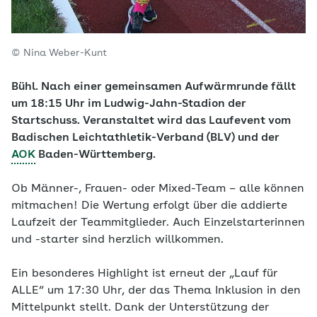
© Nina Weber-Kunt
Bühl. Nach einer gemeinsamen Aufwärmrunde fällt
um 18:15 Uhr im Ludwig-Jahn-Stadion der
Startschuss. Veranstaltet wird das Laufevent vom
Badischen Leichtathletik-Verband (BLV) und der
AOK
Baden-Württemberg.
Ob Männer-, Frauen- oder Mixed-Team – alle können
mitmachen! Die Wertung erfolgt über die addierte
Laufzeit der Teammitglieder. Auch Einzelstarterinnen
und -starter sind herzlich willkommen.
Ein besonderes Highlight ist erneut der „Lauf für
ALLE“ um 17:30 Uhr, der das Thema Inklusion in den
Mittelpunkt stellt. Dank der Unterstützung der