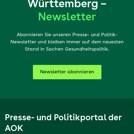
Württemberg –
Newsletter
Abonnieren Sie unseren Presse- und Politik-
Newsletter und bleiben immer auf dem neuesten
Stand in Sachen Gesundheitspolitik.
Newsletter abonnieren
Presse- und Politikportal der
AOK