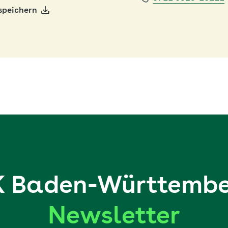
speichern
 Baden-Württembe
Newsletter