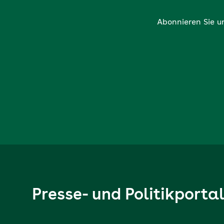
Abonnieren Sie u
Presse- und Politikporta