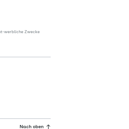
icht-werbliche Zwecke
Nach oben