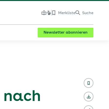
Merkliste
Suche
Newsletter abonnieren
 nach