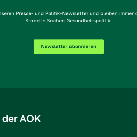
nseren Presse- und Politik-Newsletter und bleiben immer
Stand in Sachen Gesundheitspolitik.
Newsletter abonnieren
l der AOK