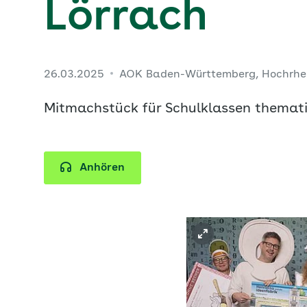
Lörrach
26.03.2025
AOK Baden-Württemberg, Hochrhe
Mitmachstück für Schulklassen themati
Anhören