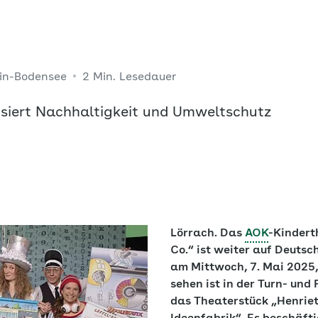
in-Bodensee
2 Min. Lesedauer
siert Nachhaltigkeit und Umweltschutz
Lörrach. Das
AOK
-Kindert
Co.“ ist weiter auf Deuts
am Mittwoch, 7. Mai 2025, 
sehen ist in der Turn- und
das Theaterstück „Henriet