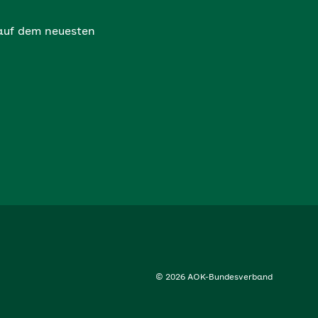
 auf dem neuesten
© 2026 AOK-Bundesverband