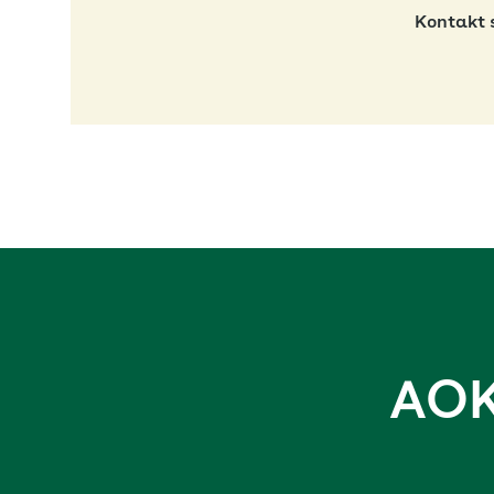
Kontakt 
AOK