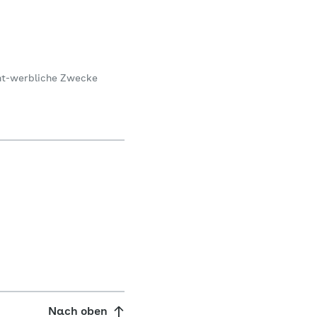
icht-werbliche Zwecke
Nach oben