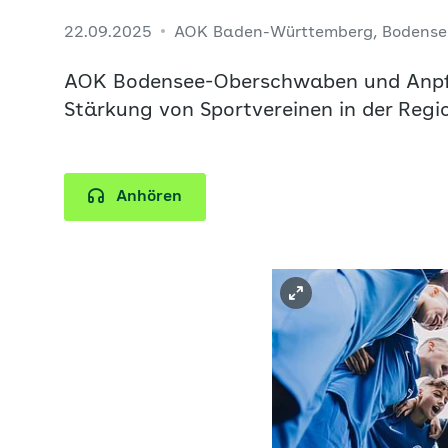
22.09.2025
AOK Baden-Württemberg, Bodens
AOK Bodensee-Oberschwaben und Anpfif
Stärkung von Sportvereinen in der Regi
Anhören