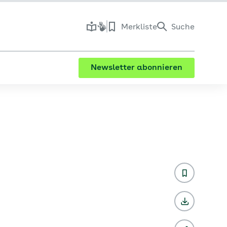
Merkliste
Suche
Newsletter abonnieren