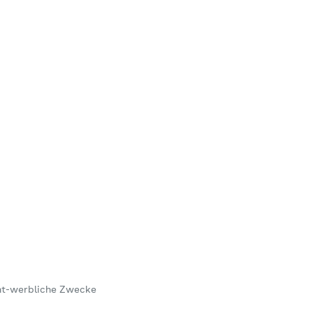
icht-werbliche Zwecke