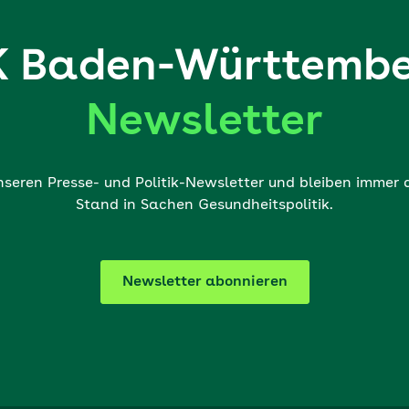
 Baden-Württembe
Newsletter
nseren Presse- und Politik-Newsletter und bleiben immer
Stand in Sachen Gesundheitspolitik.
Newsletter abonnieren