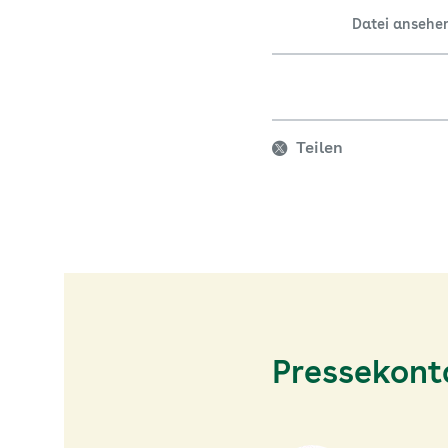
Datei ansehe
Teilen
Pressekont