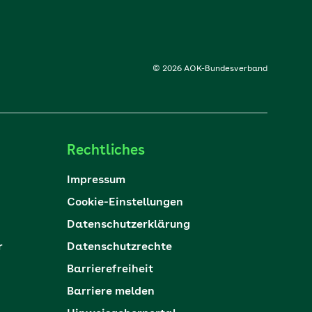
© 2026 AOK-Bundesverband
Rechtliches
Impressum
Cookie-Einstellungen
Datenschutzerklärung
r
Datenschutzrechte
Barrierefreiheit
Barriere melden