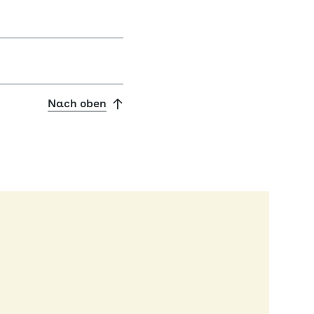
Nach oben