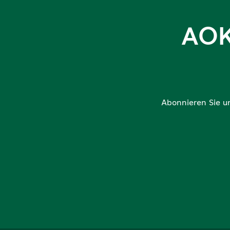
AOK
Abonnieren Sie u