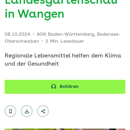
Landesgartenschau
in Wangen
08.10.2024
AOK Baden-Württemberg, Bodensee-
Oberschwaben
5 Min. Lesedauer
Regionale Lebensmittel helfen dem Klima
und der Gesundheit
Anhören