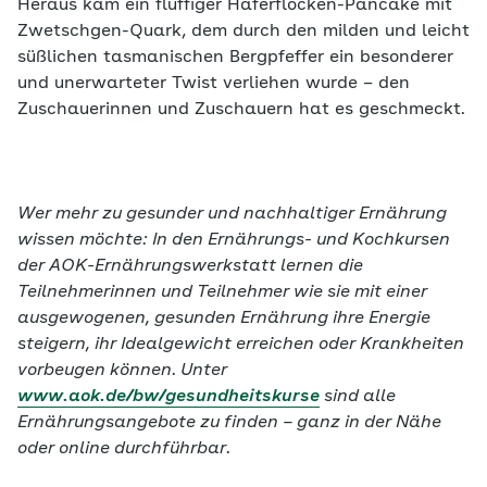
Heraus kam ein fluffiger Haferflocken-Pancake mit
Zwetschgen-Quark, dem durch den milden und leicht
süßlichen tasmanischen Bergpfeffer ein besonderer
und unerwarteter Twist verliehen wurde – den
Zuschauerinnen und Zuschauern hat es geschmeckt.
Wer mehr zu gesunder und nachhaltiger Ernährung
wissen möchte: In den Ernährungs- und Kochkursen
der AOK-Ernährungswerkstatt lernen die
Teilnehmerinnen und Teilnehmer wie sie mit einer
ausgewogenen, gesunden Ernährung ihre Energie
steigern, ihr Idealgewicht erreichen oder Krankheiten
vorbeugen können. Unter
www.aok.de/bw/gesundheitskurse
sind alle
Ernährungsangebote zu finden – ganz in der Nähe
oder online durchführbar.