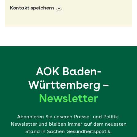
Kontakt speichern
AOK Baden-
Württemberg –
Newsletter
Abonnieren Sie unseren Presse- und Politik-
Newsletter und bleiben immer auf dem neuesten
Stand in Sachen Gesundheitspolitik.