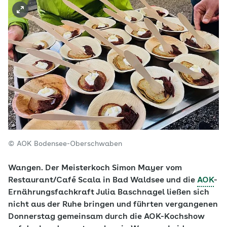
© AOK Bodensee-Oberschwaben
Wangen. Der Meisterkoch Simon Mayer vom
Restaurant/Café Scala in Bad Waldsee und die
AOK
-
Ernährungsfachkraft Julia Baschnagel ließen sich
nicht aus der Ruhe bringen und führten vergangenen
Donnerstag gemeinsam durch die AOK-Kochshow