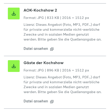
AOK-Kochshow 2
Format: JPG
|
833 KB
|
2016 × 1512 px
Lizenz: Dieses Angebot (Foto, MP3, PDF...) darf
für private und kommerzielle nicht-werbliche
Zwecke und in sozialen Medien genutzt
werden. Bitte geben Sie die Quellenangabe an.
Datei ansehen
Gäste der Kochshow
Format: JPG
|
896 KB
|
2016 × 1512 px
Lizenz: Dieses Angebot (Foto, MP3, PDF...) darf
für private und kommerzielle nicht-werbliche
Zwecke und in sozialen Medien genutzt
werden. Bitte geben Sie die Quellenangabe an.
Datei ansehen