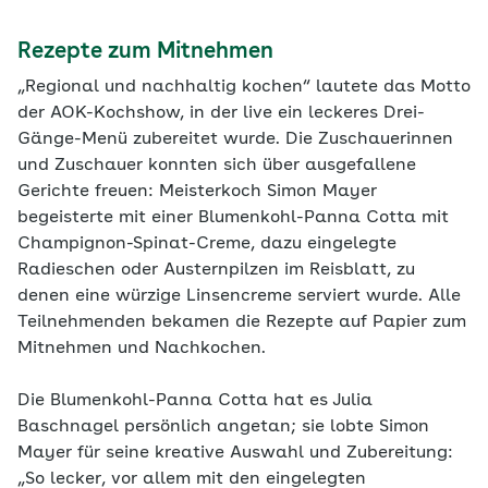
Rezepte zum Mitnehmen
„Regional und nachhaltig kochen“ lautete das Motto
der AOK-Kochshow, in der live ein leckeres Drei-
Gänge-Menü zubereitet wurde. Die Zuschauerinnen
und Zuschauer konnten sich über ausgefallene
Gerichte freuen: Meisterkoch Simon Mayer
begeisterte mit einer Blumenkohl-Panna Cotta mit
Champignon-Spinat-Creme, dazu eingelegte
Radieschen oder Austernpilzen im Reisblatt, zu
denen eine würzige Linsencreme serviert wurde. Alle
Teilnehmenden bekamen die Rezepte auf Papier zum
Mitnehmen und Nachkochen.
Die Blumenkohl-Panna Cotta hat es Julia
Baschnagel persönlich angetan; sie lobte Simon
Mayer für seine kreative Auswahl und Zubereitung:
„So lecker, vor allem mit den eingelegten