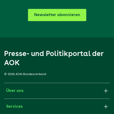
Newsletter abonnieren
Presse- und Politikportal der
AOK
© 2026 AOK-Bundesverband
Über uns
Services