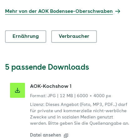
Mehr von der AOK Bodensee-Oberschwaben
Ernährung
Verbraucher
5 passende Downloads
AOK-Kochshow 1
Format: JPG
|
12 MB
|
6000 × 4000 px
Lizenz: Dieses Angebot (Foto, MP3, PDF...) darf
für private und kommerzielle nicht-werbliche
Zwecke und in sozialen Medien genutzt
werden. Bitte geben Sie die Quellenangabe an.
Datei ansehen