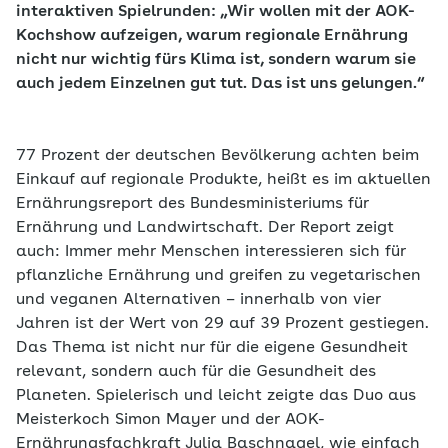
interaktiven Spielrunden: „Wir wollen mit der AOK-
Kochshow aufzeigen, warum regionale Ernährung
nicht nur wichtig fürs Klima ist, sondern warum sie
auch jedem Einzelnen gut tut. Das ist uns gelungen.“
77 Prozent der deutschen Bevölkerung achten beim
Einkauf auf regionale Produkte, heißt es im aktuellen
Ernährungsreport des Bundesministeriums für
Ernährung und Landwirtschaft. Der Report zeigt
auch: Immer mehr Menschen interessieren sich für
pflanzliche Ernährung und greifen zu vegetarischen
und veganen Alternativen – innerhalb von vier
Jahren ist der Wert von 29 auf 39 Prozent gestiegen.
Das Thema ist nicht nur für die eigene Gesundheit
relevant, sondern auch für die Gesundheit des
Planeten. Spielerisch und leicht zeigte das Duo aus
Meisterkoch Simon Mayer und der AOK-
Ernährungsfachkraft Julia Baschnagel, wie einfach