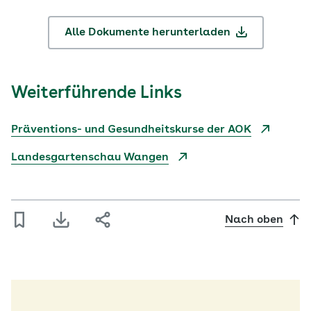
Alle Dokumente herunterladen
Weiterführende Links
Präventions- und Gesundheitskurse der AOK
Landesgartenschau Wangen
Nach oben