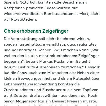
Sigerist. Natürlich konnten alle Besuchenden
Kostproben probieren. Diese wurden auf
wiederverwendbaren Bambusschalen serviert, nicht
auf Plastiktellern.
Ohne erhobenen Zeigefinger
Die Veranstaltung soll nicht belehrend wirken,
sondern unterhaltsam vermitteln, dass regionales
und nachhaltiges Kochen Spaß machen kann. „Wir
wollen den Leuten nicht mit erhobenem Zeigefinger
begegnen“, betont Markus Packmohr. „Es geht
darum, Lust aufs Ausprobieren zu machen.“ Deshalb
lud die Show auch zum Mitmachen ein: Neben einer
kleinen Bewegungseinheit und einem Ratespiel über
Lebensmittelverschwendung konnten die
Zuschauerinnen und Zuschauer aus einem Topf von
acht Zutaten drei auswählen, aus denen der Koch
Simon Mayer spontan ein Dessert kreieren musste.