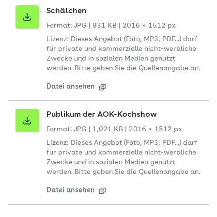
Schälchen
Format: JPG
|
831 KB
|
2016 × 1512 px
Lizenz: Dieses Angebot (Foto, MP3, PDF...) darf
für private und kommerzielle nicht-werbliche
Zwecke und in sozialen Medien genutzt
werden. Bitte geben Sie die Quellenangabe an.
Datei ansehen
Publikum der AOK-Kochshow
Format: JPG
|
1,021 KB
|
2016 × 1512 px
Lizenz: Dieses Angebot (Foto, MP3, PDF...) darf
für private und kommerzielle nicht-werbliche
Zwecke und in sozialen Medien genutzt
werden. Bitte geben Sie die Quellenangabe an.
Datei ansehen