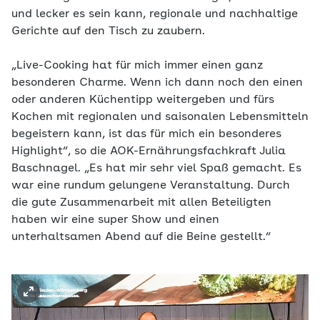
und lecker es sein kann, regionale und nachhaltige
Gerichte auf den Tisch zu zaubern.
„Live-Cooking hat für mich immer einen ganz
besonderen Charme. Wenn ich dann noch den einen
oder anderen Küchentipp weitergeben und fürs
Kochen mit regionalen und saisonalen Lebensmitteln
begeistern kann, ist das für mich ein besonderes
Highlight“, so die AOK-Ernährungsfachkraft Julia
Baschnagel. „Es hat mir sehr viel Spaß gemacht. Es
war eine rundum gelungene Veranstaltung. Durch
die gute Zusammenarbeit mit allen Beteiligten
haben wir eine super Show und einen
unterhaltsamen Abend auf die Beine gestellt.“