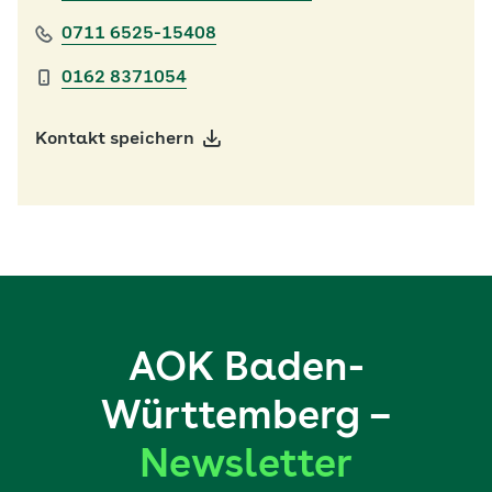
0711 6525-15408
0162 8371054
Kontakt speichern
AOK Baden-
Württemberg –
Newsletter