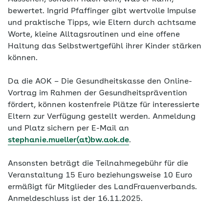
bewertet. Ingrid Pfaffinger gibt wertvolle Impulse
und praktische Tipps, wie Eltern durch achtsame
Worte, kleine Alltagsroutinen und eine offene
Haltung das Selbstwertgefühl ihrer Kinder stärken
können.
Da die AOK – Die Gesundheitskasse den Online-
Vortrag im Rahmen der Gesundheitsprävention
fördert, können kostenfreie Plätze für interessierte
Eltern zur Verfügung gestellt werden. Anmeldung
und Platz sichern per E-Mail an
stephanie.mueller(at)bw.aok.de
.
Ansonsten beträgt die Teilnahmegebühr für die
Veranstaltung 15 Euro beziehungsweise 10 Euro
ermäßigt für Mitglieder des LandFrauenverbands.
Anmeldeschluss ist der 16.11.2025.