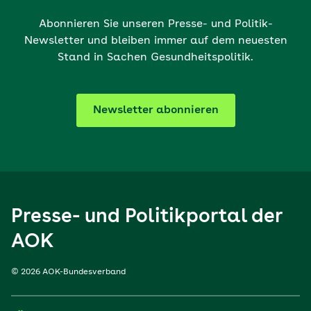
Abonnieren Sie unseren Presse- und Politik-
Newsletter und bleiben immer auf dem neuesten
Stand in Sachen Gesundheitspolitik.
Newsletter abonnieren
Presse- und Politikportal der
AOK
© 2026 AOK-Bundesverband