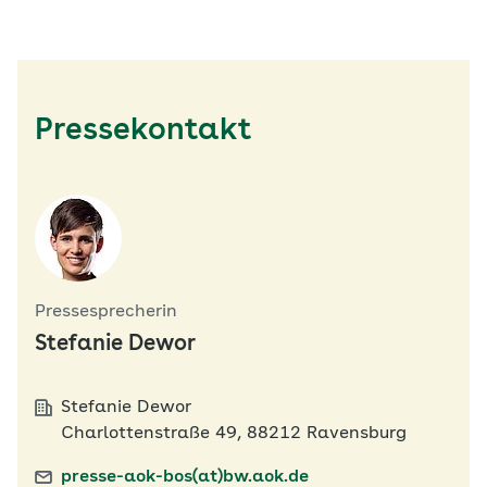
Pressekontakt
Pressesprecherin
Stefanie Dewor
Stefanie Dewor
Charlottenstraße 49, 88212 Ravensburg
presse-aok-bos(at)bw.aok.de