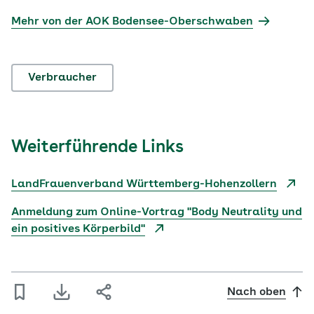
Mehr von der AOK Bodensee-Oberschwaben
Verbraucher
Weiterführende Links
LandFrauenverband Württemberg-Hohenzollern
Anmeldung zum Online-Vortrag "Body Neutrality und
ein positives Körperbild"
Nach oben