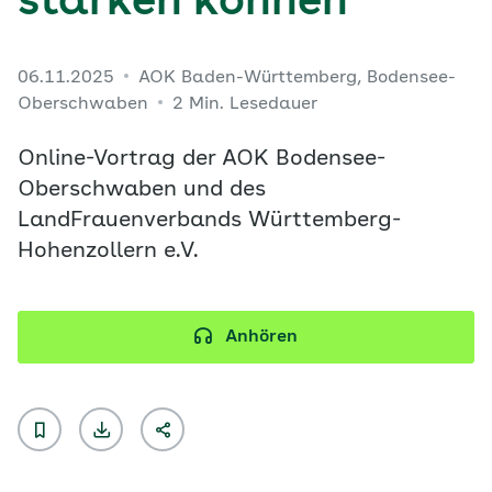
stärken können
06.11.2025
AOK Baden-Württemberg, Bodensee-
Oberschwaben
2 Min. Lesedauer
Online-Vortrag der AOK Bodensee-
Oberschwaben und des
LandFrauenverbands Württemberg-
Hohenzollern e.V.
Anhören