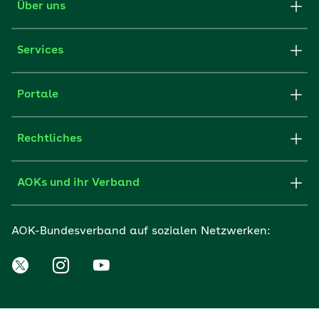
Über uns
Services
Portale
Rechtliches
AOKs und ihr Verband
AOK-Bundesverband auf sozialen Netzwerken: