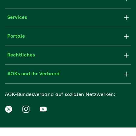
Services
Portale
Rechtliches
AOKs und ihr Verband
AOK-Bundesverband auf sozialen Netzwerken: