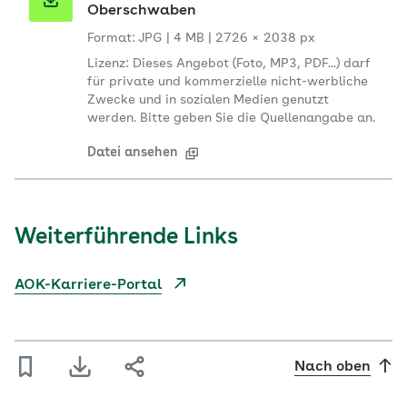
Oberschwaben
Format: JPG
|
4 MB
|
2726 × 2038 px
Lizenz: Dieses Angebot (Foto, MP3, PDF...) darf
für private und kommerzielle nicht-werbliche
Zwecke und in sozialen Medien genutzt
werden. Bitte geben Sie die Quellenangabe an.
Datei ansehen
Weiterführende Links
AOK-Karriere-Portal
Nach oben