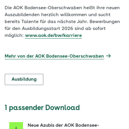
Die AOK Bodensee-Oberschwaben heißt ihre neuen
Auszubildenden herzlich willkommen und sucht
bereits Talente für das nächste Jahr. Bewerbungen
für den Ausbildungsstart 2026 sind ab sofort
möglich:
www.aok.de/bw/karriere
Mehr von der AOK Bodensee-Oberschwaben
Ausbildung
1 passender Download
Neue Azubis der AOK Bodensee-