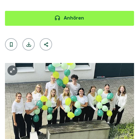
Anhören