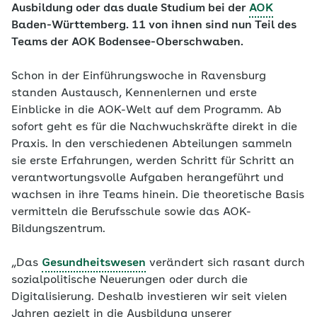
Ausbildung oder das duale Studium bei der
AOK
Baden-Württemberg. 11 von ihnen sind nun Teil des
Teams der AOK Bodensee-Oberschwaben.
Schon in der Einführungswoche in Ravensburg
standen Austausch, Kennenlernen und erste
Einblicke in die AOK-Welt auf dem Programm. Ab
sofort geht es für die Nachwuchskräfte direkt in die
Praxis. In den verschiedenen Abteilungen sammeln
sie erste Erfahrungen, werden Schritt für Schritt an
verantwortungsvolle Aufgaben herangeführt und
wachsen in ihre Teams hinein. Die theoretische Basis
vermitteln die Berufsschule sowie das AOK-
Bildungszentrum.
„Das
Gesundheitswesen
verändert sich rasant durch
sozialpolitische Neuerungen oder durch die
Digitalisierung. Deshalb investieren wir seit vielen
Jahren gezielt in die Ausbildung unserer