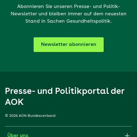
Abonnieren Sie unseren Presse- und Politik-
Newsletter und bleiben immer auf dem neuesten
Stand in Sachen Gesundheitspolitik.
Newsletter abonnieren
Presse- und Politikportal der
AOK
© 2026 AOK-Bundesverband
Über uns