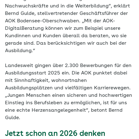
Nachwuchskräfte und in die Weiterbildung“, erklärt
Bernd Gulde, stellvertretender Geschäftsführer der
AOK Bodensee-Oberschwaben. „Mit der AOK-
DigitalBeratung können wir zum Beispiel unsere
Kundinnen und Kunden überall da beraten, wo sie
gerade sind. Das berücksichtigen wir auch bei der
Ausbildung.“
Landesweit gingen über 2.300 Bewerbungen für den
Ausbildungsstart 2025 ein. Die AOK punktet dabei
mit Sinnhaftigkeit, wohnortnahen
Ausbildungsplätzen und vielfältigen Karrierewegen.
„Jungen Menschen einen sicheren und hochwertigen
Einstieg ins Berufsleben zu ermöglichen, ist für uns
eine echte Herzensangelegenheit“, betont Bernd
Gulde.
Jetzt schon an 2026 denken