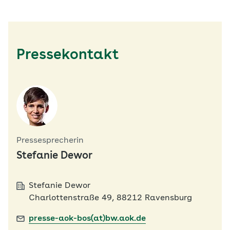
Pressekontakt
Pressesprecherin
Stefanie Dewor
Stefanie Dewor
Charlottenstraße 49, 88212 Ravensburg
presse-aok-bos(at)bw.aok.de