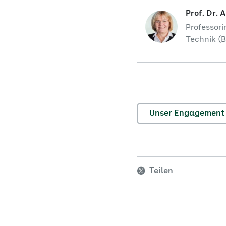
Prof. Dr. 
Professori
Technik (
Unser Engagement
Teilen