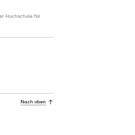
ner Hochschule für
Nach oben