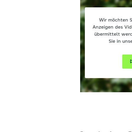
Wir möchten S
Anzeigen des Vi
übermittelt wer
Sie in uns