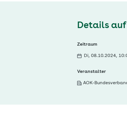
Details auf
Zeitraum
Di, 08.10.2024, 10
Veranstalter
AOK-Bundesverban