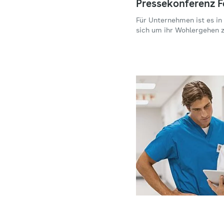
Pressekonferenz F
Für Unternehmen ist es in
sich um ihr Wohlergehen 