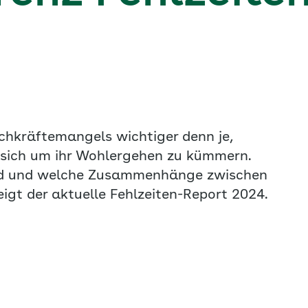
achkräftemangels wichtiger denn je,
d sich um ihr Wohlergehen zu kümmern.
ind und welche Zusammenhänge zwischen
gt der aktuelle Fehlzeiten-Report 2024.