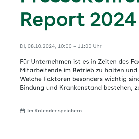
Report 2024
Di, 08.10.2024, 10:00 – 11:00 Uhr
Für Unternehmen ist es in Zeiten des F
Mitarbeitende im Betrieb zu halten un
Welche Faktoren besonders wichtig s
Bindung und Krankenstand bestehen, zei
Im Kalender speichern