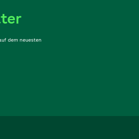
ter
 auf dem neuesten