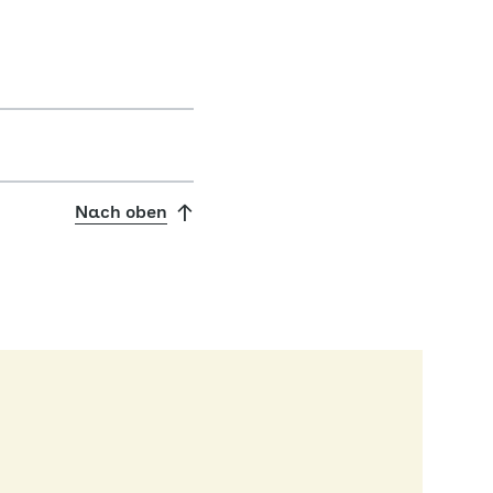
Nach oben