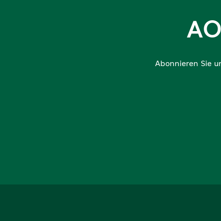
AO
Abonnieren Sie u