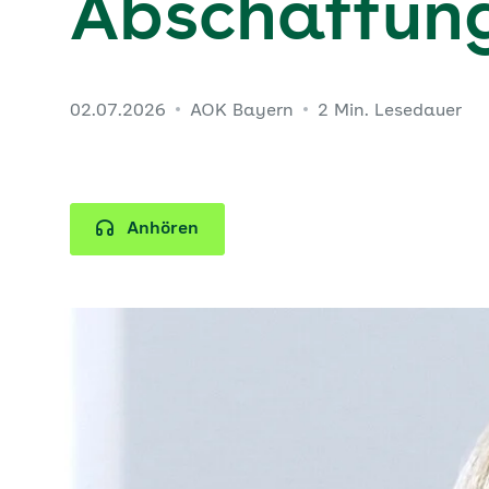
Abschaffung
02.07.2026
AOK Bayern
2 Min. Lesedauer
Anhören