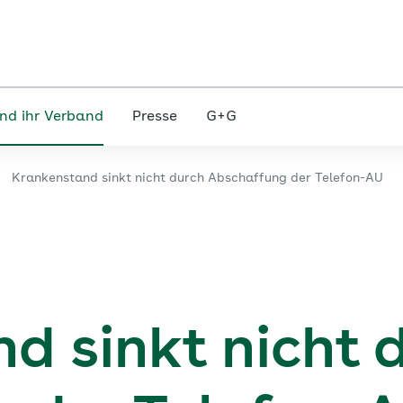
nd ihr Verband
Presse
G+G
Krankenstand sinkt nicht durch Abschaffung der Telefon-AU
d sinkt nicht 