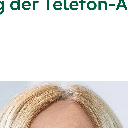
 der Telefon-