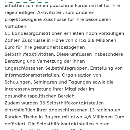
erhalten zum einen pauschale Fördermittel für ihre
regelmäßigen Aktivitäten, zum anderen
projektbezogene Zuschüsse für ihre besonderen
Vorhaben.
61 Landesorganisationen erhielten nach vorläufigen
Zahlen Zuschüsse in Höhe von circa 2,8 Millionen
Euro für ihre gesundheitsbezogenen
Selbsthilfeaktivitäten. Diese umfassen insbesondere
Beratung und Vernetzung der ihnen
angeschlossenen Selbsthilfegruppen, Erstellung von
Informationsmaterialien, Organisation von
Schulungen, Seminaren und Tagungen sowie die
Interessenvertretung ihrer Mitglieder im
gesundheitspolitischen Bereich.
Zudem wurden 36 Selbsthilfekontaktstellen
einschließlich ihrer angeschlossenen 13 regionalen
Runden Tische in Bayern mit etwa 4,6 Millionen Euro
gefördert. Die Selbsthilfekontaktstellen bieten