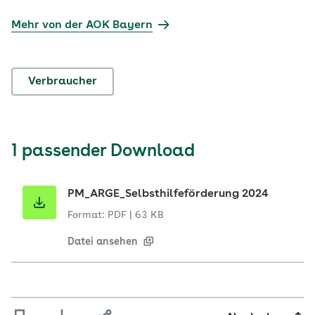
Mehr von der AOK Bayern
Verbraucher
1 passender Download
PM_ARGE_Selbsthilfeförderung 2024
Format: PDF
|
63 KB
Datei ansehen