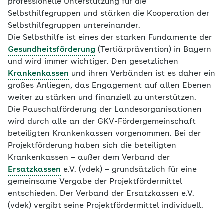
professionelle Unterstützung für die
Selbsthilfegruppen und stärken die Kooperation der
Selbsthilfegruppen untereinander.
Die Selbsthilfe ist eines der starken Fundamente der
Gesundheitsförderung
(Tertiärprävention) in Bayern
und wird immer wichtiger. Den gesetzlichen
Krankenkassen
und ihren Verbänden ist es daher ein
großes Anliegen, das Engagement auf allen Ebenen
weiter zu stärken und finanziell zu unterstützen.
Die Pauschalförderung der Landesorganisationen
wird durch alle an der GKV-Fördergemeinschaft
beteiligten Krankenkassen vorgenommen. Bei der
Projektförderung haben sich die beteiligten
Krankenkassen – außer dem Verband der
Ersatzkassen
e.V. (vdek) – grundsätzlich für eine
gemeinsame Vergabe der Projektfördermittel
entschieden. Der Verband der Ersatzkassen e.V.
(vdek) vergibt seine Projektfördermittel individuell.