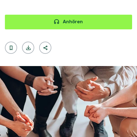
Anhören