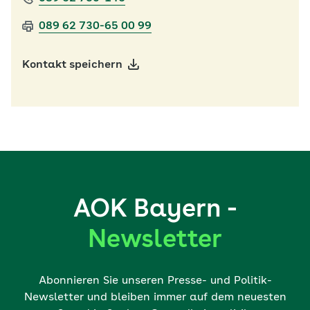
089 62 730-65 00 99
Kontakt speichern
AOK Bayern -
Newsletter
Abonnieren Sie unseren Presse- und Politik-
Newsletter und bleiben immer auf dem neuesten