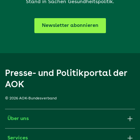
Stand in Sachen Gesundheitspolitik.
Newsletter abonnieren
Presse- und Politikportal der
AOK
© 2026 AOK-Bundesverband
Über uns
Services