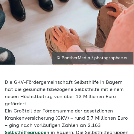
© PantherMedia / photographee.eu
Die GKV-Fördergemeinschaft Selbsthilfe in Bayern
hat die gesundheitsbezogene Selbsthilfe mit einem
neuen Höchstbetrag von über 13 Millionen Euro
gefördert.
Ein Großteil der Fördersumme der gesetzlichen
Krankenversicherung (GKV) – rund 5,7 Millionen Euro
– ging nach vorläufigen Zahlen an 2.163
Selbsthilfegruppen
in Bayern. Die Selbsthilfegruppen