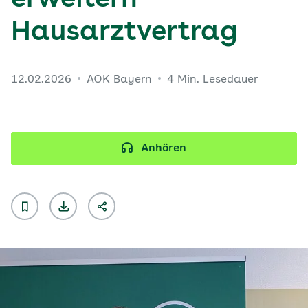
erweitern
Hausarztvertrag
12.02.2026
AOK Bayern
4 Min. Lesedauer
Anhören