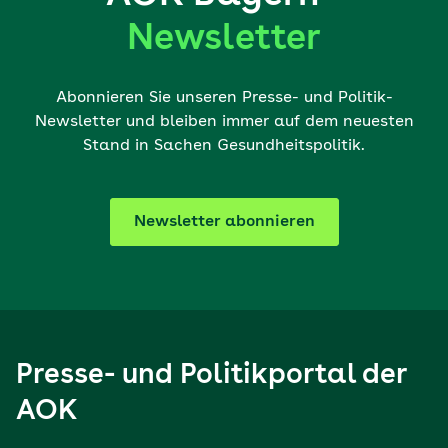
Newsletter
Abonnieren Sie unseren Presse- und Politik-
Newsletter und bleiben immer auf dem neuesten
Stand in Sachen Gesundheitspolitik.
Newsletter abonnieren
Presse- und Politikportal der
AOK