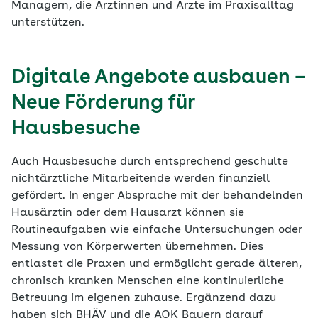
Managern, die Ärztinnen und Ärzte im Praxisalltag
unterstützen.
Digitale Angebote ausbauen –
Neue Förderung für
Hausbesuche
Auch Hausbesuche durch entsprechend geschulte
nichtärztliche Mitarbeitende werden finanziell
gefördert. In enger Absprache mit der behandelnden
Hausärztin oder dem Hausarzt können sie
Routineaufgaben wie einfache Untersuchungen oder
Messung von Körperwerten übernehmen. Dies
entlastet die Praxen und ermöglicht gerade älteren,
chronisch kranken Menschen eine kontinuierliche
Betreuung im eigenen zuhause. Ergänzend dazu
haben sich BHÄV und die AOK Bayern darauf