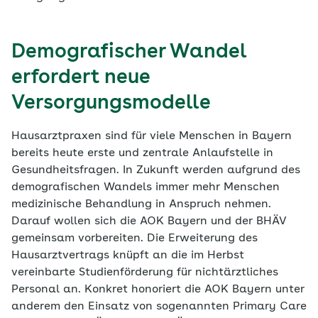
Demografischer Wandel
erfordert neue
Versorgungsmodelle
Hausarztpraxen sind für viele Menschen in Bayern
bereits heute erste und zentrale Anlaufstelle in
Gesundheitsfragen. In Zukunft werden aufgrund des
demografischen Wandels immer mehr Menschen
medizinische Behandlung in Anspruch nehmen.
Darauf wollen sich die AOK Bayern und der BHÄV
gemeinsam vorbereiten. Die Erweiterung des
Hausarztvertrags knüpft an die im Herbst
vereinbarte Studienförderung für nichtärztliches
Personal an. Konkret honoriert die AOK Bayern unter
anderem den Einsatz von sogenannten Primary Care