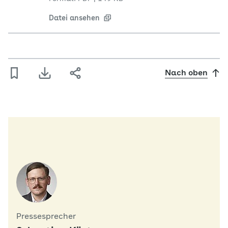
Datei ansehen
Nach oben
Pressesprecher