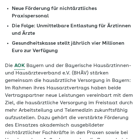
Neue Förderung für nichtärztliches
Praxispersonal
Die Folge: Unmittelbare Entlastung für Ärztinnen
und Ärzte
Gesundheitskasse stellt jährlich vier Millionen
Euro zur Verfügung
Die
AOK
Bayern und der Bayerische Hausärztinnen-
und Hausärzteverband e.V. (BHÄV) stärken
gemeinsam die hausärztliche Versorgung in Bayern:
Im Rahmen ihres Hausarztvertrags haben beide
Vertragspartner neue Leistungen vereinbart mit dem
Ziel, die hausärztliche Versorgung im Freistaat durch
mehr Arbeitsteilung und Telemedizin zukunftsfähig
aufzustellen. Dazu gehört die verstärkte Förderung
des Einsatzes akademisch ausgebildeter
nichtärztlicher Fachkräfte in den Praxen sowie bei