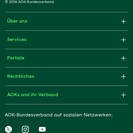
© 2026 AOK-Bundesverband
Über uns
Services
Portale
Rechtliches
AOKs und ihr Verband
AOK-Bundesverband auf sozialen Netzwerken: