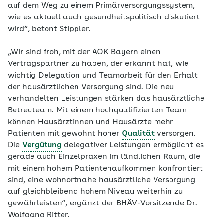
auf dem Weg zu einem Primärversorgungssystem,
wie es aktuell auch gesundheitspolitisch diskutiert
wird“, betont Stippler.
„Wir sind froh, mit der AOK Bayern einen
Vertragspartner zu haben, der erkannt hat, wie
wichtig Delegation und Teamarbeit für den Erhalt
der hausärztlichen Versorgung sind. Die neu
verhandelten Leistungen stärken das hausärztliche
Betreuteam. Mit einem hochqualifizierten Team
können Hausärztinnen und Hausärzte mehr
Patienten mit gewohnt hoher
Qualität
versorgen.
Die
Vergütung
delegativer Leistungen ermöglicht es
gerade auch Einzelpraxen im ländlichen Raum, die
mit einem hohem Patientenaufkommen konfrontiert
sind, eine wohnortnahe hausärztliche Versorgung
auf gleichbleibend hohem Niveau weiterhin zu
gewährleisten“, ergänzt der BHÄV-Vorsitzende Dr.
Wolfgang Ritter.