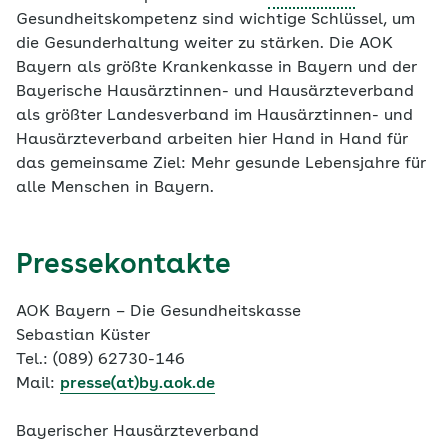
Gesundheitskompetenz sind wichtige Schlüssel, um
die Gesunderhaltung weiter zu stärken. Die AOK
Bayern als größte Krankenkasse in Bayern und der
Bayerische Hausärztinnen- und Hausärzteverband
als größter Landesverband im Hausärztinnen- und
Hausärzteverband arbeiten hier Hand in Hand für
das gemeinsame Ziel: Mehr gesunde Lebensjahre für
alle Menschen in Bayern.
Pressekontakte
AOK Bayern – Die Gesundheitskasse
Sebastian Küster
Tel.: (089) 62730-146
Mail:
presse(at)by.aok.de
Bayerischer Hausärzteverband