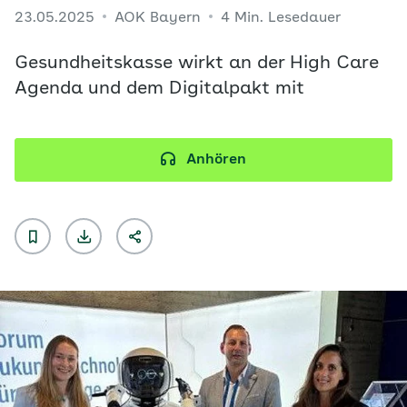
23.05.2025
AOK Bayern
4 Min. Lesedauer
Gesundheitskasse wirkt an der High Care
Agenda und dem Digitalpakt mit
Anhören