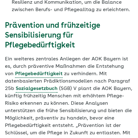
Resilienz und Kommunikation, um die Balance
zwischen Berufs- und Pflegealltag zu erleichtern.
Prävention und frühzeitige
Sensibilisierung für
Pflegebedürftigkeit
Ein weiteres zentrales Anliegen der AOK Bayern ist
es, durch präventive Maßnahmen die Entstehung
von
Pflegebedürftigkeit
zu verhindern. Mit
datenbasierten Prädiktionsmodellen nach Paragraf
25b
Sozialgesetzbuch
(SGB) V plant die AOK Bayern,
künftig frühzeitig Menschen mit erhöhtem Pflege-
Risiko erkennen zu können. Diese Analysen
unterstützen die frühe Sensibilisierung und bieten die
Möglichkeit, präventiv zu handeln, bevor eine
Pflegebedürftigkeit entsteht. „Prävention ist der
Schlüssel, um die Pflege in Zukunft zu entlasten. Mit