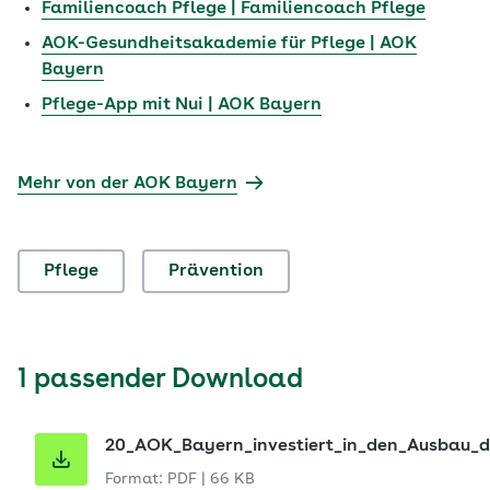
Familiencoach Pflege | Familiencoach Pflege
AOK-Gesundheitsakademie für Pflege | AOK
Bayern
Pflege-App mit Nui | AOK Bayern
Mehr von der AOK Bayern
Pflege
Prävention
1 passender Download
20_AOK_Bayern_investiert_in_den_Ausbau_de
Format: PDF
|
66 KB