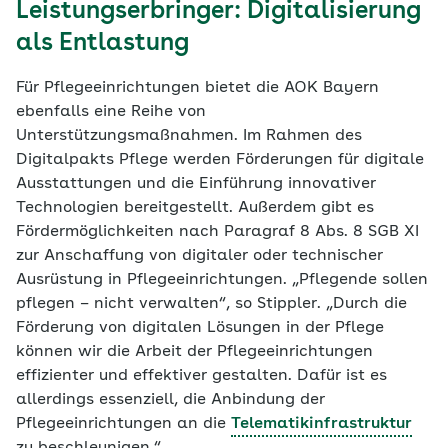
Leistungserbringer: Digitalisierung
als Entlastung
Für Pflegeeinrichtungen bietet die AOK Bayern
ebenfalls eine Reihe von
Unterstützungsmaßnahmen. Im Rahmen des
Digitalpakts Pflege werden Förderungen für digitale
Ausstattungen und die Einführung innovativer
Technologien bereitgestellt. Außerdem gibt es
Fördermöglichkeiten nach Paragraf 8 Abs. 8 SGB XI
zur Anschaffung von digitaler oder technischer
Ausrüstung in Pflegeeinrichtungen. „Pflegende sollen
pflegen – nicht verwalten“, so Stippler. „Durch die
Förderung von digitalen Lösungen in der Pflege
können wir die Arbeit der Pflegeeinrichtungen
effizienter und effektiver gestalten. Dafür ist es
allerdings essenziell, die Anbindung der
Pflegeeinrichtungen an die
Telematikinfrastruktur