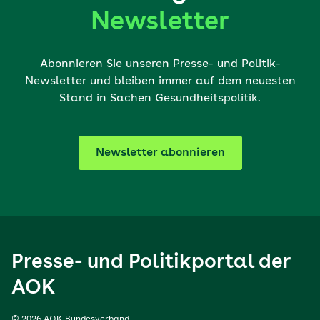
Newsletter
Abonnieren Sie unseren Presse- und Politik-
Newsletter und bleiben immer auf dem neuesten
Stand in Sachen Gesundheitspolitik.
Newsletter abonnieren
Presse- und Politikportal der
AOK
© 2026 AOK-Bundesverband