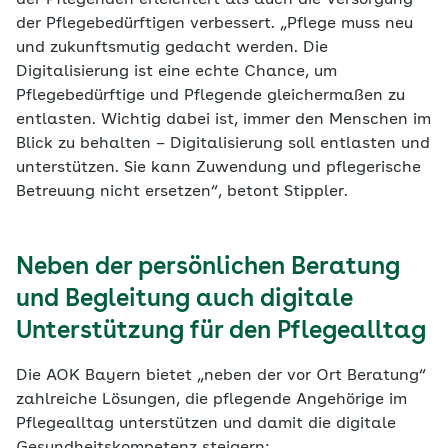
der Pflegenden erleichtert als auch die Versorgung
der Pflegebedürftigen verbessert. „Pflege muss neu
und zukunftsmutig gedacht werden. Die
Digitalisierung ist eine echte Chance, um
Pflegebedürftige und Pflegende gleichermaßen zu
entlasten. Wichtig dabei ist, immer den Menschen im
Blick zu behalten – Digitalisierung soll entlasten und
unterstützen. Sie kann Zuwendung und pflegerische
Betreuung nicht ersetzen“, betont Stippler.
Neben der persönlichen Beratung
und Begleitung auch digitale
Unterstützung für den Pflegealltag
Die AOK Bayern bietet „neben der vor Ort Beratung“
zahlreiche Lösungen, die pflegende Angehörige im
Pflegealltag unterstützen und damit die digitale