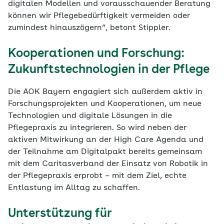
digitalen Modellen und vorausschauender Beratung
können wir Pflegebedürftigkeit vermeiden oder
zumindest hinauszögern“, betont Stippler.
Kooperationen und Forschung:
Zukunftstechnologien in der Pflege
Die AOK Bayern engagiert sich außerdem aktiv in
Forschungsprojekten und Kooperationen, um neue
Technologien und digitale Lösungen in die
Pflegepraxis zu integrieren. So wird neben der
aktiven Mitwirkung an der High Care Agenda und
der Teilnahme am Digitalpakt bereits gemeinsam
mit dem Caritasverband der Einsatz von Robotik in
der Pflegepraxis erprobt – mit dem Ziel, echte
Entlastung im Alltag zu schaffen.
Unterstützung für