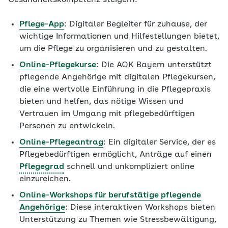
Gesundheitskompetenz steigern:
Pflege-App
: Digitaler Begleiter für zuhause, der
wichtige Informationen und Hilfestellungen bietet,
um die Pflege zu organisieren und zu gestalten.
Online-Pflegekurse
: Die AOK Bayern unterstützt
pflegende Angehörige mit digitalen Pflegekursen,
die eine wertvolle Einführung in die Pflegepraxis
bieten und helfen, das nötige Wissen und
Vertrauen im Umgang mit pflegebedürftigen
Personen zu entwickeln.
Online-Pflegeantrag
: Ein digitaler Service, der es
Pflegebedürftigen ermöglicht, Anträge auf einen
Pflegegrad
schnell und unkompliziert online
einzureichen.
Online-Workshops für berufstätige pflegende
Angehörige
: Diese interaktiven Workshops bieten
Unterstützung zu Themen wie Stressbewältigung,