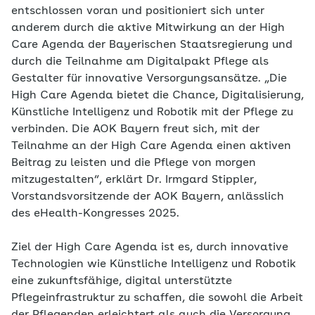
entschlossen voran und positioniert sich unter
anderem durch die aktive Mitwirkung an der High
Care Agenda der Bayerischen Staatsregierung und
durch die Teilnahme am Digitalpakt Pflege als
Gestalter für innovative Versorgungsansätze. „Die
High Care Agenda bietet die Chance, Digitalisierung,
Künstliche Intelligenz und Robotik mit der Pflege zu
verbinden. Die AOK Bayern freut sich, mit der
Teilnahme an der High Care Agenda einen aktiven
Beitrag zu leisten und die Pflege von morgen
mitzugestalten“, erklärt Dr. Irmgard Stippler,
Vorstandsvorsitzende der AOK Bayern, anlässlich
des eHealth-Kongresses 2025.
Ziel der High Care Agenda ist es, durch innovative
Technologien wie Künstliche Intelligenz und Robotik
eine zukunftsfähige, digital unterstützte
Pflegeinfrastruktur zu schaffen, die sowohl die Arbeit