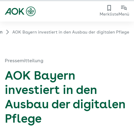
Merkliste
Menü
rn
AOK Bayern investiert in den Ausbau der digitalen Pflege
Pressemitteilung
AOK Bayern
investiert in den
Ausbau der digitalen
Pflege