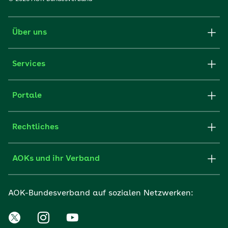
Über uns
Services
Portale
Rechtliches
AOKs und ihr Verband
AOK-Bundesverband auf sozialen Netzwerken: