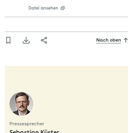
Datei ansehen
Nach oben
Pressesprecher