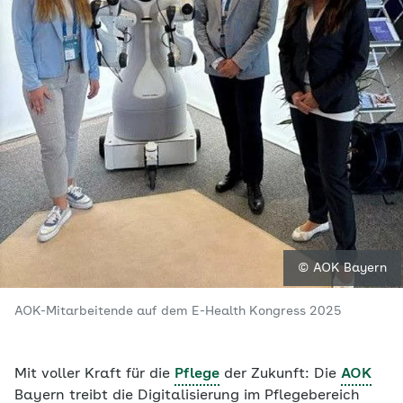
© AOK Bayern
AOK-Mitarbeitende auf dem E-Health Kongress 2025
Mit voller Kraft für die
Pflege
der Zukunft: Die
AOK
Bayern treibt die Digitalisierung im Pflegebereich