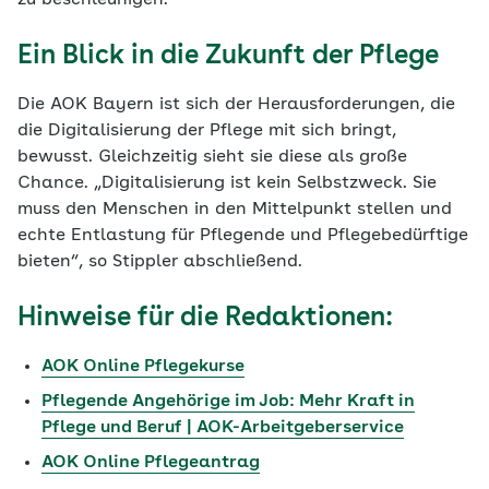
zu beschleunigen.“
Ein Blick in die Zukunft der Pflege
Die AOK Bayern ist sich der Herausforderungen, die
die Digitalisierung der Pflege mit sich bringt,
bewusst. Gleichzeitig sieht sie diese als große
Chance. „Digitalisierung ist kein Selbstzweck. Sie
muss den Menschen in den Mittelpunkt stellen und
echte Entlastung für Pflegende und Pflegebedürftige
bieten“, so Stippler abschließend.
Hinweise für die Redaktionen:
AOK Online Pflegekurse
Pflegende Angehörige im Job: Mehr Kraft in
Pflege und Beruf | AOK-Arbeitgeberservice
AOK Online Pflegeantrag