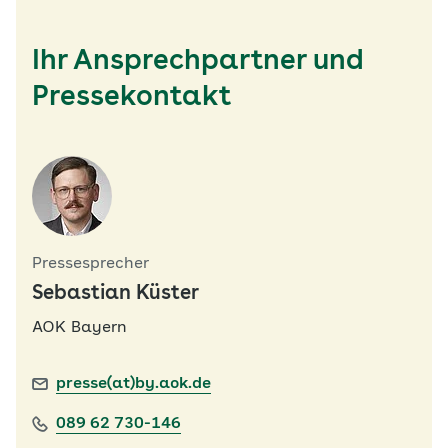
Ihr Ansprechpartner und
Pressekontakt
Pressesprecher
Sebastian Küster
AOK Bayern
presse(at)by.aok.de
089 62 730-146