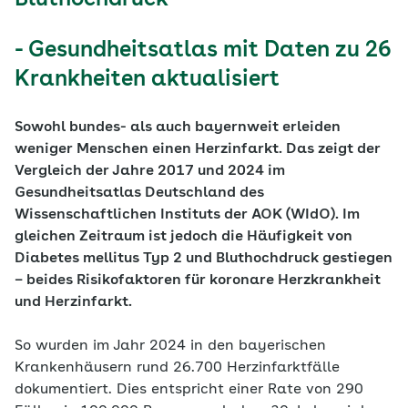
Bluthochdruck
- Gesundheitsatlas mit Daten zu 26
Krankheiten aktualisiert
Sowohl bundes- als auch bayernweit erleiden
weniger Menschen einen Herzinfarkt. Das zeigt der
Vergleich der Jahre 2017 und 2024 im
Gesundheitsatlas Deutschland des
Wissenschaftlichen Instituts der AOK (WIdO). Im
gleichen Zeitraum ist jedoch die Häufigkeit von
Diabetes mellitus Typ 2 und Bluthochdruck gestiegen
– beides Risikofaktoren für koronare Herzkrankheit
und Herzinfarkt.
So wurden im Jahr 2024 in den bayerischen
Krankenhäusern rund 26.700 Herzinfarktfälle
dokumentiert. Dies entspricht einer Rate von 290