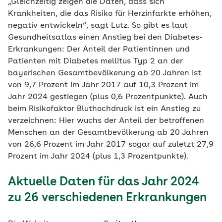
„Gleichzeitig zeigen die Daten, dass sich
Krankheiten, die das Risiko für Herzinfarkte erhöhen,
negativ entwickeln“, sagt Lutz. So gibt es laut
Gesundheitsatlas einen Anstieg bei den Diabetes-
Erkrankungen: Der Anteil der Patientinnen und
Patienten mit Diabetes mellitus Typ 2 an der
bayerischen Gesamtbevölkerung ab 20 Jahren ist
von 9,7 Prozent im Jahr 2017 auf 10,3 Prozent im
Jahr 2024 gestiegen (plus 0,6 Prozentpunkte). Auch
beim Risikofaktor Bluthochdruck ist ein Anstieg zu
verzeichnen: Hier wuchs der Anteil der betroffenen
Menschen an der Gesamtbevölkerung ab 20 Jahren
von 26,6 Prozent im Jahr 2017 sogar auf zuletzt 27,9
Prozent im Jahr 2024 (plus 1,3 Prozentpunkte).
Aktuelle Daten für das Jahr 2024
zu 26 verschiedenen Erkrankungen