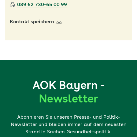
089 62 730-65 00 99
Kontakt speichern
AOK Bayern -
Newsletter
Abonnieren Sie unseren Presse- und Politik-
Newsletter und bleiben immer auf dem neuesten
Stand in Sachen Gesundheitspolitik.