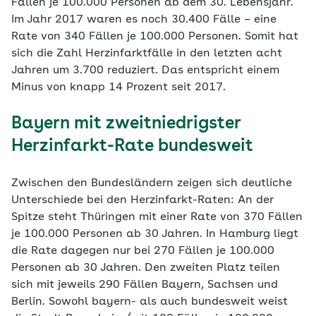
Fällen je 100.000 Personen ab dem 30. Lebensjahr.
Im Jahr 2017 waren es noch 30.400 Fälle – eine
Rate von 340 Fällen je 100.000 Personen. Somit hat
sich die Zahl Herzinfarktfälle in den letzten acht
Jahren um 3.700 reduziert. Das entspricht einem
Minus von knapp 14 Prozent seit 2017.
Bayern mit zweitniedrigster
Herzinfarkt-Rate bundesweit
Zwischen den Bundesländern zeigen sich deutliche
Unterschiede bei den Herzinfarkt-Raten: An der
Spitze steht Thüringen mit einer Rate von 370 Fällen
je 100.000 Personen ab 30 Jahren. In Hamburg liegt
die Rate dagegen nur bei 270 Fällen je 100.000
Personen ab 30 Jahren. Den zweiten Platz teilen
sich mit jeweils 290 Fällen Bayern, Sachsen und
Berlin. Sowohl bayern- als auch bundesweit weist