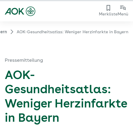
Merkliste
Menü
ern
AOK-Gesundheitsatlas: Weniger Herzinfarkte in Bayern
Pressemitteilung
AOK-
Gesundheitsatlas:
Weniger Herzinfarkte
in Bayern