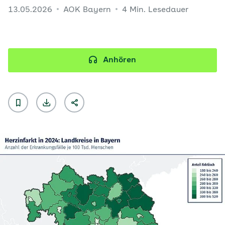
13.05.2026
AOK Bayern
4 Min. Lesedauer
Anhören