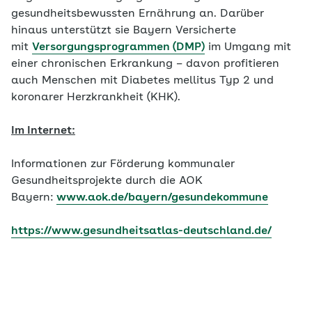
gesundheitsbewussten Ernährung an. Darüber
hinaus unterstützt sie Bayern Versicherte
mit
Versorgungsprogrammen (DMP)
im Umgang mit
einer chronischen Erkrankung – davon profitieren
auch Menschen mit Diabetes mellitus Typ 2 und
koronarer Herzkrankheit (KHK).
Im Internet:
Informationen zur Förderung kommunaler
Gesundheitsprojekte durch die AOK
Bayern:
www.aok.de/bayern/gesundekommune
https://www.gesundheitsatlas-deutschland.de/