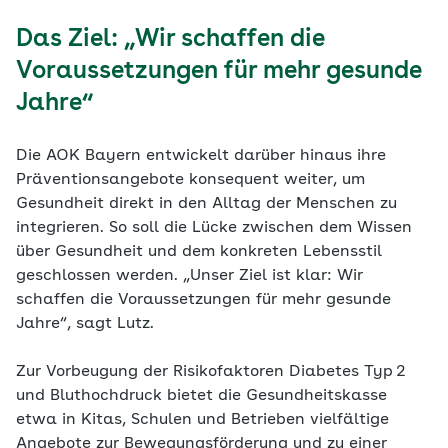
Das Ziel: „Wir schaffen die
Voraussetzungen für mehr gesunde
Jahre“
Die AOK Bayern entwickelt darüber hinaus ihre
Präventionsangebote konsequent weiter, um
Gesundheit direkt in den Alltag der Menschen zu
integrieren. So soll die Lücke zwischen dem Wissen
über Gesundheit und dem konkreten Lebensstil
geschlossen werden. „Unser Ziel ist klar: Wir
schaffen die Voraussetzungen für mehr gesunde
Jahre“, sagt Lutz.
Zur Vorbeugung der Risikofaktoren Diabetes Typ 2
und Bluthochdruck bietet die Gesundheitskasse
etwa in Kitas, Schulen und Betrieben vielfältige
Angebote zur Bewegungsförderung und zu einer