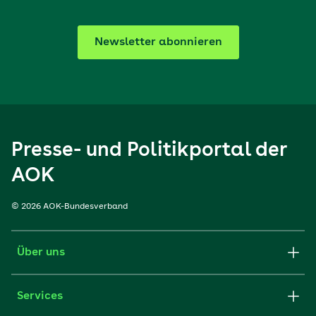
Newsletter abonnieren
Presse- und Politikportal der
AOK
© 2026 AOK-Bundesverband
Über uns
Services