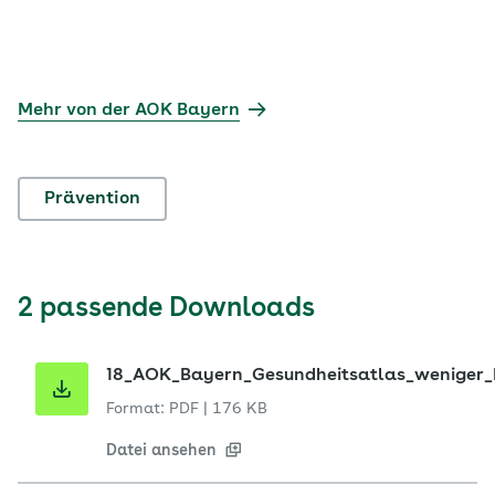
Mehr von der AOK Bayern
Prävention
2 passende Downloads
18_AOK_Bayern_Gesundheitsatlas_weniger_H
Format: PDF
|
176 KB
Datei ansehen