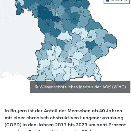
© Wissenschaftliches Institut der AOK (WIdO)
In Bayern ist der Anteil der Menschen ab 40 Jahren
mit einer chronisch obstruktiven Lungenerkrankung
(COPD) in den Jahren 2017 bis 2023 um acht Prozent