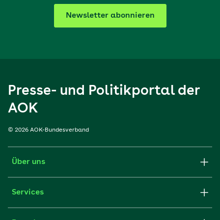
Newsletter abonnieren
Presse- und Politikportal der
AOK
© 2026 AOK-Bundesverband
Über uns
Services