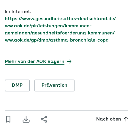
Im Internet:
https://www.gesundheitsatlas-deutschland.de/
ww.aok.de/pk/leistungen/kommunen-
gemeinden/gesundheitsfoerderung-kommunen/
ww.aok.de/gp/dmp/asthma-bronchiale-copd
Mehr von der AOK Bayern
DMP
Prävention
Nach oben