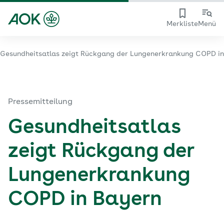
Merkliste
Menü
Gesundheitsatlas zeigt Rückgang der Lungenerkrankung COPD in
Pressemitteilung
Gesundheitsatlas
zeigt Rückgang der
Lungenerkrankung
COPD in Bayern