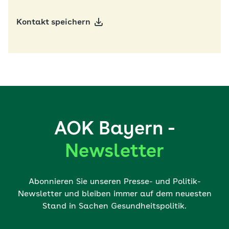
Kontakt speichern
AOK Bayern -
Newsletter
Abonnieren Sie unseren Presse- und Politik-
Newsletter und bleiben immer auf dem neuesten
Stand in Sachen Gesundheitspolitik.