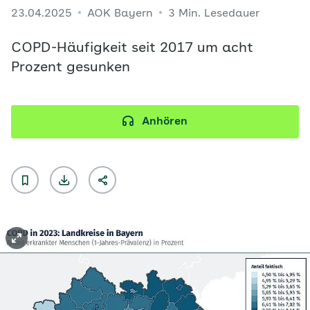
23.04.2025
AOK Bayern
3 Min. Lesedauer
COPD-Häufigkeit seit 2017 um acht
Prozent gesunken
Anhören