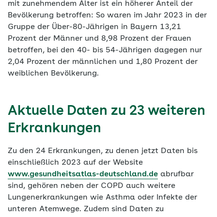
mit zunehmendem Alter ist ein höherer Anteil der
Bevölkerung betroffen: So waren im Jahr 2023 in der
Gruppe der Über-80-Jährigen in Bayern 13,21
Prozent der Männer und 8,98 Prozent der Frauen
betroffen, bei den 40- bis 54-Jährigen dagegen nur
2,04 Prozent der männlichen und 1,80 Prozent der
weiblichen Bevölkerung.
Aktuelle Daten zu 23 weiteren
Erkrankungen
Zu den 24 Erkrankungen, zu denen jetzt Daten bis
einschließlich 2023 auf der Website
www.gesundheitsatlas-deutschland.de
abrufbar
sind, gehören neben der COPD auch weitere
Lungenerkrankungen wie Asthma oder Infekte der
unteren Atemwege. Zudem sind Daten zu