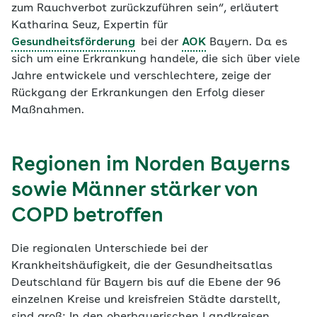
zum Rauchverbot zurückzuführen sein“, erläutert
Katharina Seuz, Expertin für
Gesundheitsförderung
bei der
AOK
Bayern. Da es
sich um eine Erkrankung handele, die sich über viele
Jahre entwickele und verschlechtere, zeige der
Rückgang der Erkrankungen den Erfolg dieser
Maßnahmen.
Regionen im Norden Bayerns
sowie Männer stärker von
COPD betroffen
Die regionalen Unterschiede bei der
Krankheitshäufigkeit, die der Gesundheitsatlas
Deutschland für Bayern bis auf die Ebene der 96
einzelnen Kreise und kreisfreien Städte darstellt,