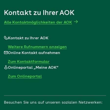
Kontakt zu Ihrer AOK
Alle Kontaktmöglichkeiten der AOK
Kontakt zu Ihrer AOK
Weitere Rufnummern anzeigen
Online Kontakt aufnehmen
Zum Kontaktformular
Onlineportal „Meine AOK“
Zum Onlineportal
Besuchen Sie uns auf unseren sozialen Netzwerken: