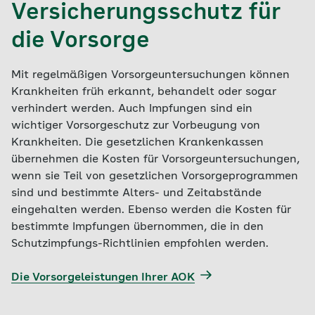
Versicherungsschutz für
die Vorsorge
Mit regelmäßigen Vorsorgeuntersuchungen können
Krankheiten früh erkannt, behandelt oder sogar
verhindert werden. Auch Impfungen sind ein
wichtiger Vorsorgeschutz zur Vorbeugung von
Krankheiten. Die gesetzlichen Krankenkassen
übernehmen die Kosten für Vorsorgeuntersuchungen,
wenn sie Teil von gesetzlichen Vorsorgeprogrammen
sind und bestimmte Alters- und Zeitabstände
eingehalten werden. Ebenso werden die Kosten für
bestimmte Impfungen übernommen, die in den
Schutzimpfungs-Richtlinien empfohlen werden.
Die Vorsorgeleistungen Ihrer AOK