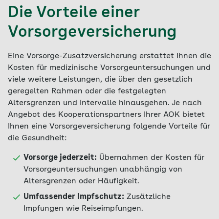
Die Vorteile einer
Vorsorgeversicherung
Eine Vorsorge-Zusatzversicherung erstattet Ihnen die
Kosten für medizinische Vorsorgeuntersuchungen und
viele weitere Leistungen, die über den gesetzlich
geregelten Rahmen oder die festgelegten
Altersgrenzen und Intervalle hinausgehen. Je nach
Angebot des Kooperationspartners Ihrer AOK bietet
Ihnen eine Vorsorgeversicherung folgende Vorteile für
die Gesundheit:
Vorsorge jederzeit:
Übernahmen der Kosten für
Vorsorgeuntersuchungen unabhängig von
Altersgrenzen oder Häufigkeit.
Umfassender Impfschutz:
Zusätzliche
Impfungen wie Reiseimpfungen.