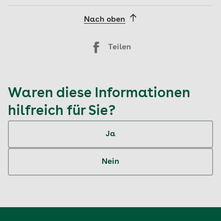
Nach oben
Teilen
Waren diese Informationen
hilfreich für Sie?
Ja
Nein