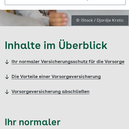
© iStock / Djordje Krstic
Inhalte im Überblick
Ihr normaler Versicherungsschutz für die Vorsorge
Die Vorteile einer Vorsorgeversicherung
Vorsorgeversicherung abschließen
Ihr normaler