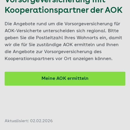
Vorsorgeversicherung mit
Kooperationspartner der AOK
Die Angebote rund um die Vorsorgeversicherung für
AOK-Versicherte unterscheiden sich regional. Bitte
geben Sie die Postleitzahl Ihres Wohnorts ein, damit
wir die für Sie zuständige AOK ermitteln und Ihnen
die Angebote zur Vorsorgeversicherung des
Kooperationspartners vor Ort anzeigen können.
Meine AOK ermitteln
Aktualisiert: 02.02.2026