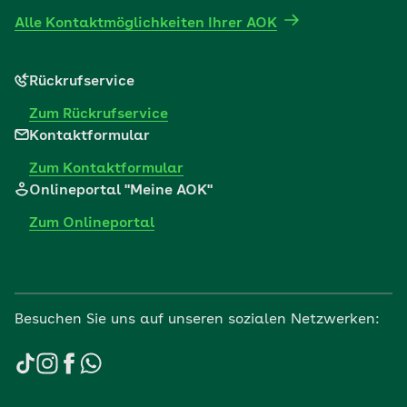
Alle Kontaktmöglichkeiten Ihrer AOK
Rückrufservice
Zum Rückrufservice
Kontaktformular
Zum Kontaktformular
Onlineportal "Meine AOK"
Zum Onlineportal
Besuchen Sie uns auf unseren sozialen Netzwerken: