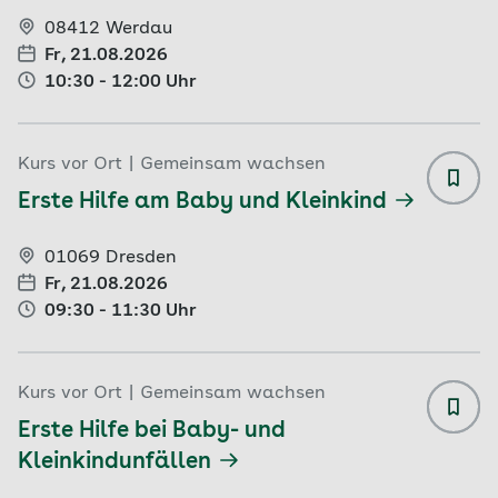
08412 Werdau
Fr, 21.08.2026
10:30 - 12:00 Uhr
Kurs vor Ort
|
Gemeinsam wachsen
Erste
Erste Hilfe am Baby und Kleinkind
01069 Dresden
Fr, 21.08.2026
09:30 - 11:30 Uhr
Kurs vor Ort
|
Gemeinsam wachsen
Erste
Erste Hilfe bei Baby- und
Kleinkindunfällen