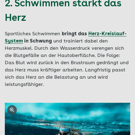
2. Schwimmen stärkt das
Herz
Sportliches Schwimmen
bringt das
Herz-Kreislauf-
System
in Schwung
und trainiert dabei den
Herzmuskel. Durch den Wasserdruck verengen sich
die Blutgefäße an der Hautoberfläche. Die Folge:
Das Blut wird zurück in den Brustraum gedrängt und
das Herz muss kräftiger arbeiten. Langfristig passt
sich das Herz an die Belastung an und wird
leistungsfähiger.