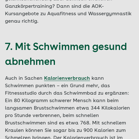
Ganzkörpertraining? Dann sind die AOK-
Kursangebote zu Aquafitness und Wassergymnastik
genau richtig.
7. Mit Schwimmen gesund
abnehmen
Auch in Sachen
Kalorienverbrauch
kann
Schwimmen punkten – ein Grund mehr, das
Fitnessstudio durch das Schwimmbad zu ergänzen:
Ein 80 Kilogramm schwerer Mensch kann beim
langsamen Brustschwimmen etwa 344 Kilokalorien
pro Stunde verbrennen, beim schnellen
Brustschwimmen sind es etwa 768. Mit schnellem
Kraulen können Sie sogar bis zu 900 Kalorien zum
Schmelzen bringen. Der Kalorienverbrauch ist im