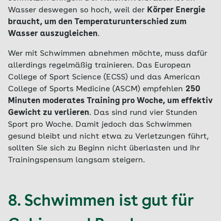
Wasser deswegen so hoch, weil der
Körper Energie
braucht, um den Temperaturunterschied zum
Wasser auszugleichen
.
Wer mit Schwimmen abnehmen möchte, muss dafür
allerdings regelmäßig trainieren. Das European
College of Sport Science (ECSS) und das American
College of Sports Medicine (ASCM) empfehlen
250
Minuten moderates Training pro Woche, um effektiv
Gewicht zu verlieren
. Das sind rund vier Stunden
Sport pro Woche. Damit jedoch das Schwimmen
gesund bleibt und nicht etwa zu Verletzungen führt,
sollten Sie sich zu Beginn nicht überlasten und Ihr
Trainingspensum langsam steigern.
8. Schwimmen ist gut für