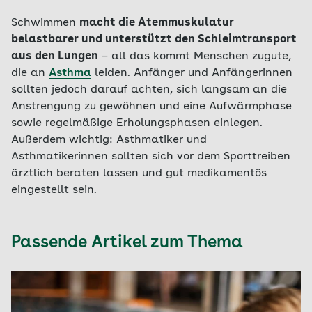
Schwimmen
macht die Atemmuskulatur
belastbarer und unterstützt den Schleimtransport
aus den Lungen
– all das kommt Menschen zugute,
die an
Asthma
leiden. Anfänger und Anfängerinnen
sollten jedoch darauf achten, sich langsam an die
Anstrengung zu gewöhnen und eine Aufwärmphase
sowie regelmäßige Erholungsphasen einlegen.
Außerdem wichtig: Asthmatiker und
Asthmatikerinnen sollten sich vor dem Sporttreiben
ärztlich beraten lassen und gut medikamentös
eingestellt sein.
Passende Artikel zum Thema