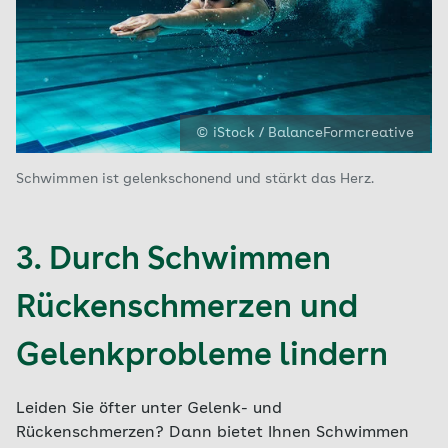
© iStock / BalanceFormcreative
Schwimmen ist gelenkschonend und stärkt das Herz.
3. Durch Schwimmen
Rückenschmerzen und
Gelenkprobleme lindern
Leiden Sie öfter unter Gelenk- und
Rückenschmerzen? Dann bietet Ihnen Schwimmen