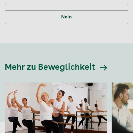
Nein
Mehr zu Beweglichkeit