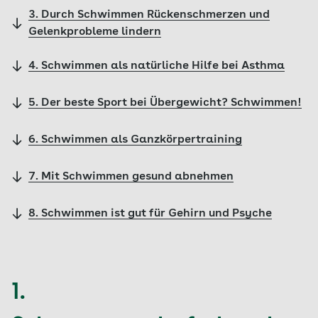
3. Durch Schwimmen Rückenschmerzen und
Gelenkprobleme lindern
4. Schwimmen als natürliche Hilfe bei Asthma
5. Der beste Sport bei Übergewicht? Schwimmen!
6. Schwimmen als Ganzkörpertraining
7. Mit Schwimmen gesund abnehmen
8. Schwimmen ist gut für Gehirn und Psyche
1.