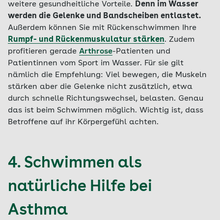
weitere gesundheitliche Vorteile.
Denn im Wasser
werden die Gelenke und Bandscheiben entlastet.
Außerdem können Sie mit Rückenschwimmen Ihre
Rumpf- und Rückenmuskulatur stärken
. Zudem
profitieren gerade
Arthrose
-Patienten und
Patientinnen vom Sport im Wasser. Für sie gilt
nämlich die Empfehlung: Viel bewegen, die Muskeln
stärken aber die Gelenke nicht zusätzlich, etwa
durch schnelle Richtungswechsel, belasten. Genau
das ist beim Schwimmen möglich. Wichtig ist, dass
Betroffene auf ihr Körpergefühl achten.
4. Schwimmen als
natürliche Hilfe bei
Asthma