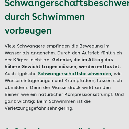
Schwangerschaftsbeschwe
durch Schwimmen
vorbeugen
Viele Schwangere empfinden die Bewegung im
Wasser als angenehm. Durch den Auftrieb fühlt sich
der Körper leicht an.
Gelenke, die im Alltag das
höhere Gewicht tragen müssen, werden entlastet.
Auch typische
Schwangerschaftsbeschwerden
, wie
Wassereinlagerungen und Krampfadern, lassen sich
abmildern. Denn der Wasserdruck wirkt an den
Beinen wie ein natürlicher Kompressionsstrumpf. Und
ganz wichtig: Beim Schwimmen ist die
Verletzungsgefahr sehr gering.