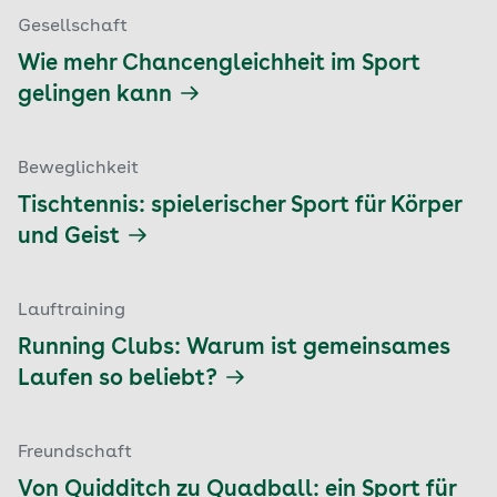
Gesellschaft
Wie mehr Chancengleichheit im Sport
gelingen kann
Beweglichkeit
Tischtennis: spielerischer Sport für Körper
und Geist
Lauftraining
Running Clubs: Warum ist gemeinsames
Laufen so beliebt?
Freundschaft
Von Quidditch zu Quadball: ein Sport für