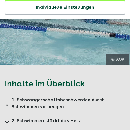
Individuelle Einstellungen
© AOK
Inhalte im Überblick
1. Schwangerschaftsbeschwerden durch
Schwimmen vorbeugen
2. Schwimmen stärkt das Herz