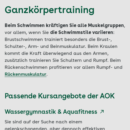
Ganzkörpertraining
Beim Schwimmen kräftigen Sie alle Muskelgruppen
,
vor allem, wenn Sie
die Schwimmstile variieren
:
Brustschwimmen trainiert besonders die Brust-,
Schulter-, Arm- und Beinmuskulatur. Beim Kraulen
kommt die Kraft überwiegend aus den Armen,
zusätzlich trainieren Sie Schultern und Rumpf. Beim
Rückenschwimmen profitieren vor allem Rumpf- und
Rückenmuskulatur
.
Passende Kursangebote der AOK
Wassergymnastik & Aquafitness
Sie sind auf der Suche nach einem
gelenkschonenden, aber dennoch effektiven