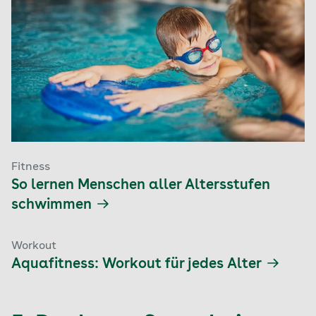
Fitness
So lernen Menschen aller Altersstufen
schwimmen
Workout
Aquafitness: Workout für jedes Alter