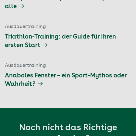
alle
Ausdauertraining
Triathlon-Training: der Guide für Ihren
ersten Start
Ausdauertraining
Anaboles Fenster – ein Sport-Mythos oder
Wahrheit?
Noch nicht das Richtige