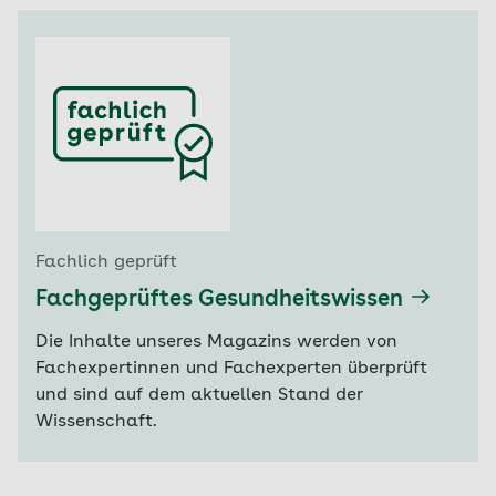
Fachlich geprüft
Fachgeprüftes Gesundheitswissen
Die Inhalte unseres Magazins werden von
Fachexpertinnen und Fachexperten überprüft
und sind auf dem aktuellen Stand der
Wissenschaft.