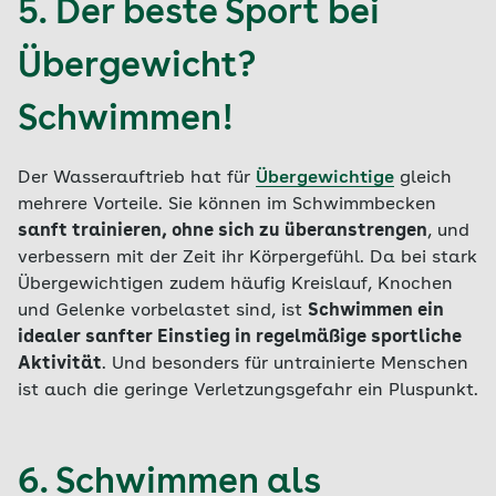
5. Der beste Sport bei
Übergewicht?
Schwimmen!
Der Wasserauftrieb hat für
Übergewichtige
gleich
mehrere Vorteile. Sie können im Schwimmbecken
sanft trainieren, ohne sich zu überanstrengen
, und
verbessern mit der Zeit ihr Körpergefühl. Da bei stark
Übergewichtigen zudem häufig Kreislauf, Knochen
und Gelenke vorbelastet sind, ist
Schwimmen ein
idealer sanfter Einstieg in regelmäßige sportliche
Aktivität
. Und besonders für untrainierte Menschen
ist auch die geringe Verletzungsgefahr ein Pluspunkt.
6. Schwimmen als