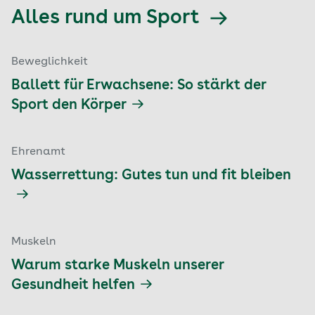
Alles rund um Sport
Beweglichkeit
Ballett für Erwachsene: So stärkt der
Sport den Körper
Ehrenamt
Wasserrettung: Gutes tun und fit bleiben
Muskeln
Warum starke Muskeln unserer
Gesundheit helfen