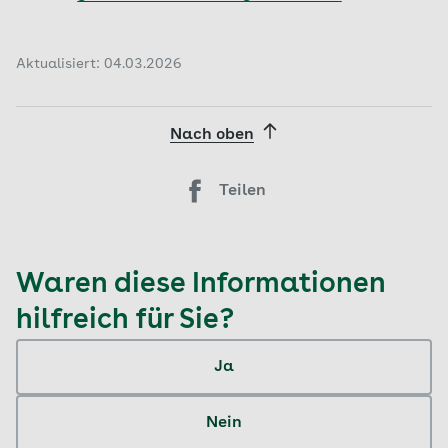
Aktualisiert: 04.03.2026
Nach oben
Teilen
Waren diese Informationen
hilfreich für Sie?
Ja
Nein