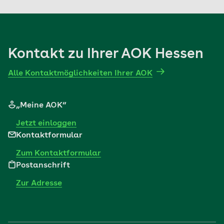
Mehr erfahren
Mehr erfahren
Kontakt zu Ihrer AOK Hessen
Alle Kontaktmöglichkeiten Ihrer AOK
„Meine AOK“
Jetzt einloggen
Kontaktformular
Zum Kontaktformular
Postanschrift
Zur Adresse