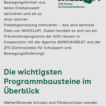
Bewegungsformen aus
deren Erlebenswelt
aktivieren und sie zu
einer aktiven
Freizeitgestaltung motivieren – das sind zentrale
Ziele von WHEELUP!. Dabei handelt es sich um ein
Präventionsprogramm der AOK Hessen in
Kooperation mit der Agentur BANDUKABEAT und der
ZFS (Zentralstelle für Schulsport und
Bewegungsförderung).
Die wichtigsten
Programmbausteine im
Überblick
Weiterführende Schulen und Förderschulen werden