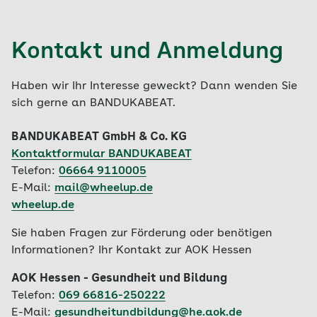
Kontakt und Anmeldung
Haben wir Ihr Interesse geweckt? Dann wenden Sie
sich gerne an BANDUKABEAT.
BANDUKABEAT GmbH & Co. KG
Kontaktformular BANDUKABEAT
Telefon:
06664 9110005
E-Mail:
mail@wheelup.de
wheelup.de
Sie haben Fragen zur Förderung oder benötigen
Informationen? Ihr Kontakt zur AOK Hessen
AOK Hessen - Gesundheit und Bildung
Telefon:
069 66816-250222
E-Mail:
gesundheitundbildung@he.aok.de