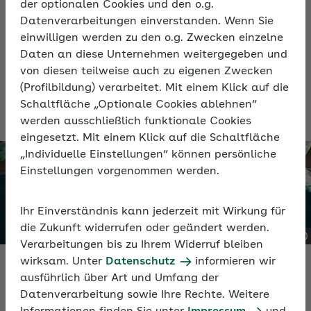
der optionalen Cookies und den o.g.
Drittstaaten (Staatsangehörige aus dem Nicht-EU-
Datenverarbeitungen einverstanden. Wenn Sie
Ausland) benötigen in der Regel eine Aufenthalts-
einwilligen werden zu den o.g. Zwecken einzelne
und eine Arbeitserlaubnis. Für sie ist das
Daten an diese Unternehmen weitergegeben und
Aufenthaltsgesetz maßgeblich. Es kommt jedoch im
von diesen teilweise auch zu eigenen Zwecken
Detail darauf an, aus welchem Drittstaat die
(Profilbildung) verarbeitet. Mit einem Klick auf die
potenziellen Beschäftigten kommen.
Schaltfläche „Optionale Cookies ablehnen“
werden ausschließlich funktionale Cookies
eingesetzt. Mit einem Klick auf die Schaltfläche
„Individuelle Einstellungen“ können persönliche
Einstellungen vorgenommen werden.
Ihr Einverständnis kann jederzeit mit Wirkung für
die Zukunft widerrufen oder geändert werden.
Verarbeitungen bis zu Ihrem Widerruf bleiben
wirksam. Unter
Datenschutz
informieren wir
ausführlich über Art und Umfang der
Fachkräfte aus Drittstaaten
Datenverarbeitung sowie Ihre Rechte. Weitere