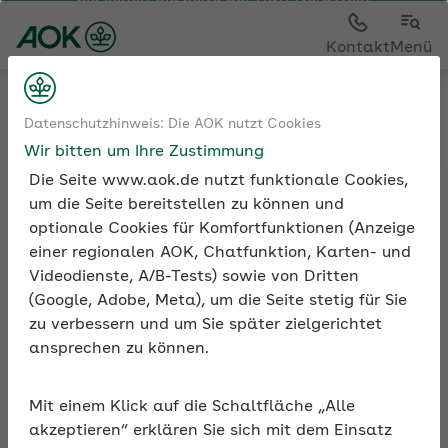
Sie sehen die Seite der
AOK NordWest
Kontakt
Menü
Sozialversicherung
Entsendungen und A1-
Datenschutzhinweis: Die AOK nutzt Cookies
Bescheinigung
Wir bitten um Ihre Zustimmung
Workation und grenzüberschreitende Telearbeit
Die Seite www.aok.de nutzt funktionale Cookies,
um die Seite bereitstellen zu können und
optionale Cookies für Komfortfunktionen (Anzeige
einer regionalen AOK, Chatfunktion, Karten- und
Videodienste, A/B-Tests) sowie von Dritten
(Google, Adobe, Meta), um die Seite stetig für Sie
Workation und
zu verbessern und um Sie später zielgerichtet
grenzüberschreitende
ansprechen zu können.
Telearbeit
Immer häufiger sind Beschäftigte aus dem Ausland
Mit einem Klick auf die Schaltfläche „Alle
im Homeoffice für Unternehmen in Deutschland
akzeptieren“ erklären Sie sich mit dem Einsatz
tätig. In der Sozialversicherung macht es einen