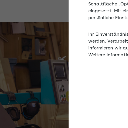
Schaltfläche „Op
eingesetzt. Mit e
persönliche Eins
Ihr Einverständni
werden. Verarbeit
informieren wir a
Weitere Informati