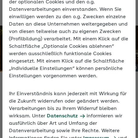
der optionalen Cookies und den o.g.
attraktiv.
Datenverarbeitungen einverstanden. Wenn Sie
einwilligen werden zu den o.g. Zwecken einzelne
Daten an diese Unternehmen weitergegeben und
von diesen teilweise auch zu eigenen Zwecken
(Profilbildung) verarbeitet. Mit einem Klick auf die
Schaltfläche „Optionale Cookies ablehnen“
werden ausschließlich funktionale Cookies
eingesetzt. Mit einem Klick auf die Schaltfläche
„Individuelle Einstellungen“ können persönliche
Einstellungen vorgenommen werden.
Das Thema „Life-Balance“ wird immer wichtiger
Ihr Einverständnis kann jederzeit mit Wirkung für
die Zukunft widerrufen oder geändert werden.
Verarbeitungen bis zu Ihrem Widerruf bleiben
Flexible Arbeitszeiten helfen Eltern
wirksam. Unter
Datenschutz
informieren wir
ausführlich über Art und Umfang der
Mehr wirtschaftlicher Erfolg durch
Datenverarbeitung sowie Ihre Rechte. Weitere
Familienfreundlichkeit