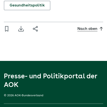
Gesundheitspolitik
Nach oben
Presse- und Politikportal der
AOK
© 2026 AOK-Bundesverband