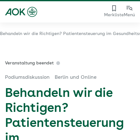
Merkliste
Menü
Behandeln wir die Richtigen? Patientensteuerung im Gesundheit
Veranstaltung beendet
Podiumsdiskussion
Berlin und Online
Behandeln wir die
Richtigen?
Patientensteuerung
im