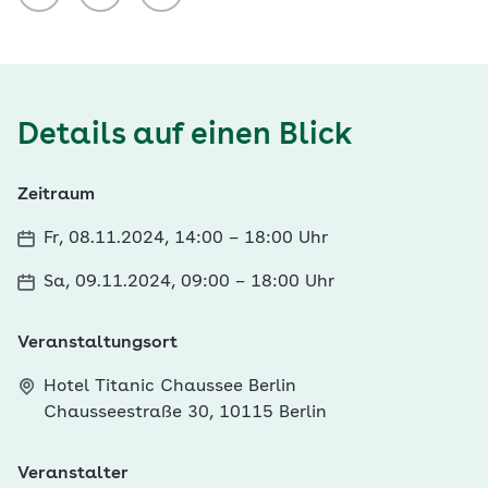
Details auf einen Blick
Zeitraum
Fr, 08.11.2024, 14:00
–
18:00 Uhr
Sa, 09.11.2024, 09:00
–
18:00 Uhr
Veranstaltungsort
Hotel Titanic Chaussee Berlin
Chausseestraße 30, 10115 Berlin
Veranstalter