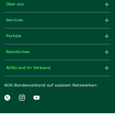
Über uns
Services
Portale
Rechtliches
AOKs und ihr Verband
AOK-Bundesverband auf sozialen Netzwerken: