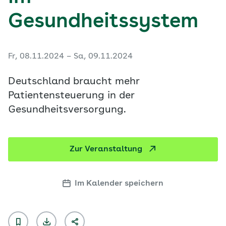
Gesundheitssystem
Fr, 08.11.2024 – Sa, 09.11.2024
Deutschland braucht mehr
Patientensteuerung in der
Gesundheitsversorgung.
Zur Veranstaltung
Im Kalender speichern