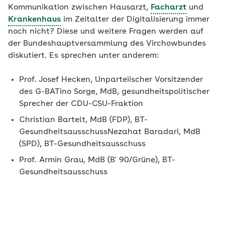
Kommunikation zwischen Hausarzt,
Facharzt
und
Krankenhaus
im Zeitalter der Digitalisierung immer
noch nicht? Diese und weitere Fragen werden auf
der Bundeshauptversammlung des Virchowbundes
diskutiert. Es sprechen unter anderem:
Prof. Josef Hecken, Unparteiischer Vorsitzender
des G-BATino Sorge, MdB, gesundheitspolitischer
Sprecher der CDU-CSU-Fraktion
Christian Bartelt, MdB (FDP), BT-
GesundheitsausschussNezahat Baradari, MdB
(SPD), BT-Gesundheitsausschuss
Prof. Armin Grau, MdB (B' 90/Grüne), BT-
Gesundheitsausschuss