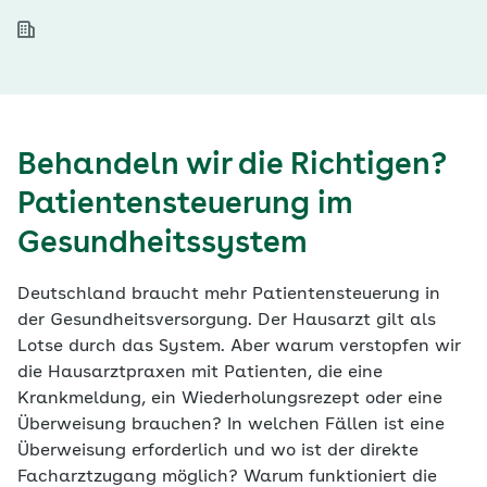
Behandeln wir die Richtigen?
Patientensteuerung im
Gesundheitssystem
Deutschland braucht mehr Patientensteuerung in
der Gesundheitsversorgung. Der Hausarzt gilt als
Lotse durch das System. Aber warum verstopfen wir
die Hausarztpraxen mit Patienten, die eine
Krankmeldung, ein Wiederholungsrezept oder eine
Überweisung brauchen? In welchen Fällen ist eine
Überweisung erforderlich und wo ist der direkte
Facharztzugang möglich? Warum funktioniert die