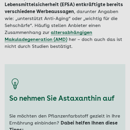
Lebensmittelsicherheit (EFSA) entkräftigte bereits
verschiedene Werbeaussagen
, darunter Angaben
wie: „unterstützt Anti-Aging“ oder „wichtig für die
Sehschärfe“. Häufig stellen Anbieter einen
Zusammenhang zur
altersabhängigen
Makuladegeneration (AMD)
her – doch auch das ist
nicht durch Studien bestätigt.
So nehmen Sie Astaxanthin auf
Sie möchten den Pflanzenfarbstoff gezielt in Ihre
Ernährung einbinden?
Dabei helfen Ihnen diese