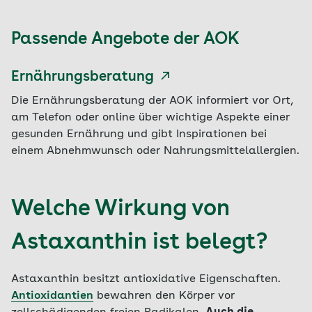
Passende Angebote der AOK
Ernährungsberatung
Die Ernährungsberatung der AOK informiert vor Ort,
am Telefon oder online über wichtige Aspekte einer
gesunden Ernährung und gibt Inspirationen bei
einem Abnehmwunsch oder Nahrungsmittelallergien.
Welche Wirkung von
Astaxanthin ist belegt?
Astaxanthin besitzt antioxidative Eigenschaften.
Antioxidantien
bewahren den Körper vor