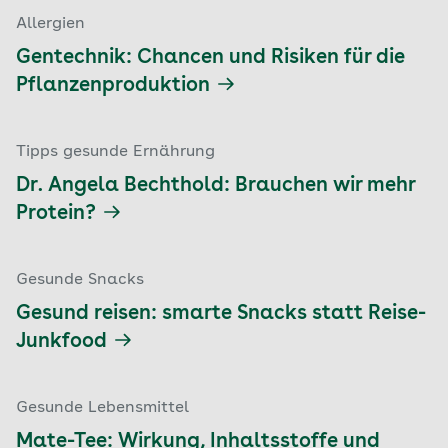
Allergien
Gentechnik: Chancen und Risiken für die
Pflanzenproduktion
Tipps gesunde Ernährung
Dr. Angela Bechthold: Brauchen wir mehr
Protein?
Gesunde Snacks
Gesund reisen: smarte Snacks statt Reise-
Junkfood
Gesunde Lebensmittel
Mate-Tee: Wirkung, Inhaltsstoffe und