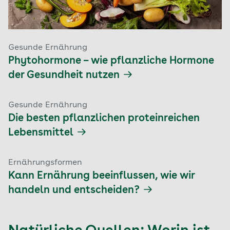
Gesunde Ernährung
Phytohormone – wie pflanzliche Hormone
der Gesundheit nutzen
Gesunde Ernährung
Die besten pflanzlichen proteinreichen
Lebensmittel
Ernährungsformen
Kann Ernährung beeinflussen, wie wir
handeln und entscheiden?