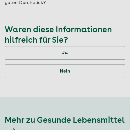
guten Durchblick?
Waren diese Informationen
hilfreich für Sie?
Ja
Nein
Mehr zu Gesunde Lebensmittel