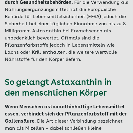
durch Gesundheitsbehörden.
Für die Verwendung als
Nahrungsergänzungsmittel hat die Europäische
Behörde für Lebensmittelsicherheit (EFSA) jedoch die
Sicherheit bei einer täglichen Einnahme von bis zu 8
Milligramm Astaxanthin bei Erwachsenen als
unbedenklich bewertet. Oftmals sind die
Pflanzenfarbstoffe jedoch in Lebensmitteln wie
Lachs oder Krill enthalten, die weitere wertvolle
Nährstoffe für den Körper liefern.
So gelangt Astaxanthin in
den menschlichen Körper
Wenn Menschen astaxanthinhaltige Lebensmittel
essen, verbindet sich der Pflanzenfarbstoff mit der
Gallensäure.
Die Art dieser Verbindung bezeichnet
man als Mizellen – dabei schließen kleine