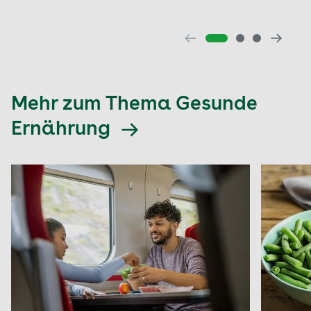
Mehr zum Thema Gesunde
Ernährung