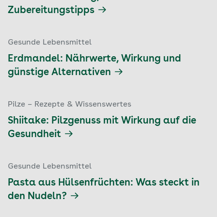
Zubereitungstipps
Gesunde Lebensmittel
Erdmandel: Nährwerte, Wirkung und
günstige Alternativen
Pilze – Rezepte & Wissenswertes
Shiitake: Pilzgenuss mit Wirkung auf die
Gesundheit
Gesunde Lebensmittel
Pasta aus Hülsenfrüchten: Was steckt in
den Nudeln?