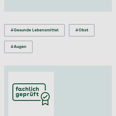
#Gesunde Lebensmittel
#Obst
#Augen