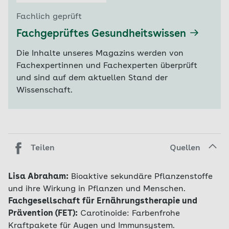
Fachlich geprüft
Fachgeprüftes Gesundheitswissen
Die Inhalte unseres Magazins werden von
Fachexpertinnen und Fachexperten überprüft
und sind auf dem aktuellen Stand der
Wissenschaft.
Teilen
Quellen
Lisa Abraham:
Bioaktive sekundäre Pflanzenstoffe
und ihre Wirkung in Pflanzen und Menschen.
Fachgesellschaft für Ernährungstherapie und
Prävention (FET):
Carotinoide: Farbenfrohe
Kraftpakete für Augen und Immunsystem.