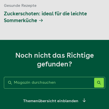
Gesunde Rezepte
Zuckerschoten: ideal für die leichte
Sommerküche
Noch nicht das Richtige
gefunden?
Label nicht gesetzt
Themenübersicht einblenden