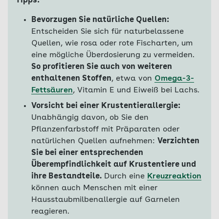
Tipps:
Bevorzugen Sie natürliche Quellen:
Entscheiden Sie sich für naturbelassene
Quellen, wie rosa oder rote Fischarten, um
eine mögliche Überdosierung zu vermeiden.
So profitieren Sie auch von weiteren
enthaltenen Stoffen
, etwa von
Omega-3-
Fettsäuren
, Vitamin E und Eiweiß bei Lachs.
Vorsicht bei einer Krustentierallergie:
Unabhängig davon, ob Sie den
Pflanzenfarbstoff mit Präparaten oder
natürlichen Quellen aufnehmen:
Verzichten
Sie bei einer entsprechenden
Überempfindlichkeit auf Krustentiere und
ihre Bestandteile.
Durch eine
Kreuzreaktion
können auch Menschen mit einer
Hausstaubmilbenallergie auf Garnelen
reagieren.