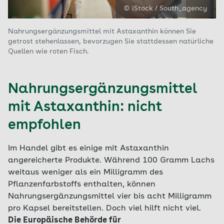
© iStock / South_agency
Nahrungsergänzungsmittel mit Astaxanthin können Sie
getrost stehenlassen, bevorzugen Sie stattdessen natürliche
Quellen wie roten Fisch.
Nahrungsergänzungsmittel
mit Astaxanthin: nicht
empfohlen
Im Handel gibt es einige mit Astaxanthin
angereicherte Produkte. Während 100 Gramm Lachs
weitaus weniger als ein Milligramm des
Pflanzenfarbstoffs enthalten, können
Nahrungsergänzungsmittel vier bis acht Milligramm
pro Kapsel bereitstellen. Doch viel hilft nicht viel.
Die Europäische Behörde für