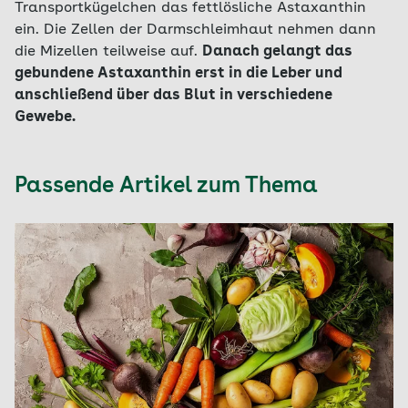
Transportkügelchen das fettlösliche Astaxanthin
ein. Die Zellen der Darmschleimhaut nehmen dann
die Mizellen teilweise auf.
Danach gelangt das
gebundene Astaxanthin erst in die Leber und
anschließend über das Blut in verschiedene
Gewebe.
Passende Artikel zum Thema