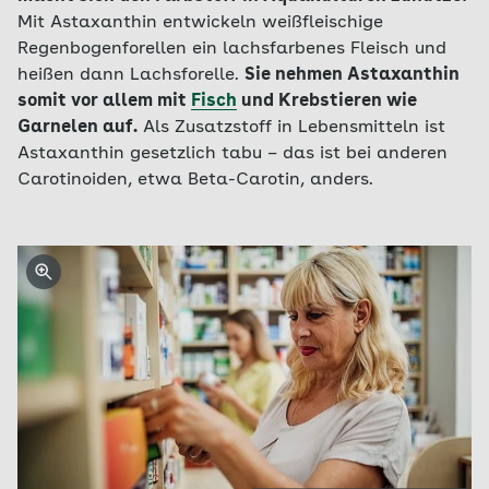
Mit Astaxanthin entwickeln weißfleischige
Regenbogenforellen ein lachsfarbenes Fleisch und
heißen dann Lachsforelle.
Sie nehmen Astaxanthin
somit vor allem mit
Fisch
und Krebstieren wie
Garnelen auf.
Als Zusatzstoff in Lebensmitteln ist
Astaxanthin gesetzlich tabu – das ist bei anderen
Carotinoiden, etwa Beta-Carotin, anders.