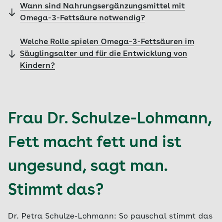
Wann sind Nahrungsergänzungsmittel mit
Omega-3-Fettsäure notwendig?
Welche Rolle spielen Omega-3-Fettsäuren im
Säuglingsalter und für die Entwicklung von
Kindern?
Frau Dr. Schulze-Lohmann,
Fett macht fett und ist
ungesund, sagt man.
Stimmt das?
Dr. Petra Schulze-Lohmann: So pauschal stimmt das