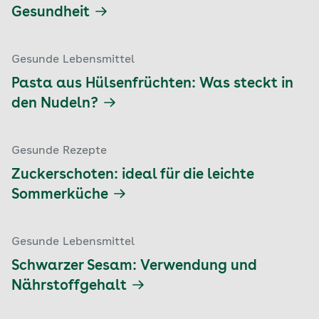
Gesundheit
Gesunde Lebensmittel
Pasta aus Hülsenfrüchten: Was steckt in
den Nudeln?
Gesunde Rezepte
Zuckerschoten: ideal für die leichte
Sommerküche
Gesunde Lebensmittel
Schwarzer Sesam: Verwendung und
Nährstoffgehalt