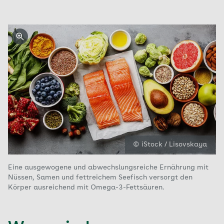
© iStock / Lisovskaya
Eine ausgewogene und abwechslungsreiche Ernährung mit
Nüssen, Samen und fettreichem Seefisch versorgt den
Körper ausreichend mit Omega-3-Fettsäuren.