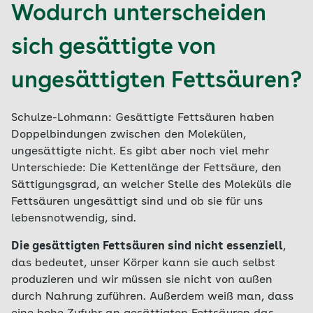
Wodurch unterscheiden
sich gesättigte von
ungesättigten Fettsäuren?
Schulze-Lohmann: Gesättigte Fettsäuren haben
Doppelbindungen zwischen den Molekülen,
ungesättigte nicht. Es gibt aber noch viel mehr
Unterschiede: Die Kettenlänge der Fettsäure, den
Sättigungsgrad, an welcher Stelle des Moleküls die
Fettsäuren ungesättigt sind und ob sie für uns
lebensnotwendig, sind.
Die gesättigten Fettsäuren sind nicht essenziell
,
das bedeutet, unser Körper kann sie auch selbst
produzieren und wir müssen sie nicht von außen
durch Nahrung zuführen. Außerdem weiß man, dass