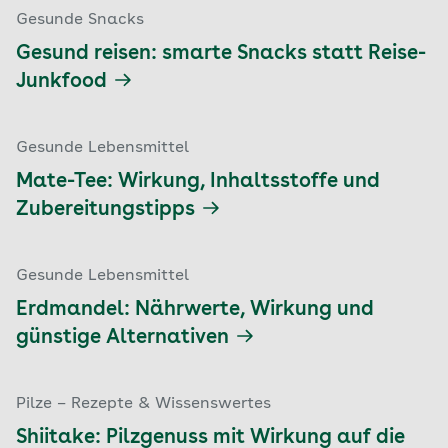
Gesunde Snacks
Gesund reisen: smarte Snacks statt Reise-
Junkfood
Gesunde Lebensmittel
Mate-Tee: Wirkung, Inhaltsstoffe und
Zubereitungstipps
Gesunde Lebensmittel
Erdmandel: Nährwerte, Wirkung und
günstige Alternativen
Pilze – Rezepte & Wissenswertes
Shiitake: Pilzgenuss mit Wirkung auf die