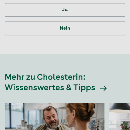
Ja
Nein
Mehr zu Cholesterin:
Wissenswertes & Tipps