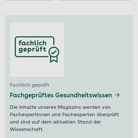
Fachlich geprüft
Fachgeprüftes Gesundheitswissen
Die Inhalte unseres Magazins werden von
Fachexpertinnen und Fachexperten überprüft
und sind auf dem aktuellen Stand der
Wissenschaft.