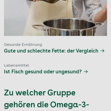
Gesunde Ernährung
Gute und schlechte Fette: der Vergleich
Lebensmittel
Ist Fisch gesund oder ungesund?
Zu welcher Gruppe
gehören die Omega-3-