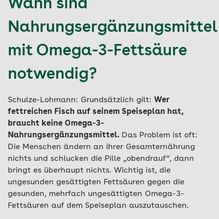
Wann sind
Nahrungsergänzungsmittel
mit Omega-3-Fettsäure
notwendig?
Schulze-Lohmann: Grundsätzlich gilt:
Wer
fettreichen Fisch auf seinem Speiseplan hat,
braucht keine Omega-3-
Nahrungsergänzungsmittel.
Das Problem ist oft:
Die Menschen ändern an ihrer Gesamternährung
nichts und schlucken die Pille „obendrauf“, dann
bringt es überhaupt nichts. Wichtig ist, die
ungesunden gesättigten Fettsäuren gegen die
gesunden, mehrfach ungesättigten Omega-3-
Fettsäuren auf dem Speiseplan auszutauschen.