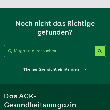
Noch nicht das Richtige
gefunden?
Label nicht gesetzt
Themenübersicht einblenden
Ernährung
Das AOK-
Sport
Gesundheitsmagazin