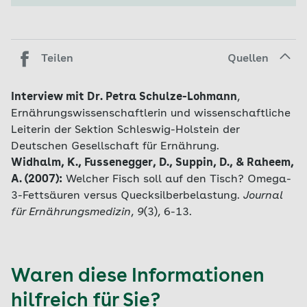
Teilen
Quellen
Interview mit Dr. Petra Schulze-Lohmann
,
Ernährungswissenschaftlerin und wissenschaftliche
Leiterin der Sektion Schleswig-Holstein der
Deutschen Gesellschaft für Ernährung.
Widhalm, K., Fussenegger, D., Suppin, D., & Raheem,
A. (2007):
Welcher Fisch soll auf den Tisch? Omega-
3-Fettsäuren versus Quecksilberbelastung.
Journal
für Ernährungsmedizin
,
9
(3), 6-13.
Waren diese Informationen
hilfreich für Sie?