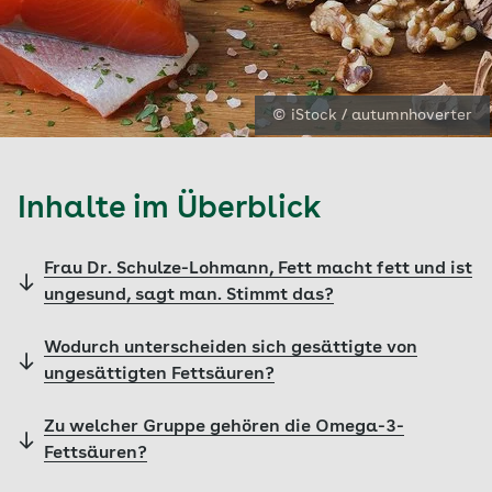
© iStock / autumnhoverter
Inhalte im Überblick
Frau Dr. Schulze-Lohmann, Fett macht fett und ist
ungesund, sagt man. Stimmt das?
Wodurch unterscheiden sich gesättigte von
ungesättigten Fettsäuren?
Zu welcher Gruppe gehören die Omega-3-
Fettsäuren?