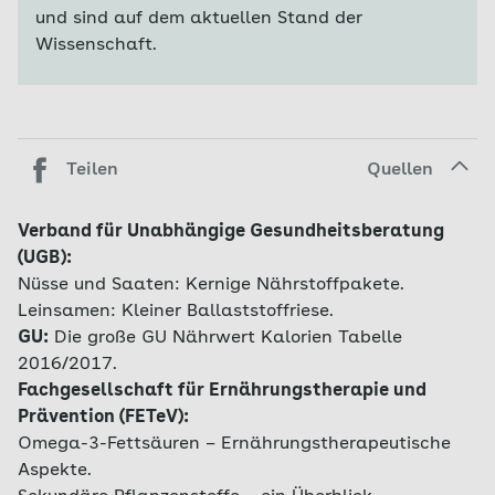
und sind auf dem aktuellen Stand der
Wissenschaft.
Teilen
Quellen
Verband für Unabhängige Gesundheitsberatung
(UGB):
Nüsse und Saaten: Kernige Nährstoffpakete.
Leinsamen: Kleiner Ballaststoffriese.
GU:
Die große GU Nährwert Kalorien Tabelle
2016/2017.
Fachgesellschaft für Ernährungstherapie und
Prävention (FETeV):
Omega-3-Fettsäuren – Ernährungstherapeutische
Aspekte.