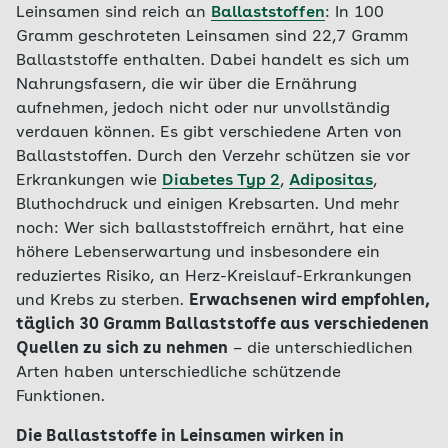
Leinsamen sind reich an
Ballaststoffen
: In 100
Gramm geschroteten Leinsamen sind 22,7 Gramm
Ballaststoffe enthalten. Dabei handelt es sich um
Nahrungsfasern, die wir über die Ernährung
aufnehmen, jedoch nicht oder nur unvollständig
verdauen können. Es gibt verschiedene Arten von
Ballaststoffen. Durch den Verzehr schützen sie vor
Erkrankungen wie
Diabetes Typ 2
,
Adipositas
,
Bluthochdruck und einigen Krebsarten. Und mehr
noch: Wer sich ballaststoffreich ernährt, hat eine
höhere Lebenserwartung und insbesondere ein
reduziertes Risiko, an Herz-Kreislauf-Erkrankungen
und Krebs zu sterben.
Erwachsenen wird empfohlen,
täglich 30 Gramm Ballaststoffe aus verschiedenen
Quellen zu sich zu nehmen
– die unterschiedlichen
Arten haben unterschiedliche schützende
Funktionen.
Die Ballaststoffe in Leinsamen wirken in