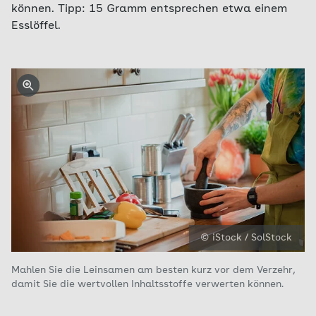
können. Tipp: 15 Gramm entsprechen etwa einem
Esslöffel.
© iStock / SolStock
Mahlen Sie die Leinsamen am besten kurz vor dem Verzehr,
damit Sie die wertvollen Inhaltsstoffe verwerten können.