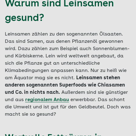
Warum sind Leinsamen
gesund?
Leinsamen zählen zu den sogenannten Ölsaaten.
Das sind Samen, aus denen Pflanzenöl gewonnen
wird. Dazu zählen zum Beispiel auch Sonnenblumen-
und Kürbiskerne. Lein wird weltweit angebaut, da
sich die Pflanze gut an unterschiedliche
Klimabedingungen anpassen kann. Nur zu heiß wie
am Äquator mag sie es nicht.
Leinsamen stehen
anderen sogenannten Superfoods wie Chiasamen
und Co. in nichts nach.
Außerdem sind sie günstiger
und aus
regionalem Anbau
erwerbbar. Das schont
die Umwelt und ist gut für den Geldbeutel. Doch was
macht sie so gesund?