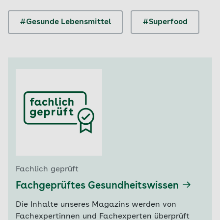
#Gesunde Lebensmittel
#Superfood
Fachlich geprüft
Fachgeprüftes Gesundheitswissen
Die Inhalte unseres Magazins werden von
Fachexpertinnen und Fachexperten überprüft