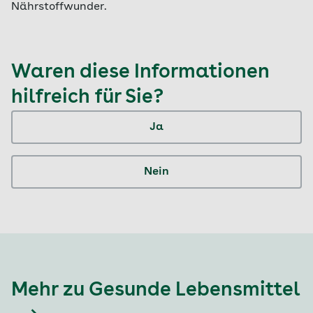
Nährstoffwunder.
Waren diese Informationen
hilfreich für Sie?
Ja
Nein
Mehr zu Gesunde Lebensmittel