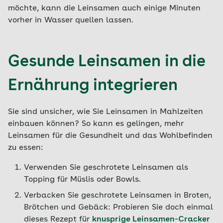
möchte, kann die Leinsamen auch einige Minuten
vorher in Wasser quellen lassen.
Gesunde Leinsamen in die
Ernährung integrieren
Sie sind unsicher, wie Sie Leinsamen in Mahlzeiten
einbauen können? So kann es gelingen, mehr
Leinsamen für die Gesundheit und das Wohlbefinden
zu essen:
Verwenden Sie geschrotete Leinsamen als
Topping für Müslis oder Bowls.
Verbacken Sie geschrotete Leinsamen in Broten,
Brötchen und Gebäck: Probieren Sie doch einmal
dieses Rezept für
knusprige Leinsamen-Cracker