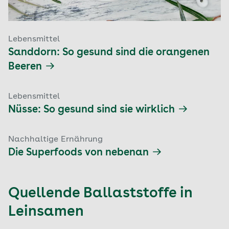
Lebensmittel
Sanddorn: So gesund sind die orangenen
Beeren
Lebensmittel
Nüsse: So gesund sind sie wirklich
Nachhaltige Ernährung
Die Superfoods von nebenan
Quellende Ballaststoffe in
Leinsamen