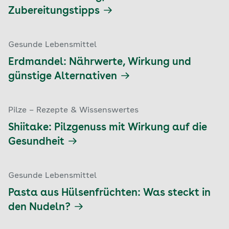
Zubereitungstipps
Gesunde Lebensmittel
Erdmandel: Nährwerte, Wirkung und
günstige Alternativen
Pilze – Rezepte & Wissenswertes
Shiitake: Pilzgenuss mit Wirkung auf die
Gesundheit
Gesunde Lebensmittel
Pasta aus Hülsenfrüchten: Was steckt in
den Nudeln?