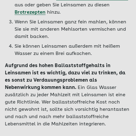
aus oder geben Sie Leinsamen zu diesen
Brotrezepten
hinzu.
Wenn Sie Leinsamen ganz fein mahlen, können
Sie sie mit anderen Mehlsorten vermischen und
damit backen.
Sie können Leinsamen außerdem mit heißem
Wasser zu einem Brei aufkochen.
Aufgrund des hohen Ballaststoffgehalts in
Leinsamen ist es wichtig, dazu viel zu trinken, da
es sonst zu Verdauungsproblemen als
Nebenwirkung kommen kann.
Ein Glas Wasser
zusätzlich zu jeder Mahlzeit mit Leinsamen ist eine
gute Richtlinie. Wer ballaststoffreiche Kost noch
nicht gewohnt ist, sollte sich vorsichtig herantasten
und nach und nach mehr ballaststoffreiche
Lebensmittel in die Mahlzeiten integrieren.