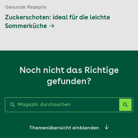
Gesunde Rezepte
Zuckerschoten: ideal für die leichte
Sommerküche
Noch nicht das Richtige
gefunden?
Label nicht gesetzt
Themenübersicht einblenden