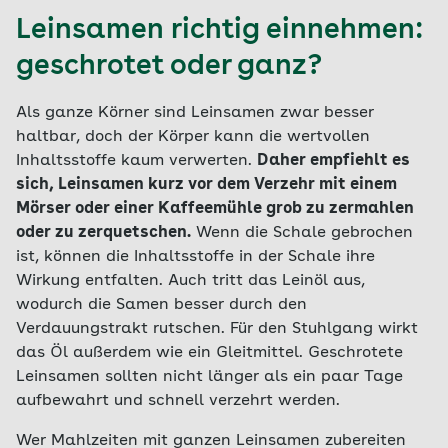
Leinsamen richtig einnehmen:
geschrotet oder ganz?
Als ganze Körner sind Leinsamen zwar besser
haltbar, doch der Körper kann die wertvollen
Inhaltsstoffe kaum verwerten.
Daher empfiehlt es
sich, Leinsamen kurz vor dem Verzehr mit einem
Mörser oder einer Kaffeemühle grob zu zermahlen
oder zu zerquetschen.
Wenn die Schale gebrochen
ist, können die Inhaltsstoffe in der Schale ihre
Wirkung entfalten. Auch tritt das Leinöl aus,
wodurch die Samen besser durch den
Verdauungstrakt rutschen. Für den Stuhlgang wirkt
das Öl außerdem wie ein Gleitmittel. Geschrotete
Leinsamen sollten nicht länger als ein paar Tage
aufbewahrt und schnell verzehrt werden.
Wer Mahlzeiten mit ganzen Leinsamen zubereiten