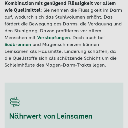
Kombination mit genügend Flüssigkeit vor allem
wie Quellmittel
: Sie nehmen die Flüssigkeit im Darm
auf, wodurch sich das Stuhlvolumen erhöht. Das
fördert die Bewegung des Darms, die Verdauung und
den Stuhlgang. Davon profitieren vor allem
Menschen mit
Verstopfungen
. Doch auch bei
Sodbrennen
und Magenschmerzen können
Leinsamen als Hausmittel Linderung schaffen, da
die Quellstoffe sich als schützende Schicht um die
Schleimhäute des Magen-Darm-Trakts legen.
Nährwert von Leinsamen