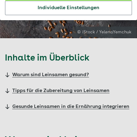
Individuelle Einstellungen
© iStock / YelenaYemchuk
Inhalte im Überblick
Warum sind Leinsamen gesund?
Tipps für die Zubereitung von Leinsamen
Gesunde Leinsamen in die Ernährung integrieren