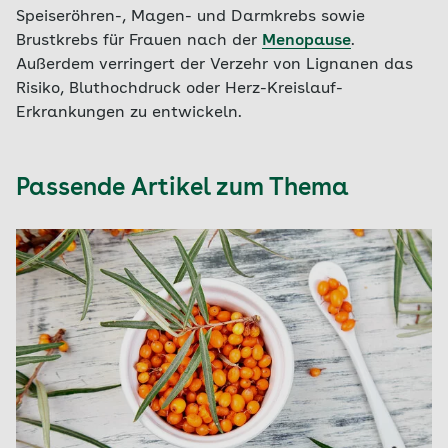
Speiseröhren-, Magen- und Darmkrebs sowie
Brustkrebs für Frauen nach der
Menopause
.
Außerdem verringert der Verzehr von Lignanen das
Risiko, Bluthochdruck oder Herz-Kreislauf-
Erkrankungen zu entwickeln.
Passende Artikel zum Thema