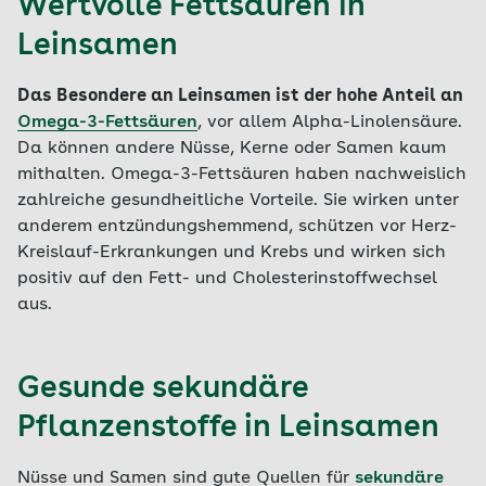
Wertvolle Fettsäuren in
Leinsamen
Das Besondere an Leinsamen ist der hohe Anteil an
Omega-3-Fettsäuren
, vor allem Alpha-Linolensäure.
Da können andere Nüsse, Kerne oder Samen kaum
mithalten. Omega-3-Fettsäuren haben nachweislich
zahlreiche gesundheitliche Vorteile. Sie wirken unter
anderem entzündungshemmend, schützen vor Herz-
Kreislauf-Erkrankungen und Krebs und wirken sich
positiv auf den Fett- und Cholesterinstoffwechsel
aus.
Gesunde sekundäre
Pflanzenstoffe in Leinsamen
Nüsse und Samen sind gute Quellen für
sekundäre