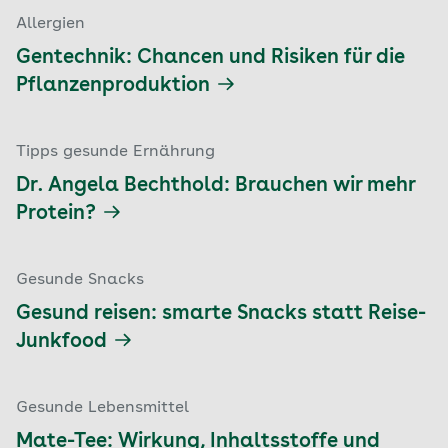
Allergien
Gentechnik: Chancen und Risiken für die
Pflanzenproduktion
Tipps gesunde Ernährung
Dr. Angela Bechthold: Brauchen wir mehr
Protein?
Gesunde Snacks
Gesund reisen: smarte Snacks statt Reise-
Junkfood
Gesunde Lebensmittel
Mate-Tee: Wirkung, Inhaltsstoffe und