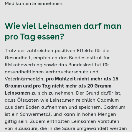
Medikamente einnehmen.
Wie viel Leinsamen darf man
pro Tag essen?
Trotz der zahlreichen positiven Effekte für die
Gesundheit, empfehlen das Bundesinstitut für
Risikobewertung sowie das Bundesinstitut für
gesundheitlichen Verbraucherschutz und
Veterinärmedizin,
pro Mahlzeit nicht mehr als 15
Gramm und pro Tag nicht mehr als 20 Gramm
Leinsamen
zu sich zu nehmen. Der Grund dafür ist,
dass Ölsaaten wie Leinsamen reichlich Cadmium
aus dem Boden aufnehmen und speichern. Cadmium
ist ein Schwermetall und kann in hohen Mengen
giftig sein. Zudem enthalten Leinsamen Vorstufen
von Blausäure, die in die Säure umgewandelt werden