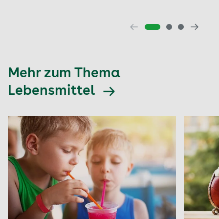
Mehr zum Thema
Lebensmittel