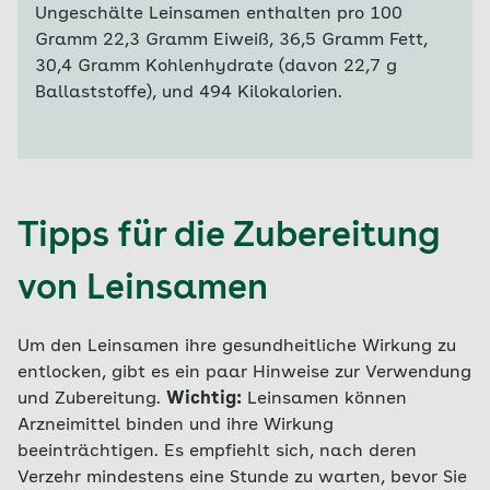
Ungeschälte Leinsamen enthalten pro 100
Gramm 22,3 Gramm Eiweiß, 36,5 Gramm Fett,
30,4 Gramm Kohlenhydrate (davon 22,7 g
Ballaststoffe), und 494 Kilokalorien.
Tipps für die Zubereitung
von Leinsamen
Um den Leinsamen ihre gesundheitliche Wirkung zu
entlocken, gibt es ein paar Hinweise zur Verwendung
und Zubereitung.
Wichtig:
Leinsamen können
Arzneimittel binden und ihre Wirkung
beeinträchtigen. Es empfiehlt sich, nach deren
Verzehr mindestens eine Stunde zu warten, bevor Sie