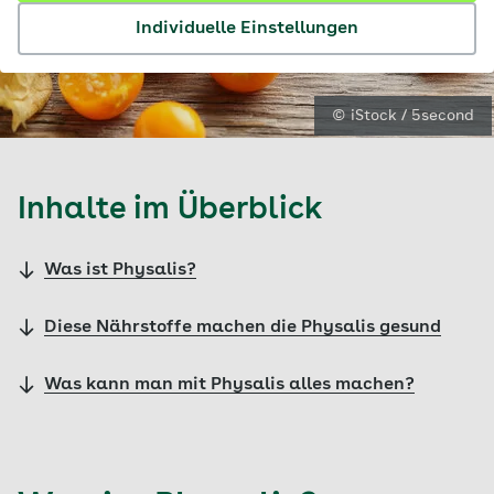
Individuelle Einstellungen
© iStock / 5second
Inhalte im Überblick
Was ist Physalis?
Diese Nährstoffe machen die Physalis gesund
Was kann man mit Physalis alles machen?