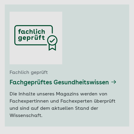
Fachlich geprüft
Fachgeprüftes Gesundheitswissen
Die Inhalte unseres Magazins werden von
Fachexpertinnen und Fachexperten überprüft
und sind auf dem aktuellen Stand der
Wissenschaft.