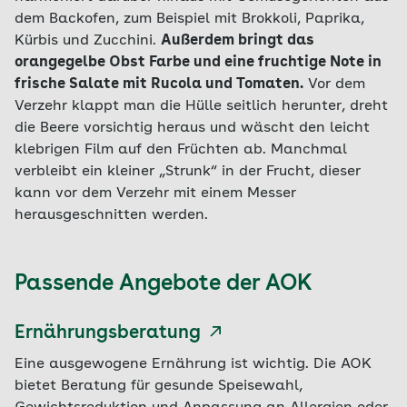
dem Backofen, zum Beispiel mit Brokkoli, Paprika,
Kürbis und Zucchini.
Außerdem bringt das
orangegelbe Obst Farbe und eine fruchtige Note in
frische Salate mit Rucola und Tomaten.
Vor dem
Verzehr klappt man die Hülle seitlich herunter, dreht
die Beere vorsichtig heraus und wäscht den leicht
klebrigen Film auf den Früchten ab. Manchmal
verbleibt ein kleiner „Strunk“ in der Frucht, dieser
kann vor dem Verzehr mit einem Messer
herausgeschnitten werden.
Passende Angebote der AOK
Ernährungsberatung
Eine ausgewogene Ernährung ist wichtig. Die AOK
bietet Beratung für gesunde Speisewahl,