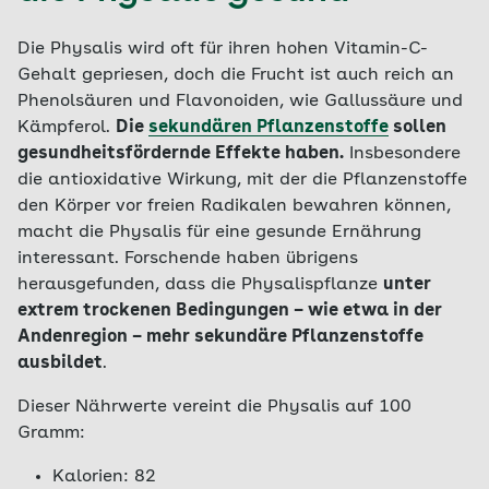
Die Physalis wird oft für ihren hohen Vitamin-C-
Gehalt gepriesen, doch die Frucht ist auch reich an
Phenolsäuren und Flavonoiden, wie Gallussäure und
Kämpferol.
Die
sekundären Pflanzenstoffe
sollen
gesundheitsfördernde Effekte haben.
Insbesondere
die antioxidative Wirkung, mit der die Pflanzenstoffe
den Körper vor freien Radikalen bewahren können,
macht die Physalis für eine gesunde Ernährung
interessant. Forschende haben übrigens
herausgefunden, dass die Physalispflanze
unter
extrem trockenen Bedingungen – wie etwa in der
Andenregion – mehr sekundäre Pflanzenstoffe
ausbildet
.
Dieser Nährwerte vereint die Physalis auf 100
Gramm:
Kalorien: 82