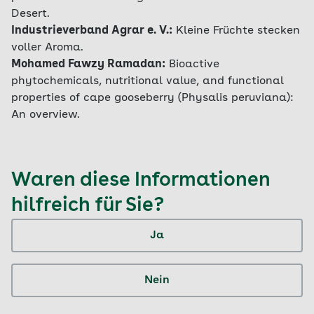
Desert.
Industrieverband Agrar e. V.:
Kleine Früchte stecken
voller Aroma.
Mohamed Fawzy Ramadan:
Bioactive
phytochemicals, nutritional value, and functional
properties of cape gooseberry (Physalis peruviana):
An overview.
Waren diese Informationen
hilfreich für Sie?
Ja
Nein