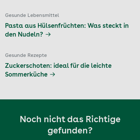
Gesunde Lebensmittel
Pasta aus Hülsenfrüchten: Was steckt in
den Nudeln?
Gesunde Rezepte
Zuckerschoten: ideal für die leichte
Sommerküche
Noch nicht das Richtige
gefunden?