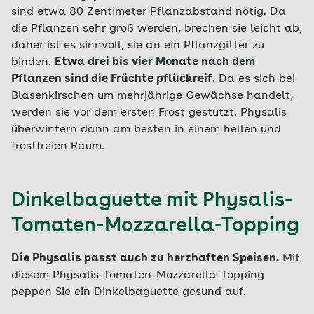
sind etwa 80 Zentimeter Pflanzabstand nötig. Da
die Pflanzen sehr groß werden, brechen sie leicht ab,
daher ist es sinnvoll, sie an ein Pflanzgitter zu
binden.
Etwa drei bis vier Monate nach dem
Pflanzen sind die Früchte pflückreif.
Da es sich bei
Blasenkirschen um mehrjährige Gewächse handelt,
werden sie vor dem ersten Frost gestutzt. Physalis
überwintern dann am besten in einem hellen und
frostfreien Raum.
Dinkelbaguette mit Physalis-
Tomaten-Mozzarella-Topping
Die Physalis passt auch zu herzhaften Speisen.
Mit
diesem Physalis-Tomaten-Mozzarella-Topping
peppen Sie ein Dinkelbaguette gesund auf.