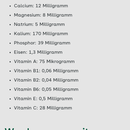
Calcium: 12 Milligramm
Magnesium: 8 Milligramm
Natrium: 5 Milligramm
Kalium: 170 Milligramm
Phosphor: 39 Milligramm
Eisen: 1,3 Milligramm
Vitamin A: 75 Mikrogramm
Vitamin B1: 0,06 Milligramm
Vitamin B2: 0,04 Milligramm
Vitamin B6: 0,05 Milligramm
Vitamin E: 0,5 Milligramm
Vitamin C: 28 Milligramm