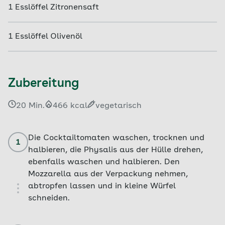
1
Esslöffel
Zitronensaft
1
Esslöffel
Olivenöl
Zubereitung
20 Min.
466 kcal
vegetarisch
Die Cocktailtomaten waschen, trocknen und
1
halbieren, die Physalis aus der Hülle drehen,
ebenfalls waschen und halbieren. Den
Mozzarella aus der Verpackung nehmen,
abtropfen lassen und in kleine Würfel
schneiden.