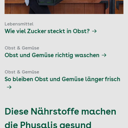
Lebensmittel
Wie viel Zucker steckt in Obst?
Obst & Gemüse
Obst und Gemüse richtig waschen
Obst & Gemüse
So bleiben Obst und Gemüse länger frisch
Diese Nährstoffe machen
die Physalis gesund