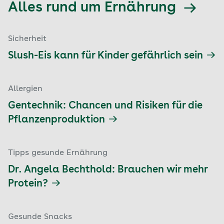
Alles rund um Ernährung
Sicherheit
Slush-Eis kann für Kinder gefährlich sein
Allergien
Gentechnik: Chancen und Risiken für die
Pflanzenproduktion
Tipps gesunde Ernährung
Dr. Angela Bechthold: Brauchen wir mehr
Protein?
Gesunde Snacks