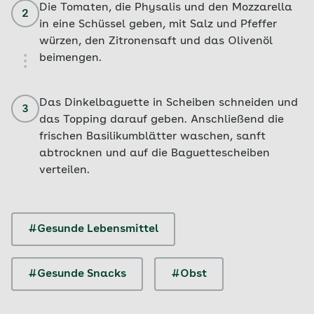
Die Tomaten, die Physalis und den Mozzarella
2
in eine Schüssel geben, mit Salz und Pfeffer
würzen, den Zitronensaft und das Olivenöl
beimengen.
Das Dinkelbaguette in Scheiben schneiden und
3
das Topping darauf geben. Anschließend die
frischen Basilikumblätter waschen, sanft
abtrocknen und auf die Baguettescheiben
verteilen.
#Gesunde Lebensmittel
#Gesunde Snacks
#Obst