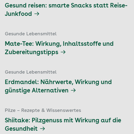
Gesund reisen: smarte Snacks statt Reise-
Junkfood
Gesunde Lebensmittel
Mate-Tee: Wirkung, Inhaltsstoffe und
Zubereitungstipps
Gesunde Lebensmittel
Erdmandel: Nährwerte, Wirkung und
günstige Alternativen
Pilze – Rezepte & Wissenswertes
Shiitake: Pilzgenuss mit Wirkung auf die
Gesundheit