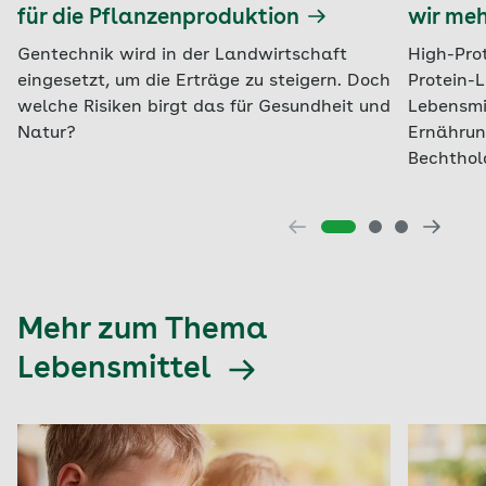
für die Pflanzenproduktion
wir meh
Gentechnik wird in der Landwirtschaft
High-Pro
eingesetzt, um die Erträge zu steigern. Doch
Protein-L
welche Risiken birgt das für Gesundheit und
Lebensmi
Natur?
Ernährun
Bechthol
Mehr zum Thema
Lebensmittel