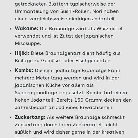
getrockneten Blättern typischerweise der
Ummantelung von Sushi-Rollen. Nori haben
einen vergleichsweise niedrigen Jodanteil.
Wakame:
Die Braunalge wird als Würzmittel
verwendet und ist Zutat der japanischen
Misosuppe.
Hijiki:
Diese Braunalgenart dient häufig als
Beilage zu Gemüse- oder Fischgerichten.
Kombu:
Die sehr jodhaltige Braunalge kann
mehrere Meter lang werden und wird in der
japanischen Küche vor allem als
Suppengrundlage eingesetzt. Kombu hat einen
hohen Jodanteil: Bereits 150 Gramm decken den
Jahresbedarf an Jod eines Erwachsenen.
Zuckertang:
Als weitere Braunalge schmeckt
Zuckertang durch ihren Zuckeranteil leicht
süßlich und wird daher gerne in der kreativen