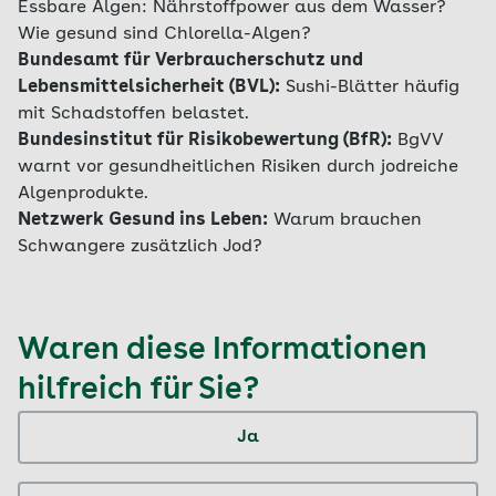
Essbare Algen: Nährstoffpower aus dem Wasser?
Wie gesund sind Chlorella-Algen?
Bundesamt für Verbraucherschutz und
Lebensmittelsicherheit (BVL):
Sushi-Blätter häufig
mit Schadstoffen belastet.
Bundesinstitut für Risikobewertung (BfR):
BgVV
warnt vor gesundheitlichen Risiken durch jodreiche
Algenprodukte.
Netzwerk Gesund ins Leben:
Warum brauchen
Schwangere zusätzlich Jod?
Waren diese Informationen
hilfreich für Sie?
Ja