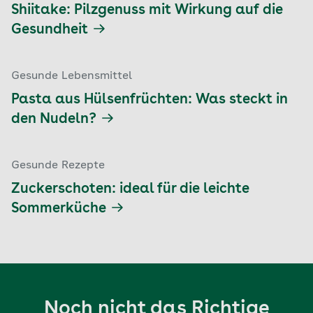
Shiitake: Pilzgenuss mit Wirkung auf die
Gesundheit
Gesunde Lebensmittel
Pasta aus Hülsenfrüchten: Was steckt in
den Nudeln?
Gesunde Rezepte
Zuckerschoten: ideal für die leichte
Sommerküche
Noch nicht das Richtige