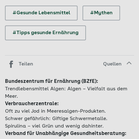
#Gesunde Lebensmittel
#Mythen
#Tipps gesunde Ernährung
Teilen
Quellen
Bundeszentrum für Ernährung (BZfE):
Trendlebensmittel Algen: Algen – Vielfalt aus dem
Meer.
Verbraucherzentrale:
Oft zu viel Jod in Meeresalgen-Produkten.
Schwer gefährlich: Giftige Schwermetalle.
Spirulina – viel Grün und wenig dahinter.
Verband für Unabhängige Gesundheitsberatung: