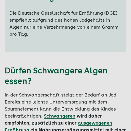
Die Deutsche Gesellschaft für Ernährung (DGE)
empfiehlt aufgrund des hohen Jodgehalts in
Algen nur eine Verzehrmenge von einem Gramm
pro Tag.
Dürfen Schwangere Algen
essen?
In der Schwangerschaft steigt der Bedarf an Jod.
Bereits eine leichte Unterversorgung mit dem
Spurenelement kann die Entwicklung des Kindes
beeinträchtigen.
Schwangeren
wird daher
empfohlen, zusätzlich zu einer
ausgewogenen
Ernährung
ein Nahrungsergänzungsmittel mit einer