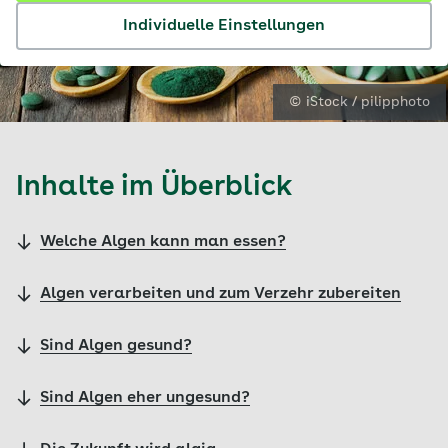
Individuelle Einstellungen
© iStock / pilipphoto
Inhalte im Überblick
Welche Algen kann man essen?
Algen verarbeiten und zum Verzehr zubereiten
Sind Algen gesund?
Sind Algen eher ungesund?