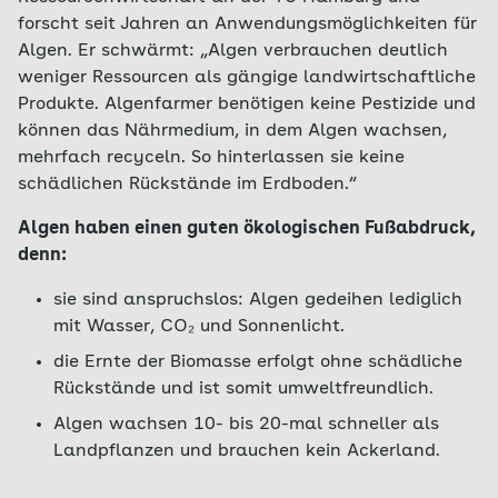
forscht seit Jahren an Anwendungsmöglichkeiten für
Algen. Er schwärmt: „Algen verbrauchen deutlich
weniger Ressourcen als gängige landwirtschaftliche
Produkte. Algenfarmer benötigen keine Pestizide und
können das Nährmedium, in dem Algen wachsen,
mehrfach recyceln. So hinterlassen sie keine
schädlichen Rückstände im Erdboden.“
Algen haben einen guten ökologischen Fußabdruck,
denn:
sie sind anspruchslos: Algen gedeihen lediglich
mit Wasser, CO₂ und Sonnenlicht.
die Ernte der Biomasse erfolgt ohne schädliche
Rückstände und ist somit umweltfreundlich.
Algen wachsen 10- bis 20-mal schneller als
Landpflanzen und brauchen kein Ackerland.