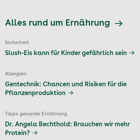
Alles rund um Ernährung
Sicherheit
Slush-Eis kann für Kinder gefährlich sein
Allergien
Gentechnik: Chancen und Risiken für die
Pflanzenproduktion
Tipps gesunde Ernährung
Dr. Angela Bechthold: Brauchen wir mehr
Protein?