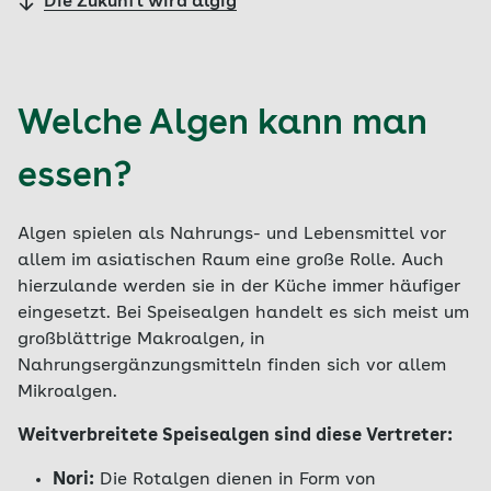
Die Zukunft wird algig
Welche Algen kann man
essen?
Algen spielen als Nahrungs- und Lebensmittel vor
allem im asiatischen Raum eine große Rolle. Auch
hierzulande werden sie in der Küche immer häufiger
eingesetzt. Bei Speisealgen handelt es sich meist um
großblättrige Makroalgen, in
Nahrungsergänzungsmitteln finden sich vor allem
Mikroalgen.
Weitverbreitete Speisealgen sind diese Vertreter:
Nori:
Die Rotalgen dienen in Form von