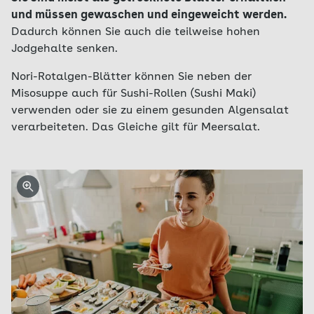
und müssen gewaschen und eingeweicht werden.
Dadurch können Sie auch die teilweise hohen
Jodgehalte senken.
Nori-Rotalgen-Blätter können Sie neben der
Misosuppe auch für Sushi-Rollen (Sushi Maki)
verwenden oder sie zu einem gesunden Algensalat
verarbeiteten. Das Gleiche gilt für Meersalat.