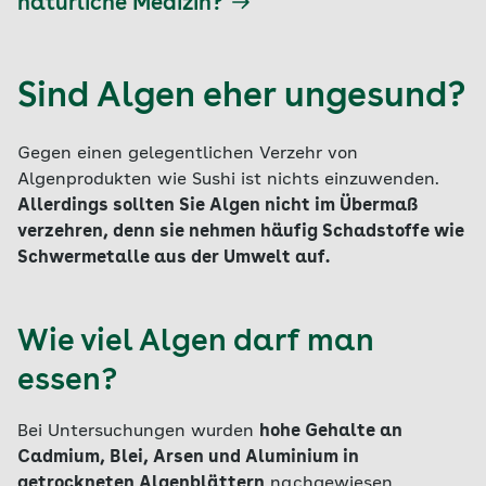
natürliche Medizin?
Sind Algen eher ungesund?
Gegen einen gelegentlichen Verzehr von
Algenprodukten wie Sushi ist nichts einzuwenden.
Allerdings sollten Sie Algen nicht im Übermaß
verzehren, denn sie nehmen häufig Schadstoffe wie
Schwermetalle aus der Umwelt auf.
Wie viel Algen darf man
essen?
Bei Untersuchungen wurden
hohe Gehalte an
Cadmium, Blei, Arsen und Aluminium in
getrockneten Algenblättern
nachgewiesen.