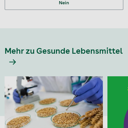
Nein
Mehr zu Gesunde Lebensmittel