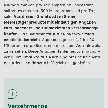
Mikrogramm Jod pro Tag empfohlen. Insgesamt
sollten es maximal 500 Mikrogramm Jod pro Tag
sein.
Aus diesem Grund sollten Sie nur
Meeresalgenprodukte mit eindeutigen Angaben
zum Jodgehalt und zur maximalen Verzehrmenge
kaufen.
Das Bundesinstitut für Risikobewertung
empfiehlt, jodreiche Algenerzeugnisse (10 bis 20
Milligramm pro Kilogramm) mit einem Warnhinweis
zu versehen. Diese Angaben fehlen jedoch häufig –
vor allem Produkte aus Asien sind oft unzureichend
deklariert und daher mit Vorsicht zu genießen.
Verzehrmenge