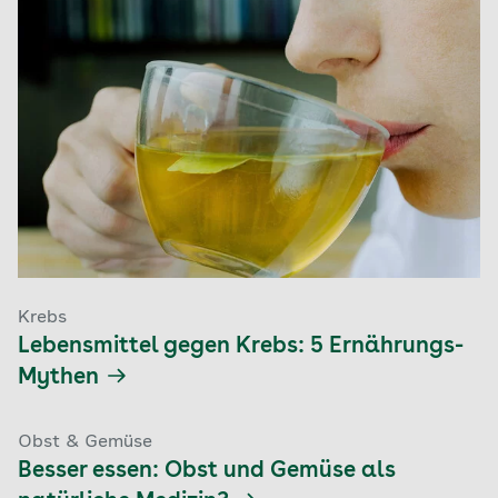
Krebs
Lebensmittel gegen Krebs: 5 Ernährungs-
Mythen
Obst & Gemüse
Besser essen: Obst und Gemüse als