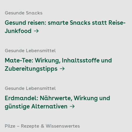
Gesunde Snacks
Gesund reisen: smarte Snacks statt Reise-
Junkfood
Gesunde Lebensmittel
Mate-Tee: Wirkung, Inhaltsstoffe und
Zubereitungstipps
Gesunde Lebensmittel
Erdmandel: Nährwerte, Wirkung und
günstige Alternativen
Pilze – Rezepte & Wissenswertes