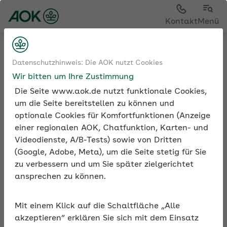
Kontakt
Menü
Betriebliche Gesundheit
Suchtprävention
Datenschutzhinweis: Die AOK nutzt Cookies
bei der Arbeit
Wir bitten um Ihre Zustimmung
Suchtprävention und Abhängigkeit bei der Arbeit
Die Seite www.aok.de nutzt funktionale Cookies,
um die Seite bereitstellen zu können und
optionale Cookies für Komfortfunktionen (Anzeige
einer regionalen AOK, Chatfunktion, Karten- und
Videodienste, A/B-Tests) sowie von Dritten
(Google, Adobe, Meta), um die Seite stetig für Sie
Suchtprävention und
zu verbessern und um Sie später zielgerichtet
Abhängigkeit bei der
ansprechen zu können.
Arbeit
Der häufigste Suchtmittelmissbrauch bei der Arbeit
Mit einem Klick auf die Schaltfläche „Alle
geht auf Nikotin und Alkohol zurück. Doch auch
akzeptieren“ erklären Sie sich mit dem Einsatz
illegale Drogen und Medikamentenmissbrauch