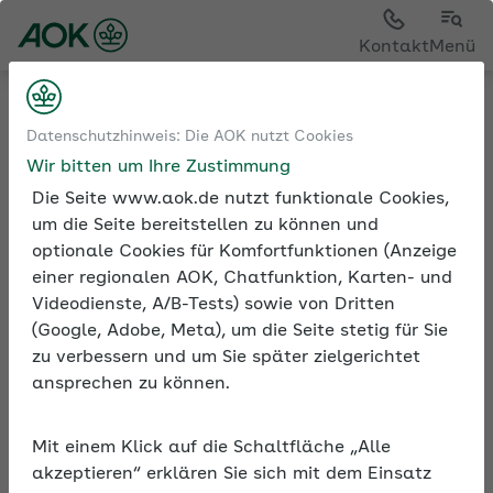
Kontakt
Menü
Betriebliche Gesundheit
Psychische
Datenschutzhinweis: Die AOK nutzt Cookies
Gesundheit
Wir bitten um Ihre Zustimmung
Gesprächsleitfaden für psychische Herausforderungen
Die Seite www.aok.de nutzt funktionale Cookies,
um die Seite bereitstellen zu können und
optionale Cookies für Komfortfunktionen (Anzeige
einer regionalen AOK, Chatfunktion, Karten- und
Videodienste, A/B-Tests) sowie von Dritten
(Google, Adobe, Meta), um die Seite stetig für Sie
Gesprächsleitfaden für
zu verbessern und um Sie später zielgerichtet
psychische
ansprechen zu können.
Herausforderungen
Viele Menschen leiden unter den Herausforderungen
Mit einem Klick auf die Schaltfläche „Alle
des Alltags so stark, dass ihre Psyche leidet. Die
akzeptieren“ erklären Sie sich mit dem Einsatz
Sorgen können sehr unterschiedlich sein und oftmals