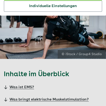
Individuelle Einstellungen
© iStock / Group4 Studio
Inhalte im Überblick
Was ist EMS?
Was bringt elektrische Muskelstimulation?