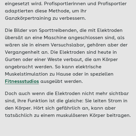
eingesetzt wird. Profisportlerinnen und Profisportler
adaptierten diese Methode, um ihr
Ganzkörpertraining zu verbessern.
Die Bilder von Sporttreibenden, die mit Elektroden
übersät an eine Maschine angeschlossen sind, als
wären sie in einem Versuchslabor, gehören aber der
Vergangenheit an. Die Elektroden sind heute in
Gurten oder einer Weste verbaut, die am Körper
angebracht werden. So kann elektrische
Muskelstimulation zu Hause oder in speziellen
Fitnessstudios
ausgeübt werden.
Doch auch wenn die Elektroden nicht mehr sichtbar
sind, ihre Funktion ist die gleiche: Sie leiten Strom in
den Körper. Hört sich gefährlich an, kann aber
tatsächlich zu einem muskulöseren Körper beitragen.