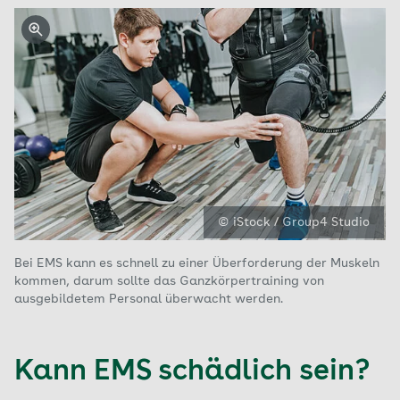
© iStock / Group4 Studio
Bei EMS kann es schnell zu einer Überforderung der Muskeln
kommen, darum sollte das Ganzkörpertraining von
ausgebildetem Personal überwacht werden.
Kann EMS schädlich sein?