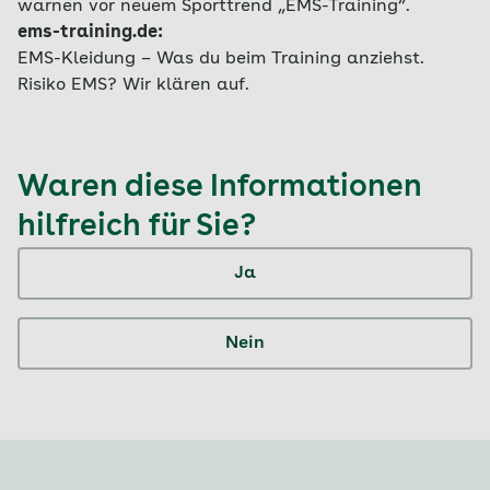
warnen vor neuem Sporttrend „EMS-Training“.
ems-training.de:
EMS-Kleidung – Was du beim Training anziehst.
Risiko EMS? Wir klären auf.
Waren diese Informationen
hilfreich für Sie?
Ja
Nein