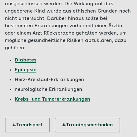
ausgeschlossen werden. Die Wirkung auf das
ungeborene Kind wurde aus ethischen Gründen noch
nicht untersucht. Darüber hinaus sollte bei
bestimmten Erkrankungen vorher mit einer Ärztin
oder einem Arzt Rücksprache gehalten werden, um
mögliche gesundheitliche Risiken abzuklären, dazu
gehören:
Diabetes
Epilepsie
Herz-Kreislauf-Erkrankungen
neurologische Erkrankungen
Krebs- und Tumorerkrankungen
#Trendsport
#Trainingsmethoden