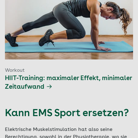
Workout
HIIT-Training: maximaler Effekt, minimaler
Zeitaufwand
Kann EMS Sport ersetzen?
Elektrische Muskelstimulation hat also seine
Berechtigung, sowohl in der Physiotherapie, wo sie