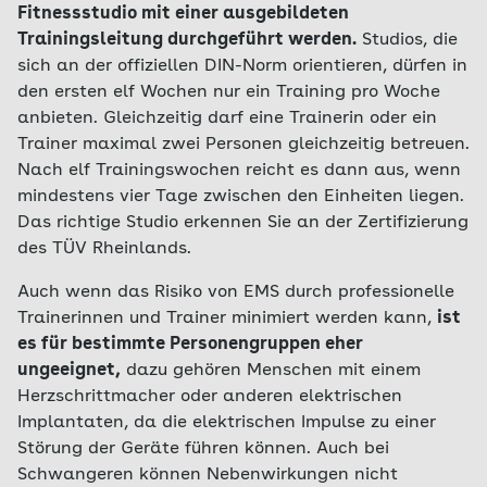
Fitnessstudio mit einer ausgebildeten
Trainingsleitung durchgeführt werden.
Studios, die
sich an der offiziellen DIN-Norm orientieren, dürfen in
den ersten elf Wochen nur ein Training pro Woche
anbieten. Gleichzeitig darf eine Trainerin oder ein
Trainer maximal zwei Personen gleichzeitig betreuen.
Nach elf Trainingswochen reicht es dann aus, wenn
mindestens vier Tage zwischen den Einheiten liegen.
Das richtige Studio erkennen Sie an der Zertifizierung
des TÜV Rheinlands.
Auch wenn das Risiko von EMS durch professionelle
Trainerinnen und Trainer minimiert werden kann,
ist
es für bestimmte Personengruppen eher
ungeeignet,
dazu gehören Menschen mit einem
Herzschrittmacher oder anderen elektrischen
Implantaten, da die elektrischen Impulse zu einer
Störung der Geräte führen können. Auch bei
Schwangeren können Nebenwirkungen nicht