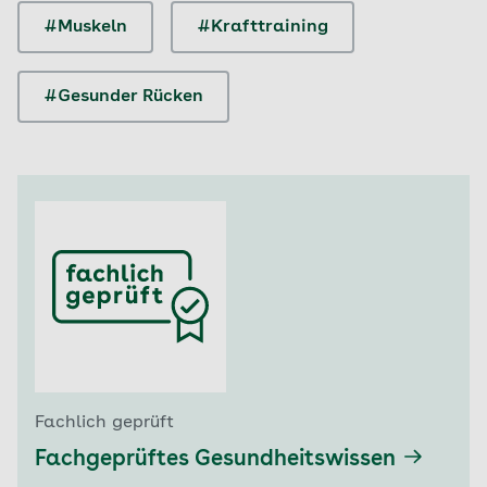
#Muskeln
#Krafttraining
#Gesunder Rücken
Fachlich geprüft
Fachgeprüftes Gesundheitswissen