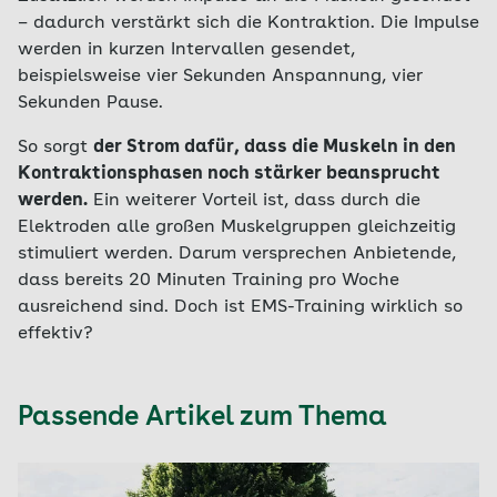
– dadurch verstärkt sich die Kontraktion. Die Impulse
werden in kurzen Intervallen gesendet,
beispielsweise vier Sekunden Anspannung, vier
Sekunden Pause.
So sorgt
der Strom dafür, dass die Muskeln in den
Kontraktionsphasen noch stärker beansprucht
werden.
Ein weiterer Vorteil ist, dass durch die
Elektroden alle großen Muskelgruppen gleichzeitig
stimuliert werden. Darum versprechen Anbietende,
dass bereits 20 Minuten Training pro Woche
ausreichend sind. Doch ist EMS-Training wirklich so
effektiv?
Passende Artikel zum Thema