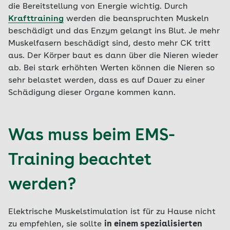
die Bereitstellung von Energie wichtig. Durch
Krafttraining
werden die beanspruchten Muskeln
beschädigt und das Enzym gelangt ins Blut. Je mehr
Muskelfasern beschädigt sind, desto mehr CK tritt
aus. Der Körper baut es dann über die Nieren wieder
ab. Bei stark erhöhten Werten können die Nieren so
sehr belastet werden, dass es auf Dauer zu einer
Schädigung dieser Organe kommen kann.
Was muss beim EMS-
Training beachtet
werden?
Elektrische Muskelstimulation ist für zu Hause nicht
zu empfehlen, sie sollte
in einem spezialisierten