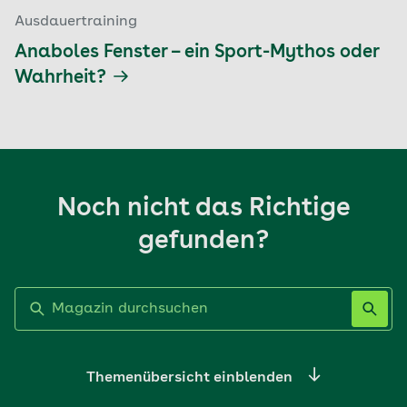
Ausdauertraining
Anaboles Fenster – ein Sport-Mythos oder
Wahrheit?
Noch nicht das Richtige
gefunden?
Label nicht gesetzt
Themenübersicht einblenden