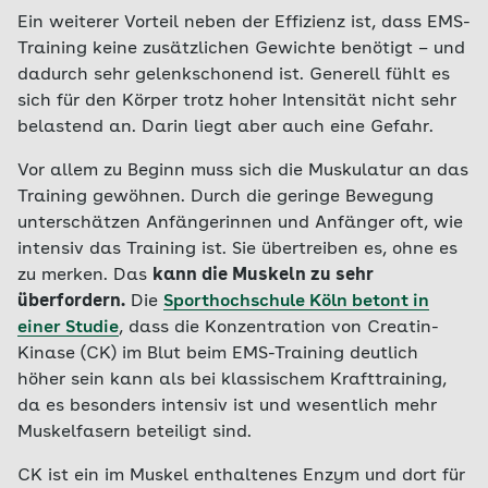
Ein weiterer Vorteil neben der Effizienz ist, dass EMS-
Training keine zusätzlichen Gewichte benötigt – und
dadurch sehr gelenkschonend ist. Generell fühlt es
sich für den Körper trotz hoher Intensität nicht sehr
belastend an. Darin liegt aber auch eine Gefahr.
Vor allem zu Beginn muss sich die Muskulatur an das
Training gewöhnen. Durch die geringe Bewegung
unterschätzen Anfängerinnen und Anfänger oft, wie
intensiv das Training ist. Sie übertreiben es, ohne es
zu merken. Das
kann die Muskeln zu sehr
überfordern.
Die
Sporthochschule Köln betont in
einer Studie
, dass die Konzentration von Creatin-
Kinase (CK) im Blut beim EMS-Training deutlich
höher sein kann als bei klassischem Krafttraining,
da es besonders intensiv ist und wesentlich mehr
Muskelfasern beteiligt sind.
CK ist ein im Muskel enthaltenes Enzym und dort für