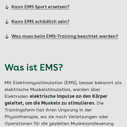
Kann EMS Sport ersetzen?
Kann EMS schädlich sein?
Was muss beim EMS-Training beachtet werden?
Was ist EMS?
Mit Elektromyostimulation (EMS), besser bekannt als
elektrische Muskelstimulation, werden über
Elektroden
elektrische Impulse an den Körper
geleitet, um die Muskeln zu stimulieren.
Die
Trainingsform hat ihren Ursprung in der
Physiotherapie, wo sie nach Verletzungen oder
Operationen für die gezielten Muskelansteuerung