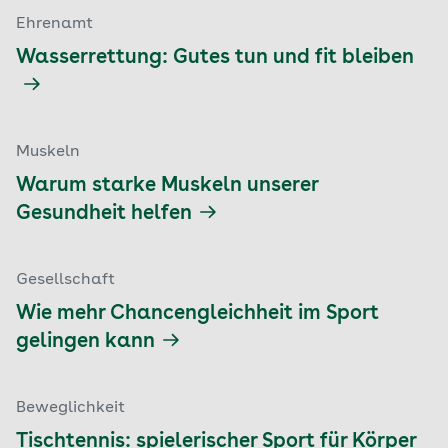
Ehrenamt
Wasserrettung: Gutes tun und fit bleiben
Muskeln
Warum starke Muskeln unserer
Gesundheit helfen
Gesellschaft
Wie mehr Chancengleichheit im Sport
gelingen kann
Beweglichkeit
Tischtennis: spielerischer Sport für Körper