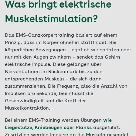
Was bringt elektrische
Muskelstimulation?
Das EMS-Ganzkörpertraining basiert auf einem
Prinzip, dass im Körper ohnehin stattfindet. Bei
körperlichen Bewegungen – egal ob wir sprinten oder
nur mit den Augen zwinkern – sendet das Gehirn
elektrische Impulse. Diese gelangen über
Nervenbahnen im Rückenmark bis zu den
entsprechenden Muskeln – die sich dann
zusammenziehen. Die Frequenz, also die Anzahl von
Impulsen pro Sekunde, beeinflusst die
Geschwindigkeit und die Kraft der
Muskelkontraktion.
Bei einem EMS-Training werden Übungen
wie
Liegestütze, Kniebeugen oder Planks
ausgeführt.
Zusätzlich werden Impulse an die Muskeln gesendet