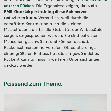
und Frauen über 60 Jahre mit häufigen
Schmerzen im
unteren Rücken
. Die Ergebnisse zeigen,
dass ein
EMS-Ganzkörpertraining diese Schmerzen
reduzieren kann.
Vermutlich, weil durch die
verstärkte Kontraktion auch die kleinen
Muskelfasern, die für die Stabilität der Wirbelsäule
sorgen, angesprochen werden. Sie sind bei vielen
Menschen geschwächt und können deshalb
Rückenschmerzen hervorrufen. Ob es allerdings
einen größeren Einfluss hat als ein gewöhnliches
Rückentraining, muss in weiteren Untersuchungen
geklärt werden.
Passend zum Thema