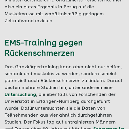
Minuten durchgeführt. Untrainierte Personen können
also ein gutes Ergebnis in Bezug auf die
Muskelmasse mit verhältnismäßig geringem
Zeitaufwand erzielen.
EMS-Training gegen
Rückenschmerzen
Das Ganzkörpertraining kann aber nicht nur helfen,
schlank und muskulös zu werden, sondern scheint
potenziell auch Rückenschmerzen zu lindern. Darauf
deuten mehrere Studien hin, unter anderem eine
Untersuchung
, die ebenfalls von Forschenden der
Universität in Erlangen-Nürnberg durchgeführt
wurde. Dafür untersuchten sie die Daten von
Teilnehmenden aus vier ähnlich durchgeführten
Studien. Der Fokus lag auf untrainierten Männern