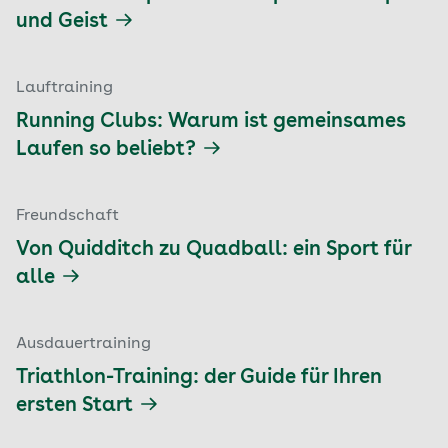
und Geist
Lauftraining
Running Clubs: Warum ist gemeinsames
Laufen so beliebt?
Freundschaft
Von Quidditch zu Quadball: ein Sport für
alle
Ausdauertraining
Triathlon-Training: der Guide für Ihren
ersten Start