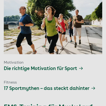
Motivation
Die richtige Motivation für Sport
Fitness
17 Sportmythen – das steckt dahinter