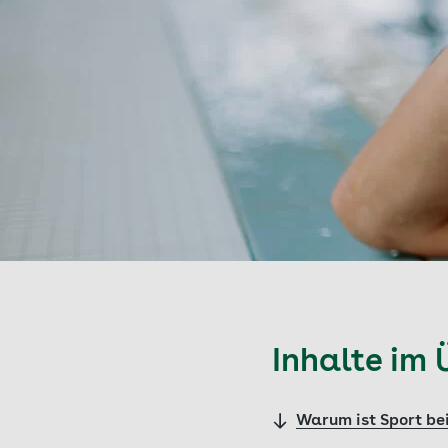
Inhalte im 
Warum ist Sport be