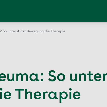
: So unterstützt Bewegung die Therapie
euma: So unter
e Therapie