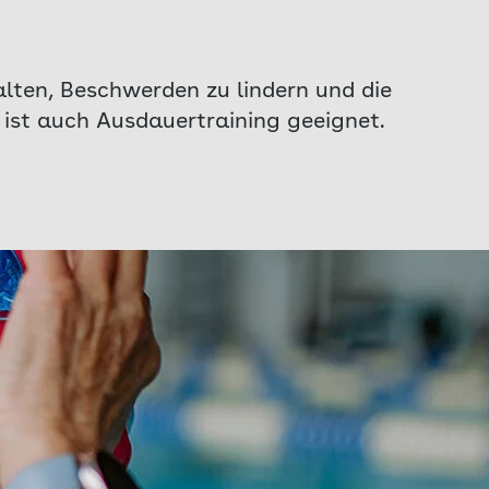
halten, Beschwerden zu lindern und die
 ist auch Ausdauertraining geeignet.