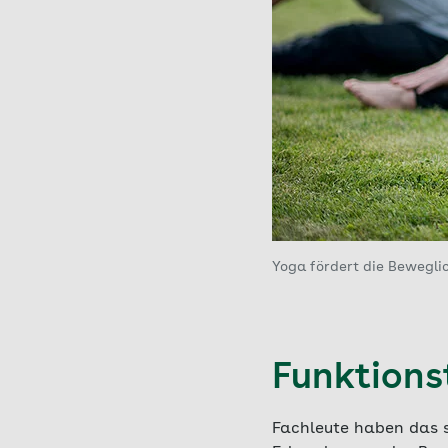
Yoga fördert die Beweglic
Funktions
Fachleute haben das 