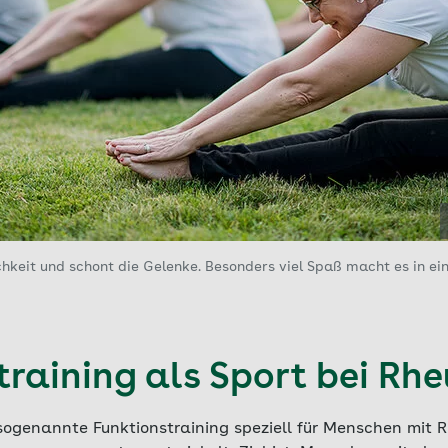
hkeit und schont die Gelenke. Besonders viel Spaß macht es in ei
training als Sport bei Rh
sogenannte Funktionstraining speziell für Menschen mit