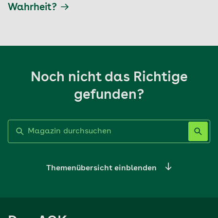
Wahrheit?
Noch nicht das Richtige
gefunden?
Label nicht gesetzt
Themenübersicht einblenden
Ernährung