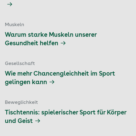
Muskeln
Warum starke Muskeln unserer
Gesundheit helfen
Gesellschaft
Wie mehr Chancengleichheit im Sport
gelingen kann
Beweglichkeit
Tischtennis: spielerischer Sport für Körper
und Geist