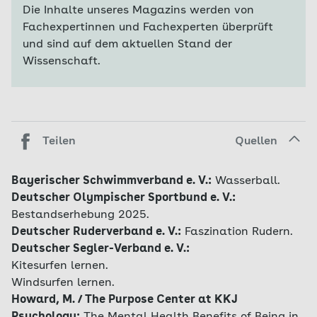
Die Inhalte unseres Magazins werden von
Fachexpertinnen und Fachexperten überprüft
und sind auf dem aktuellen Stand der
Wissenschaft.
Teilen
Quellen
Bayerischer Schwimmverband e. V.:
Wasserball.
Deutscher Olympischer Sportbund e. V.:
Bestandserhebung 2025.
Deutscher Ruderverband e. V.:
Faszination Rudern.
Deutscher Segler-Verband e. V.:
Kitesurfen lernen.
Windsurfen lernen.
Howard, M. / The Purpose Center at KKJ