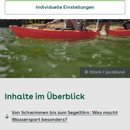
Individuelle Einstellungen
© iStock / jacoblund
Inhalte im Überblick
Von Schwimmen bis zum Segeltörn: Was macht
Wassersport besonders?