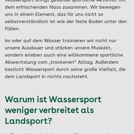
Wassersport bringt gesunde sportliche Aktivität mit
dem erfrischenden Nass zusammen. Wir bewegen
uns in einem Element, das für uns nicht so
selbstverständlich ist wie der feste Boden unter den
Füßen.
Im oder auf dem Wasser trainieren wir nicht nur
unsere Ausdauer und stärken unsere Muskeln,
sondern erleben auch eine willkommene sportliche
Abwechslung vom „trockenen“ Alltag. Außerdem
besticht Wassersport durch seine große Vielfalt, die
dem Landsport in nichts nachsteht.
Warum ist Wassersport
weniger verbreitet als
Landsport?