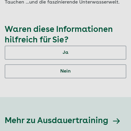
Tauchen ...und die faszinierende Unterwasserwelt.
Waren diese Informationen
hilfreich für Sie?
Ja
Nein
Mehr zu Ausdauertraining