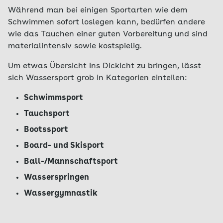
Während man bei einigen Sportarten wie dem
Schwimmen sofort loslegen kann, bedürfen andere
wie das Tauchen einer guten Vorbereitung und sind
materialintensiv sowie kostspielig.
Um etwas Übersicht ins Dickicht zu bringen, lässt
sich Wassersport grob in Kategorien einteilen:
Schwimmsport
Tauchsport
Bootssport
Board- und Skisport
Ball-/Mannschaftsport
Wasserspringen
Wassergymnastik