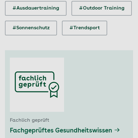
#Ausdauertraining
#Outdoor Training
#Sonnenschutz
#Trendsport
Fachlich geprüft
Fachgeprüftes Gesundheitswissen