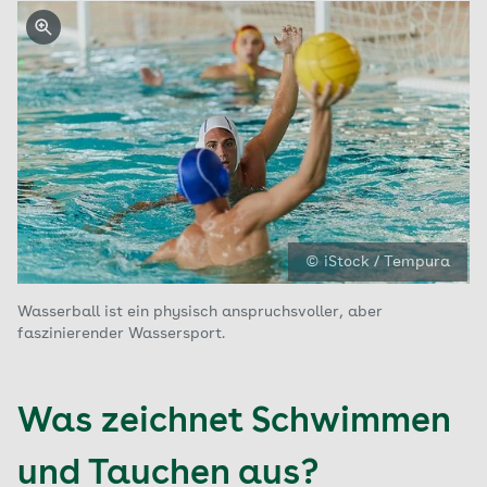
© iStock / Tempura
Wasserball ist ein physisch anspruchsvoller, aber
faszinierender Wassersport.
Was zeichnet Schwimmen
und Tauchen aus?