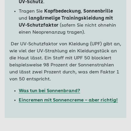
UV-Schutz
.
Tragen Sie
Kopfbedeckung
,
Sonnenbrille
und
langärmelige Trainingskleidung mit
UV-Schutzfaktor
(sofern Sie nicht ohnehin
einen Neoprenanzug tragen).
Der UV-Schutzfaktor von Kleidung (UPF) gibt an,
wie viel der UV-Strahlung ein Kleidungstück an
die Haut lässt. Ein Stoff mit UPF 50 blockiert
beispielsweise 98 Prozent der Sonnenstrahlen
und lässt zwei Prozent durch, was dem Faktor 1
von 50 entspricht.
Was tun bei Sonnenbrand?
Eincremen mit Sonnencreme – aber richtig!