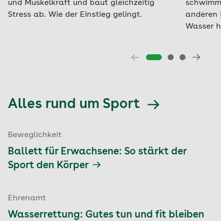
und Muskelkraft und baut gleichzeitig
schwimme
Stress ab. Wie der Einstieg gelingt.
anderen 
Wasser h
Alles rund um Sport
Beweglichkeit
Ballett für Erwachsene: So stärkt der
Sport den Körper
Ehrenamt
Wasserrettung: Gutes tun und fit bleiben