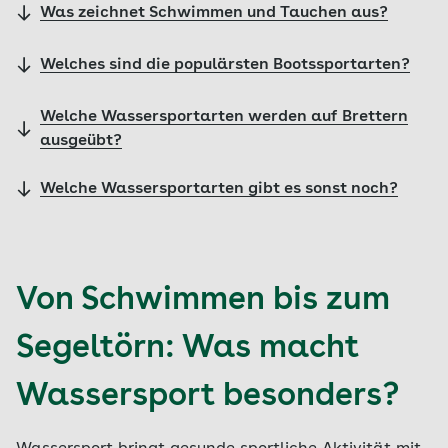
Was zeichnet Schwimmen und Tauchen aus?
Welches sind die populärsten Bootssportarten?
Welche Wassersportarten werden auf Brettern
ausgeübt?
Welche Wassersportarten gibt es sonst noch?
Von Schwimmen bis zum
Segeltörn: Was macht
Wassersport besonders?