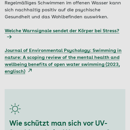
Regelmäßiges Schwimmen im offenen Wasser kann
sich nachhaltig positiv auf die psychische
Gesundheit und das Wohlbefinden auswirken.
Welche Warnsignale sendet der Körper bei Stress?
Journal of Environmental Psychology: Swimming in
nature: A scoping review of the mental health and
wellbeing benefits of open water swimming (2023,
englisch)
Wie schützt man sich vor UV-