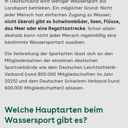
In Deutschland wird weniger Wassersport als
Landsport betrieben. Ein möglicher Grund: Nicht
jeder Mensch hat einfachen Zugang zu Wasser;
nicht überall gibt es Schwimmbäder, Seen, Flüsse,
das Meer oder eine Regattastrecke
. Schon allein
deshalb kann nicht jeder Mensch regelmäßig eine
bestimmte Wassersportart ausüben.
Die Verbreitung der Sportarten lässt sich an den
Mitgliederzahlen der einzelnen deutschen
Sportverbände wie dem Deutschen Leichtathletik-
Verband (rund 800.000 Mitgliedschaften im Jahr
2025) und dem Deutschen Schwimm-Verband (rund
600.000 Mitgliedschaften) ablesen.
Welche Hauptarten beim
Wassersport gibt es?