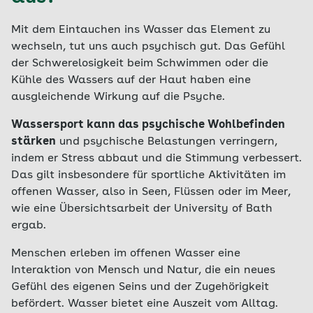
Mit dem Eintauchen ins Wasser das Element zu
wechseln, tut uns auch psychisch gut. Das Gefühl
der Schwerelosigkeit beim Schwimmen oder die
Kühle des Wassers auf der Haut haben eine
ausgleichende Wirkung auf die Psyche.
Wassersport kann das psychische Wohlbefinden
stärken
und psychische Belastungen verringern,
indem er Stress abbaut und die Stimmung verbessert.
Das gilt insbesondere für sportliche Aktivitäten im
offenen Wasser, also in Seen, Flüssen oder im Meer,
wie eine Übersichtsarbeit der University of Bath
ergab.
Menschen erleben im offenen Wasser eine
Interaktion von Mensch und Natur, die ein neues
Gefühl des eigenen Seins und der Zugehörigkeit
befördert. Wasser bietet eine Auszeit vom Alltag.