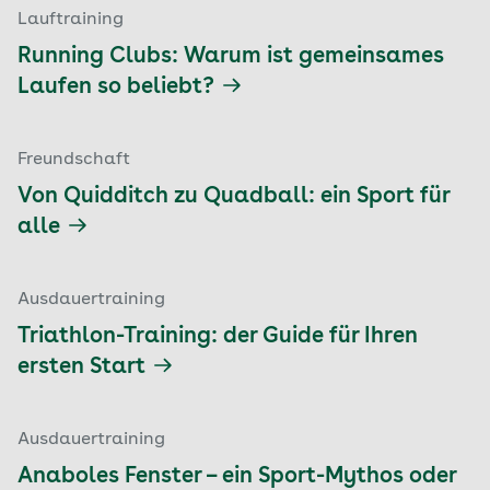
Lauftraining
Running Clubs: Warum ist gemeinsames
Laufen so beliebt?
Freundschaft
Von Quidditch zu Quadball: ein Sport für
alle
Ausdauertraining
Triathlon-Training: der Guide für Ihren
ersten Start
Ausdauertraining
Anaboles Fenster – ein Sport-Mythos oder