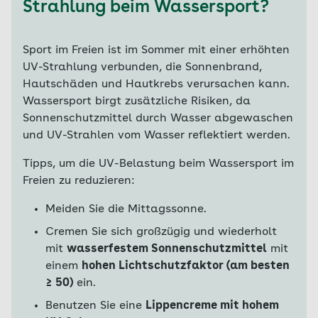
Strahlung beim Wassersport?
Sport im Freien ist im Sommer mit einer erhöhten
UV-Strahlung verbunden, die Sonnenbrand,
Hautschäden und Hautkrebs verursachen kann.
Wassersport birgt zusätzliche Risiken, da
Sonnenschutzmittel durch Wasser abgewaschen
und UV-Strahlen vom Wasser reflektiert werden.
Tipps, um die UV-Belastung beim Wassersport im
Freien zu reduzieren:
Meiden Sie die Mittagssonne.
Cremen Sie sich großzügig und wiederholt
mit
wasserfestem Sonnenschutzmittel
mit
einem
hohen Lichtschutzfaktor (am besten
≥ 50)
ein.
Benutzen Sie eine
Lippencreme mit hohem