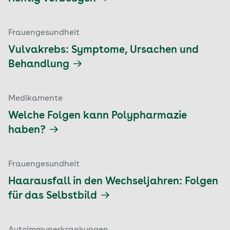
Frauengesundheit
Vulvakrebs: Symptome, Ursachen und
Behandlung
Medikamente
Welche Folgen kann Polypharmazie
haben?
Frauengesundheit
Haarausfall in den Wechseljahren: Folgen
für das Selbstbild