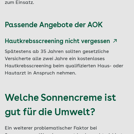
zum Einsatz.
Passende Angebote der AOK
Hautkrebsscreening nicht vergessen
Spätestens ab 35 Jahren sollten gesetzliche
Versicherte alle zwei Jahre ein kostenloses
Hautkrebsscreening beim qualifizierten Haus- oder
Hautarzt in Anspruch nehmen.
Welche Sonnencreme ist
gut für die Umwelt?
Ein weiterer problematischer Faktor bei