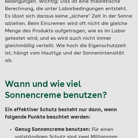
Bedingungen. Wichtig: Das ist eine theoretische
Berechnung, die unter Laborbedingungen entsteht.
Es lässt sich daraus keine „sichere" Zeit in der Sonne
ableiten. Beim Eincremen wird oft nicht die gleiche
Menge des Produkts aufgetragen, wie es im Labor
getestet wird, und es wird auch nicht immer
gleichmäßig verteilt. Wie hoch die Eigenschutzzeit
ist, hängt vom Hauttyp und der Sonnenintensität
ab.
Wann und wie viel
Sonnencreme benutzen?
Ein effektiver Schutz besteht nur dann, wenn
folgende Punkte beachtet werden:
Genug Sonnencreme benutzen:
Für einen
vollständigen Schutz sind zwei Milligramm