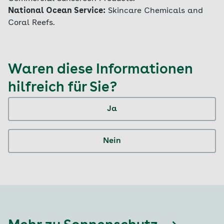
National Ocean Service:
Skincare Chemicals and
Coral Reefs.
Waren diese Informationen
hilfreich für Sie?
Ja
Nein