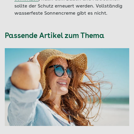
sollte der Schutz erneuert werden. Vollständig
wasserfeste Sonnencreme gibt es nicht.
Passende Artikel zum Thema