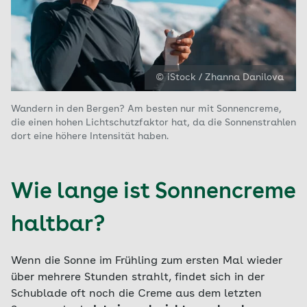
© iStock / Zhanna Danilova
Wandern in den Bergen? Am besten nur mit Sonnencreme,
die einen hohen Lichtschutzfaktor hat, da die Sonnenstrahlen
dort eine höhere Intensität haben.
Wie lange ist Sonnencreme
haltbar?
Wenn die Sonne im Frühling zum ersten Mal wieder
über mehrere Stunden strahlt, findet sich in der
Schublade oft noch die Creme aus dem letzten