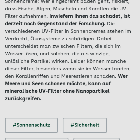
Sonnencreme: Wer eingecremt baden geht, riskiert,
dass Fische, Algen, Muscheln und Korallen die UV-
Filter aufnehmen.
Inwiefern ihnen das schadet, ist
derzeit noch Gegenstand der Forschung.
Die
verschiedenen UV-Filter in Sonnencremes stehen im
Verdacht, Ökosysteme zu schädigen. Dabei
unterscheidet man zwischen Filtern, die sich im
Wasser lösen, und solchen, die als winzige,
unlösliche Partikel wirken. Leider können manche
dieser Filter, besonders wenn sie im Wasser landen,
den Korallenriffen und Meerestieren schaden.
Wer
Meere und Seen schonen möchte, kann auf
mineralische UV-Filter ohne Nanopartikel
zurückgreifen.
#Sonnenschutz
#Sicherheit