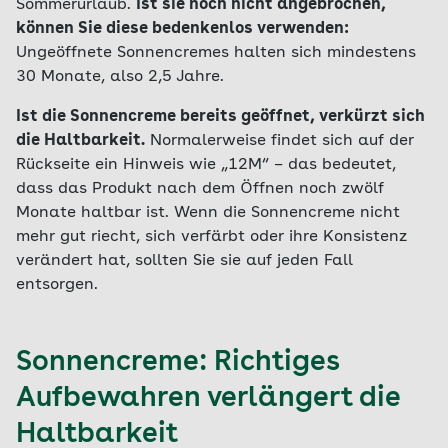
Sommerurlaub.
Ist sie noch nicht angebrochen,
können Sie diese bedenkenlos verwenden:
Ungeöffnete Sonnencremes halten sich mindestens
30 Monate, also 2,5 Jahre.
Ist die Sonnencreme bereits geöffnet, verkürzt sich
die Haltbarkeit.
Normalerweise findet sich auf der
Rückseite ein Hinweis wie „12M“ – das bedeutet,
dass das Produkt nach dem Öffnen noch zwölf
Monate haltbar ist. Wenn die Sonnencreme nicht
mehr gut riecht, sich verfärbt oder ihre Konsistenz
verändert hat, sollten Sie sie auf jeden Fall
entsorgen.
Sonnencreme: Richtiges
Aufbewahren verlängert die
Haltbarkeit