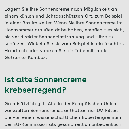
Lagern Sie Ihre Sonnencreme nach Möglichkeit an
einem kühlen und lichtgeschützten Ort, zum Beispiel
in einer Box im Keller. Wenn Sie Ihre Sonnencreme im
Hochsommer draußen dabeihaben, empfiehlt es sich,
sie vor direkter Sonneneinstrahlung und Hitze zu
schützen. Wickeln Sie sie zum Beispiel in ein feuchtes
Handtuch oder stecken Sie die Tube mit in die
Getränke-Kühlbox.
Ist alte Sonnencreme
krebserregend?
Grundsätzlich gilt: Alle in der Europäischen Union
verkauften Sonnencremes enthalten nur UV-Filter,
die von einem wissenschaftlichen Expertengremium
der EU-Kommission als gesundheitlich unbedenklich