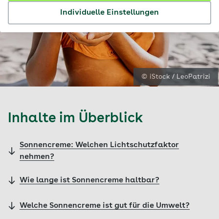
Individuelle Einstellungen
© iStock / LeoPatrizi
Inhalte im Überblick
Sonnencreme: Welchen Lichtschutzfaktor
nehmen?
Wie lange ist Sonnencreme haltbar?
Welche Sonnencreme ist gut für die Umwelt?