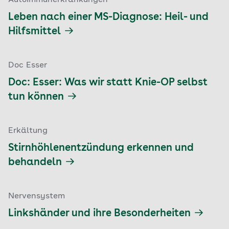
Autoimmunerkrankungen
Leben nach einer MS-Diagnose: Heil- und
Hilfsmittel
Doc Esser
Doc: Esser: Was wir statt Knie-OP selbst
tun können
Erkältung
Stirnhöhlenentzündung erkennen und
behandeln
Nervensystem
Linkshänder und ihre Besonderheiten