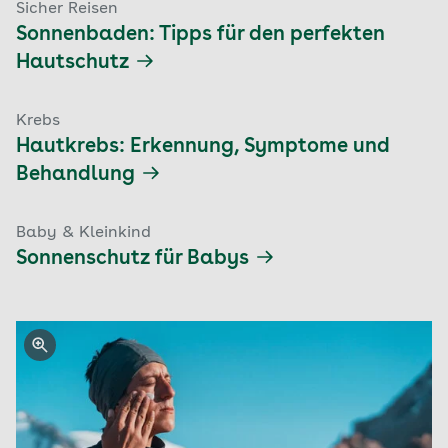
Sicher Reisen
Sonnenbaden: Tipps für den perfekten
Hautschutz
Krebs
Hautkrebs: Erkennung, Symptome und
Behandlung
Baby & Kleinkind
Sonnenschutz für Babys