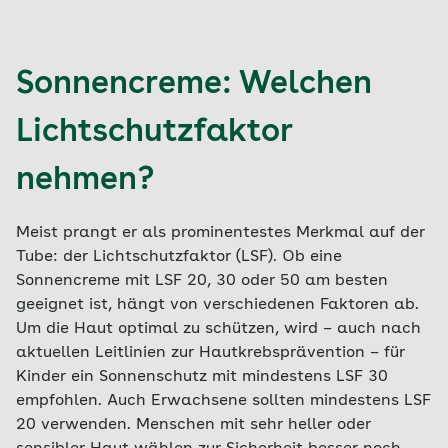
Sonnencreme: Welchen
Lichtschutzfaktor
nehmen?
Meist prangt er als prominentestes Merkmal auf der
Tube: der Lichtschutzfaktor (LSF). Ob eine
Sonnencreme mit LSF 20, 30 oder 50 am besten
geeignet ist, hängt von verschiedenen Faktoren ab.
Um die Haut optimal zu schützen, wird – auch nach
aktuellen Leitlinien zur Hautkrebsprävention – für
Kinder ein Sonnenschutz mit mindestens LSF 30
empfohlen. Auch Erwachsene sollten mindestens LSF
20 verwenden. Menschen mit sehr heller oder