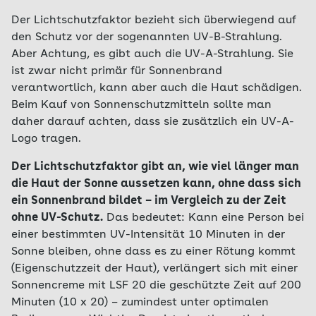
Der Lichtschutzfaktor bezieht sich überwiegend auf
den Schutz vor der sogenannten UV-B-Strahlung.
Aber Achtung, es gibt auch die UV-A-Strahlung. Sie
ist zwar nicht primär für Sonnenbrand
verantwortlich, kann aber auch die Haut schädigen.
Beim Kauf von Sonnenschutzmitteln sollte man
daher darauf achten, dass sie zusätzlich ein UV-A-
Logo tragen.
Der Lichtschutzfaktor gibt an, wie viel länger man
die Haut der Sonne aussetzen kann, ohne dass sich
ein Sonnenbrand bildet – im Vergleich zu der Zeit
ohne UV-Schutz.
Das bedeutet: Kann eine Person bei
einer bestimmten UV-Intensität 10 Minuten in der
Sonne bleiben, ohne dass es zu einer Rötung kommt
(Eigenschutzzeit der Haut), verlängert sich mit einer
Sonnencreme mit LSF 20 die geschützte Zeit auf 200
Minuten (10 x 20) – zumindest unter optimalen