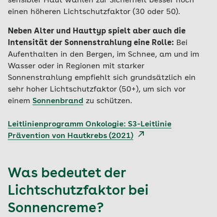
sensibler Haut wählen zur Sicherheit besser noch
einen höheren Lichtschutzfaktor (30 oder 50).
Neben Alter und Hauttyp spielt aber auch die
Intensität der Sonnenstrahlung eine Rolle:
Bei
Aufenthalten in den Bergen, im Schnee, am und im
Wasser oder in Regionen mit starker
Sonnenstrahlung empfiehlt sich grundsätzlich ein
sehr hoher Lichtschutzfaktor (50+), um sich vor
einem
Sonnenbrand
zu schützen.
Leitlinienprogramm Onkologie: S3-Leitlinie
Prävention von Hautkrebs (2021)
Was bedeutet der
Lichtschutzfaktor bei
Sonnencreme?