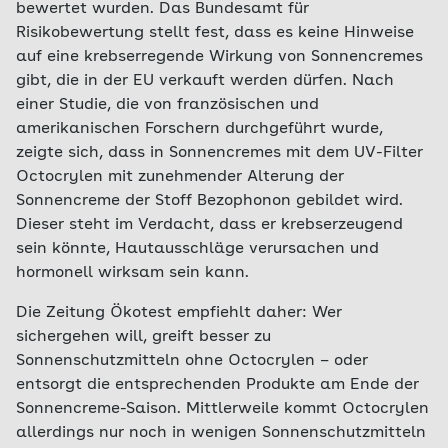
bewertet wurden. Das Bundesamt für
Risikobewertung stellt fest, dass es keine Hinweise
auf eine krebserregende Wirkung von Sonnencremes
gibt, die in der EU verkauft werden dürfen. Nach
einer Studie, die von französischen und
amerikanischen Forschern durchgeführt wurde,
zeigte sich, dass in Sonnencremes mit dem UV-Filter
Octocrylen mit zunehmender Alterung der
Sonnencreme der Stoff Bezophonon gebildet wird.
Dieser steht im Verdacht, dass er krebserzeugend
sein könnte, Hautausschläge verursachen und
hormonell wirksam sein kann.
Die Zeitung Ökotest empfiehlt daher: Wer
sichergehen will, greift besser zu
Sonnenschutzmitteln ohne Octocrylen – oder
entsorgt die entsprechenden Produkte am Ende der
Sonnencreme-Saison. Mittlerweile kommt Octocrylen
allerdings nur noch in wenigen Sonnenschutzmitteln