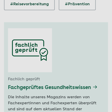
#Reisevorbereitung
#Prävention
Fachlich geprüft
Fachgeprüftes Gesundheitswissen
Die Inhalte unseres Magazins werden von
Fachexpertinnen und Fachexperten überprüft
und sind auf dem aktuellen Stand der