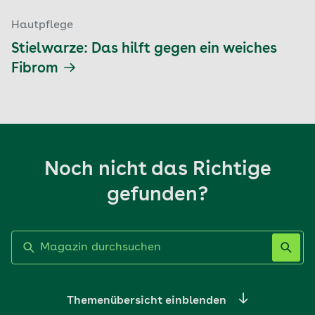
Hautpflege
Stielwarze: Das hilft gegen ein weiches
Fibrom
Noch nicht das Richtige
gefunden?
Label nicht gesetzt
Themenübersicht einblenden