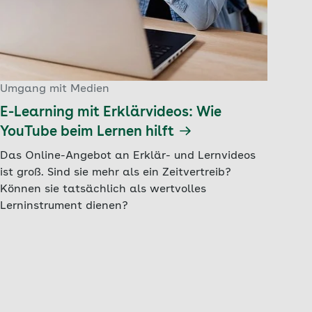
Umgang mit Medien
E-Learning mit Erklärvideos: Wie
YouTube beim Lernen hilft
Das Online-Angebot an Erklär- und Lernvideos
ist groß. Sind sie mehr als ein Zeitvertreib?
Können sie tatsächlich als wertvolles
Lerninstrument dienen?