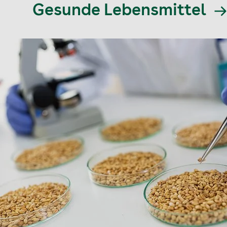
Gesunde Lebensmittel