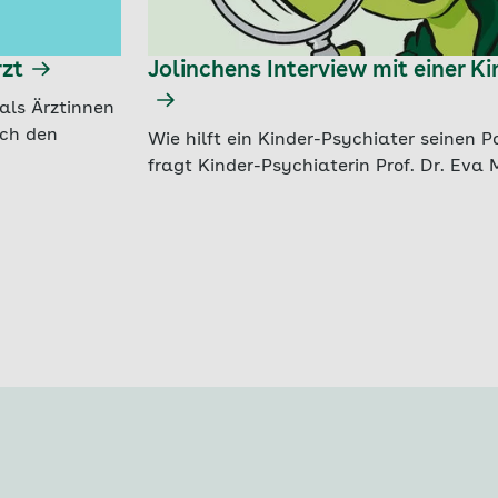
rzt
Jolinchens Interview mit einer K
als Ärztinnen
uch den
Wie hilft ein Kinder-Psychiater seinen P
fragt Kinder-Psychiaterin Prof. Dr. Eva 