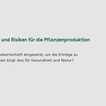
und Risiken für die Pflanzenproduktion
dwirtschaft eingesetzt, um die Erträge zu
ken birgt das für Gesundheit und Natur?