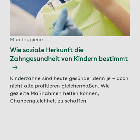
Mundhygiene
Wie soziale Herkunft die
Zahngesundheit von Kindern bestimmt
Kinderzähne sind heute gesünder denn je – doch
nicht alle profitieren gleichermaßen. Wie
gezielte Maßnahmen helfen können,
Chancengleichheit zu schaffen.