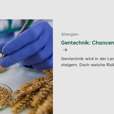
Allergien
Gentechnik: Chancen 
Gentechnik wird in der Lan
steigern. Doch welche Risi