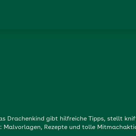
 Drachenkind gibt hilfreiche Tipps, stellt knif
 Malvorlagen, Rezepte und tolle Mitmachakti