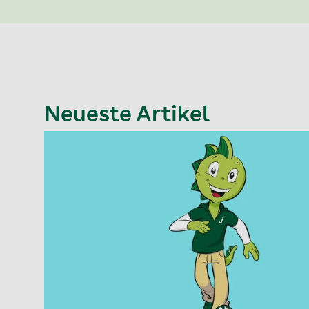
Neueste Artikel