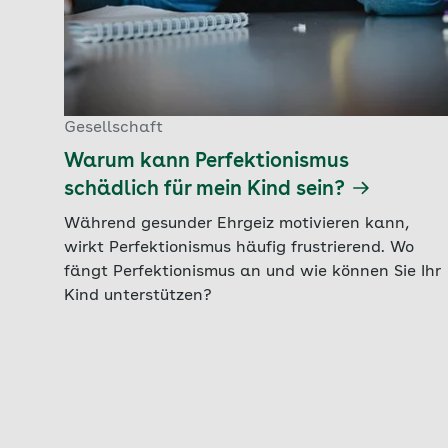
Gesellschaft
Warum kann Perfektionismus
schädlich für mein Kind sein?
Während gesunder Ehrgeiz motivieren kann,
wirkt Perfektionismus häufig frustrierend. Wo
fängt Perfektionismus an und wie können Sie Ihr
Kind unterstützen?