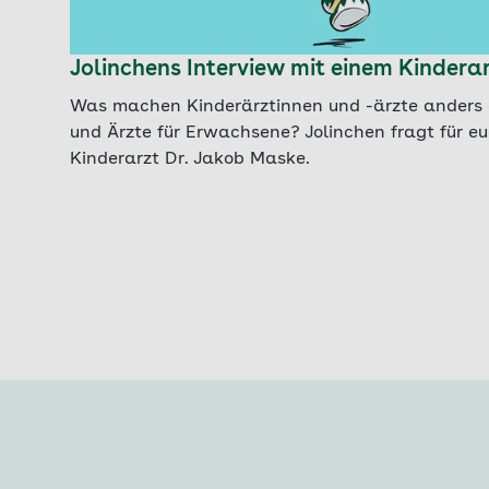
Jolinchens Interview mit einem Kindera
Was machen Kinderärztinnen und -ärzte anders 
und Ärzte für Erwachsene? Jolinchen fragt für e
Kinderarzt Dr. Jakob Maske.