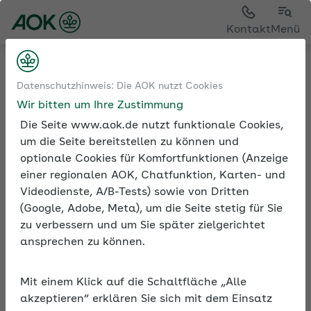
Sie sehen die Seite der
AOK NordWest
Kontakt
Menü
Sozialversicherung
Meldungen zur
Datenschutzhinweis: Die AOK nutzt Cookies
Sozialversicherung
Wir bitten um Ihre Zustimmung
Betriebsnummer und Arbeitgeberkonto bei der Krankenkasse
Die Seite www.aok.de nutzt funktionale Cookies,
um die Seite bereitstellen zu können und
optionale Cookies für Komfortfunktionen (Anzeige
einer regionalen AOK, Chatfunktion, Karten- und
Videodienste, A/B-Tests) sowie von Dritten
(Google, Adobe, Meta), um die Seite stetig für Sie
Betriebsnummer und
zu verbessern und um Sie später zielgerichtet
Arbeitgeberkonto bei der
ansprechen zu können.
Krankenkasse
Die Krankenkassen als Einzugsstellen für die
Mit einem Klick auf die Schaltfläche „Alle
Gesamtsozialversicherungsbeiträge führen für
akzeptieren“ erklären Sie sich mit dem Einsatz
Unternehmen ein Arbeitgeberkonto. Die