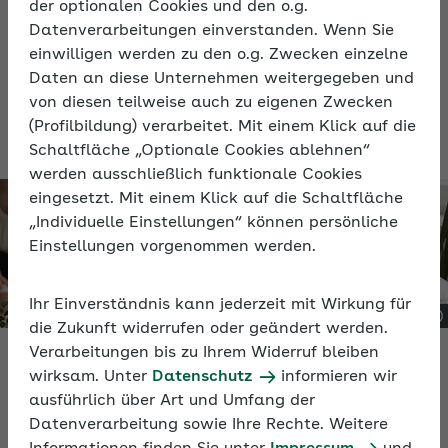
der optionalen Cookies und den o.g.
Hauptbetriebsnummer eines Unternehmens ist bei
Datenverarbeitungen einverstanden. Wenn Sie
Meldungen entscheidend, denn unter dieser Nummer
einwilligen werden zu den o.g. Zwecken einzelne
wird das Konto geführt. Die Übermittlung der Daten
Daten an diese Unternehmen weitergegeben und
für neue oder wiederzueröffnende Arbeitgeberkonten
von diesen teilweise auch zu eigenen Zwecken
erfolgt elektronisch.
(Profilbildung) verarbeitet. Mit einem Klick auf die
Schaltfläche „Optionale Cookies ablehnen“
werden ausschließlich funktionale Cookies
eingesetzt. Mit einem Klick auf die Schaltfläche
„Individuelle Einstellungen“ können persönliche
Einstellungen vorgenommen werden.
Ihr Einverständnis kann jederzeit mit Wirkung für
die Zukunft widerrufen oder geändert werden.
Verarbeitungen bis zu Ihrem Widerruf bleiben
wirksam. Unter
Datenschutz
informieren wir
Betriebsnummer
ausführlich über Art und Umfang der
Datenverarbeitung sowie Ihre Rechte. Weitere