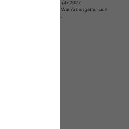
optimal darauf vorbereiten.