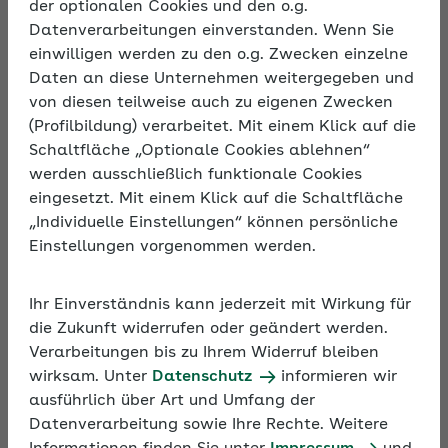
2026 bei 603 Euro. Bitte entnehmen Sie der
der optionalen Cookies und den o.g.
Tabelle die Beitragsart, die
Datenverarbeitungen einverstanden. Wenn Sie
Beitragsgruppe und den Prozentsatz der
einwilligen werden zu den o.g. Zwecken einzelne
Daten an diese Unternehmen weitergegeben und
Abgabe, die durch die Minijob-Zentrale
von diesen teilweise auch zu eigenen Zwecken
eingezogen wird.
(Profilbildung) verarbeitet. Mit einem Klick auf die
Schaltfläche „Optionale Cookies ablehnen“
werden ausschließlich funktionale Cookies
Archiv mit den Werten der Vorjahre
eingesetzt. Mit einem Klick auf die Schaltfläche
„Individuelle Einstellungen“ können persönliche
Einstellungen vorgenommen werden.
Beiträge für Minijobs 2026
Ihr Einverständnis kann jederzeit mit Wirkung für
Beiträge/​Steuern/​Umlagen
Beitragsgruppe
P
die Zukunft widerrufen oder geändert werden.
Verarbeitungen bis zu Ihrem Widerruf bleiben
wirksam. Unter
Datenschutz
informieren wir
Pauschaler
6000
ausführlich über Art und Umfang der
Arbeitgeberbeitrag zur
Datenverarbeitung sowie Ihre Rechte. Weitere
Krankenversicherung