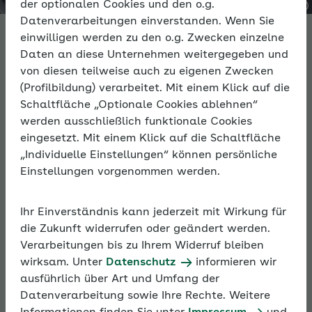
der optionalen Cookies und den o.g.
Datenverarbeitungen einverstanden. Wenn Sie
einwilligen werden zu den o.g. Zwecken einzelne
Kurzarbeit
Daten an diese Unternehmen weitergegeben und
von diesen teilweise auch zu eigenen Zwecken
(Profilbildung) verarbeitet. Mit einem Klick auf die
Kann im Betrieb vorübergehend nicht gearbeitet
Schaltfläche „Optionale Cookies ablehnen“
werden, soll Kurzarbeitergeld den Verdienstausfall
werden ausschließlich funktionale Cookies
der Beschäftigten teilweise ausgleichen. Es wird
eingesetzt. Mit einem Klick auf die Schaltfläche
unterschieden zwischen konjunktureller und
„Individuelle Einstellungen“ können persönliche
saisonaler Kurzarbeit. Der Arbeitgeber berechnet
Einstellungen vorgenommen werden.
und zahlt das Kurzarbeitergeld. Bei der Berechnung
der Sozialversicherungsbeiträge und bei den
Ihr Einverständnis kann jederzeit mit Wirkung für
Entgeltmeldungen gelten Besonderheiten. Neu
die Zukunft widerrufen oder geändert werden.
hinzugekommen ist seit 1. April 2024 das
Verarbeitungen bis zu Ihrem Widerruf bleiben
Qualifizierungsgeld. Ziel des Qualifizierungsgeldes ist
wirksam. Unter
Datenschutz
informieren wir
es, durch bedarfsgerechte
ausführlich über Art und Umfang der
Qualifizierungsmaßnahmen Beschäftigte in
Datenverarbeitung sowie Ihre Rechte. Weitere
Betrieben zu halten, die besonders vom