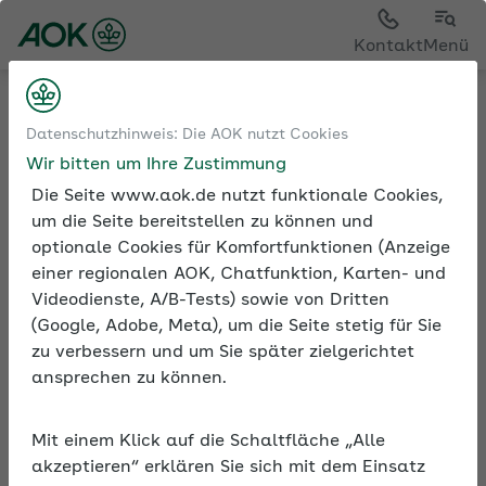
Sie sehen die Seite der
AOK Baden-Württemberg
Kontakt
Menü
Sozialversicherung
Kurzarbeit
Datenschutzhinweis: Die AOK nutzt Cookies
Höhe des Kurzarbeitergelds
Wir bitten um Ihre Zustimmung
Die Seite www.aok.de nutzt funktionale Cookies,
um die Seite bereitstellen zu können und
optionale Cookies für Komfortfunktionen (Anzeige
einer regionalen AOK, Chatfunktion, Karten- und
Videodienste, A/B-Tests) sowie von Dritten
Höhe des
(Google, Adobe, Meta), um die Seite stetig für Sie
Kurzarbeitergelds
zu verbessern und um Sie später zielgerichtet
ansprechen zu können.
Der Arbeitgeber muss das Kurzarbeitergeld der
Beschäftigten berechnen. Die Höhe hängt vom
Nettoentgeltausfall und davon ab, ob ein steuerlich
Mit einem Klick auf die Schaltfläche „Alle
zu berücksichtigendes Kind vorhanden ist.
akzeptieren“ erklären Sie sich mit dem Einsatz