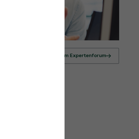
Zum Expertenforum