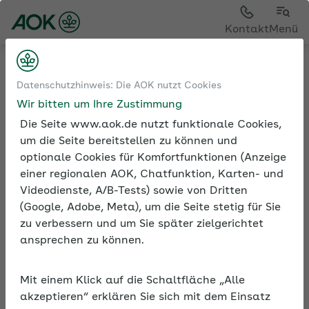
Kontakt
Menü
Betriebliche Gesundheit
Arbeitssicherheit
Datenschutzhinweis: Die AOK nutzt Cookies
und Gesundheit bei der Arbeit
Wir bitten um Ihre Zustimmung
Betriebsarzt, Betriebsärztin und die Fachkraft für Arbeitssiche
Die Seite www.aok.de nutzt funktionale Cookies,
um die Seite bereitstellen zu können und
optionale Cookies für Komfortfunktionen (Anzeige
einer regionalen AOK, Chatfunktion, Karten- und
Videodienste, A/B-Tests) sowie von Dritten
(Google, Adobe, Meta), um die Seite stetig für Sie
Betriebsarzt,
zu verbessern und um Sie später zielgerichtet
Betriebsärztin und die
ansprechen zu können.
Fachkraft für
Arbeitssicherheit
Mit einem Klick auf die Schaltfläche „Alle
Der Betriebsärztliche Dienst ist für Gesundheit und
akzeptieren“ erklären Sie sich mit dem Einsatz
Prävention im Unternehmen zuständig. Seine