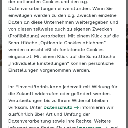
der optionalen Cookies und den o.g.
der AOK-Gesundheitsfachleute.
Datenverarbeitungen einverstanden. Wenn Sie
einwilligen werden zu den o.g. Zwecken einzelne
Daten an diese Unternehmen weitergegeben und
von diesen teilweise auch zu eigenen Zwecken
(Profilbildung) verarbeitet. Mit einem Klick auf die
Schaltfläche „Optionale Cookies ablehnen“
werden ausschließlich funktionale Cookies
eingesetzt. Mit einem Klick auf die Schaltfläche
„Individuelle Einstellungen“ können persönliche
Einstellungen vorgenommen werden.
Die Fehlzeitenanalyse im Betrieb
Ihr Einverständnis kann jederzeit mit Wirkung für
die Zukunft widerrufen oder geändert werden.
Verarbeitungen bis zu Ihrem Widerruf bleiben
Die wichtigsten Kennzahlen zur
Fehlzeitenanalyse
wirksam. Unter
Datenschutz
informieren wir
ausführlich über Art und Umfang der
Datenverarbeitung sowie Ihre Rechte. Weitere