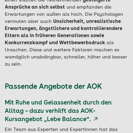
einen stellten die Teilnehmenden
gesteigerte
Ansprüche an sich selbst
und empfanden die
Erwartungen von außen als hoch. Die Psychologen
vermuten aber auch
Unsicherheit, unrealistische
Erwartungen, ängstlichere und kontrollierendere
Eltern als in früheren Generationen sowie
Konkurrenzkampf und Wettbewerbsdruck
als
Ursachen. Diese und weitere Faktoren machen es
womöglich unabdingbar, schneller, höher und besser
zu sein.
Passende Angebote der AOK
Mit Ruhe und Gelassenheit durch den
Alltag – dazu verhilft das AOK-
Kursangebot „Lebe Balance“.
Ein Team aus Experten und Expertinnen hat das