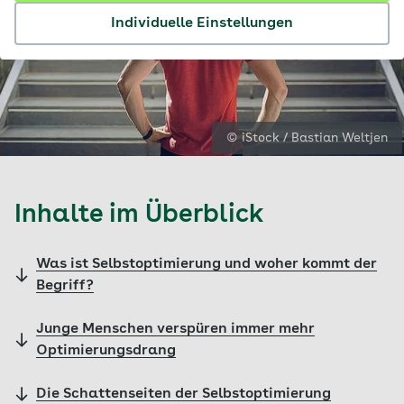
Individuelle Einstellungen
© iStock / Bastian Weltjen
Inhalte im Überblick
Was ist Selbstoptimierung und woher kommt der
Begriff?
Junge Menschen verspüren immer mehr
Optimierungsdrang
Die Schattenseiten der Selbstoptimierung