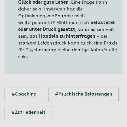
Glück oder gute Leben
. Eine Frage kann
daher sein: Inwieweit hat die
Optimierungsmaßnahme mich
weitergebracht? Fühlt man sich
belastetet
oder unter Druck gesetzt
, kann es sinnvoll
sein, das
Handeln zu hinterfragen
– bei
starkem Leidensdruck kann auch eine Praxis
für Psychotherapie eine richtige Anlaufstelle
sein.
#Coaching
#Psychische Belastungen
#Zufriedenheit