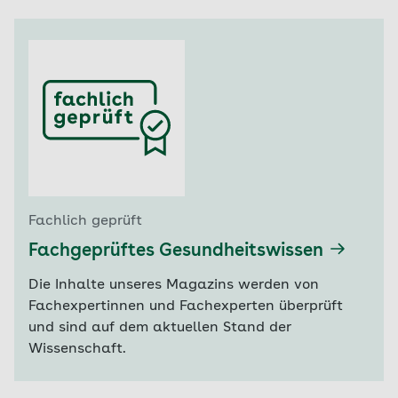
Fachlich geprüft
Fachgeprüftes Gesundheitswissen
Die Inhalte unseres Magazins werden von
Fachexpertinnen und Fachexperten überprüft
und sind auf dem aktuellen Stand der
Wissenschaft.