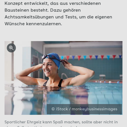
Konzept entwickelt, das aus verschiedenen
Bausteinen besteht. Dazu gehören
Achtsamkeitsübungen und Tests, um die eigenen
Wünsche kennenzulernen.
© iStock / monkeybusinessimages
Sportlicher Ehrgeiz kann Spaß machen, sollte aber nicht in