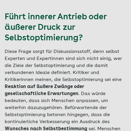
Führt innerer Antrieb oder
äußerer Druck zur
Selbstoptimierung?
Diese Frage sorgt für Diskussionsstoff, denn selbst
Experten und Expertinnen sind sich nicht einig, wer
die Ziele der Selbstoptimierung und die damit
verbundenen Ideale definiert. Kritiker und
Kritikerinnen meinen, die Selbstoptimierung sei eine
Reaktion auf äußere Zwänge oder
gesellschaftliche Erwartungen
. Das würde
bedeuten, dass sich Menschen anpassen, um
weiterhin dazuzugehören. Befürwortende der
Selbstoptimierung betonen hingegen, dass die
kontinuierliche Verbesserung ein Ausdruck des
Wunsches nach Selbstbestimmung
sei. Menschen