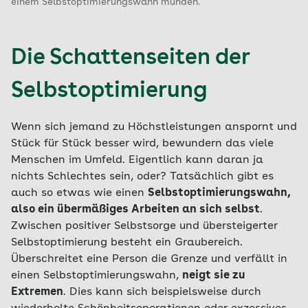
einem Selbstoptimierungswahn münden.
Die Schattenseiten der
Selbstoptimierung
Wenn sich jemand zu Höchstleistungen anspornt und
Stück für Stück besser wird, bewundern das viele
Menschen im Umfeld. Eigentlich kann daran ja
nichts Schlechtes sein, oder? Tatsächlich gibt es
auch so etwas wie einen
Selbstoptimierungswahn,
also ein übermäßiges Arbeiten an sich selbst
.
Zwischen positiver Selbstsorge und übersteigerter
Selbstoptimierung besteht ein Graubereich.
Überschreitet eine Person die Grenze und verfällt in
einen Selbstoptimierungswahn,
neigt sie zu
Extremen
. Dies kann sich beispielsweise durch