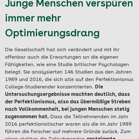
Junge Menschen verspüren
immer mehr
Optimierungsdrang
Die Gesellschaft hat sich verändert und mit ihr
offenbar auch die Erwartungen an die eigenen
Fähigkeiten, wie eine Studie britischer Psychologen
belegt. Sie analysierten 146 Studien aus den Jahren
1989 und 2016, die sich alle auf den Perfektionismus
College-Studierender konzentrierten.
Die
Untersuchungsergebnisse machten deutlich, dass
der Perfektionismus, also das übermäßige Streben
nach Vollkommenheit, bei jungen Menschen stetig
zugenommen hat.
Dass die Teilnehmenden im Jahr
2016 perfektionistischer waren als die im Jahr 1989
führen die Forscher auf mehrere Gründe zurück. Zum