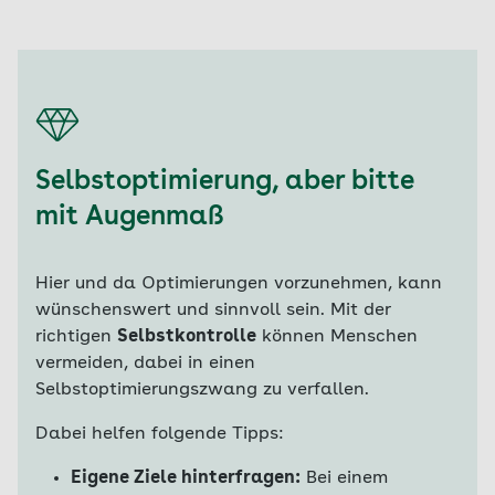
Selbstoptimierung, aber bitte
mit Augenmaß
Hier und da Optimierungen vorzunehmen, kann
wünschenswert und sinnvoll sein. Mit der
richtigen
Selbstkontrolle
können Menschen
vermeiden, dabei in einen
Selbstoptimierungszwang zu verfallen.
Dabei helfen folgende Tipps:
Eigene Ziele hinterfragen:
Bei einem