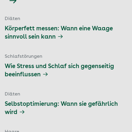
Diäten
Körperfett messen: Wann eine Waage
sinnvoll sein kann
Schlafstörungen
Wie Stress und Schlaf sich gegenseitig
beeinflussen
Diäten
Selbstoptimierung: Wann sie gefährlich
wird