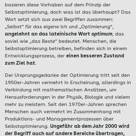
basieren diese Vorhaben auf dem Prinzip der
Selbstoptimierung, doch was ist das überhaupt? Das
Wort setzt sich aus zwei Begriffen zusammen:
„Selbst“ für das eigene Ich und „Optimierung“,
angelehnt an das lateinische Wort
optimum
, das
soviel wie „das Beste“ bedeutet. Menschen, die
Selbstoptimierung betreiben, befinden sich in einem
Entwicklungsprozess, der
einen besseren Zustand
zum Ziel hat
.
Der Ursprungsgedanke der Optimierung tritt seit den
1950er-Jahren vermehrt in Erscheinung, allerdings in
Verbindung mit mathematischen Ansätzen, um
Herausforderungen in der Physik, Biologie und vielem
mehr zu meistern. Seit den 1970er-Jahren sprechen
Menschen auch vermehrt im Zusammenhang mit
Produktions- und Managementprozessen über
Selbstoptimierung.
Ungefähr ab dem Jahr 2000 wird
der Begriff auch auf andere Bereiche übertragen,