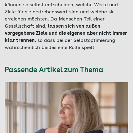
können so selbst entscheiden, welche Werte und
Ziele für sie erstrebenswert sind und welche sie
erreichen möchten. Da Menschen Teil einer
Gesellschaft sind,
lassen sich von außen
vorgegebene Ziele und die eigenen aber nicht immer
klar trennen
, so dass bei der Selbstoptimierung
wahrscheinlich beides eine Rolle spielt.
Passende Artikel zum Thema