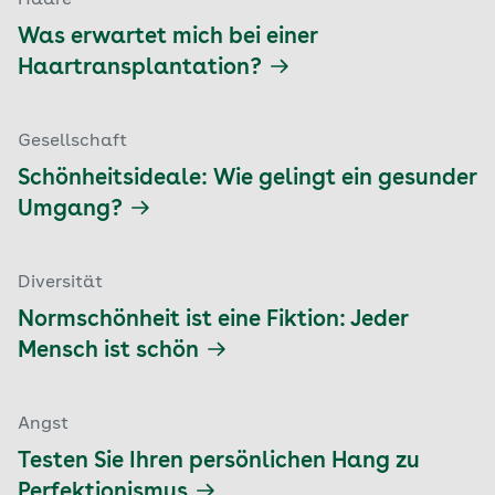
Haare
Was erwartet mich bei einer
Haartransplantation?
Gesellschaft
Schönheitsideale: Wie gelingt ein gesunder
Umgang?
Diversität
Normschönheit ist eine Fiktion: Jeder
Mensch ist schön
Angst
Testen Sie Ihren persönlichen Hang zu
Perfektionismus