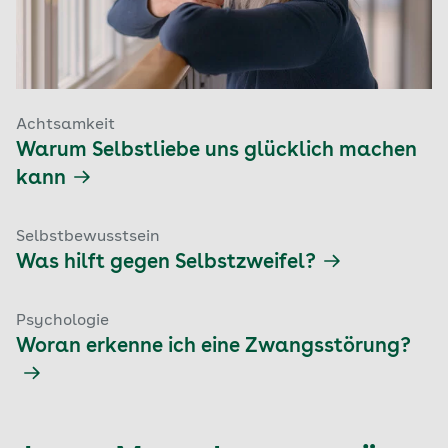
Achtsamkeit
Warum Selbstliebe uns glücklich machen
kann
Selbstbewusstsein
Was hilft gegen Selbstzweifel?
Psychologie
Woran erkenne ich eine Zwangsstörung?