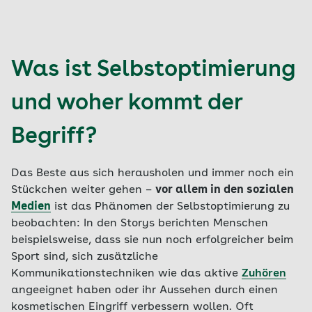
Was ist Selbstoptimierung
und woher kommt der
Begriff?
Das Beste aus sich herausholen und immer noch ein
Stückchen weiter gehen –
vor allem in den sozialen
Medien
ist das Phänomen der Selbstoptimierung zu
beobachten: In den Storys berichten Menschen
beispielsweise, dass sie nun noch erfolgreicher beim
Sport sind, sich zusätzliche
Kommunikationstechniken wie das aktive
Zuhören
angeeignet haben oder ihr Aussehen durch einen
kosmetischen Eingriff verbessern wollen. Oft