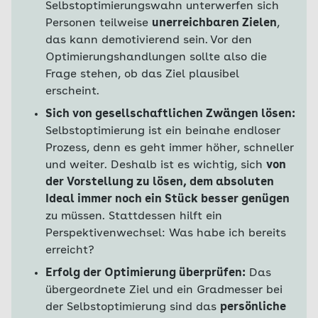
Selbstoptimierungswahn unterwerfen sich
Personen teilweise
unerreichbaren Zielen
,
das kann demotivierend sein.
Vor den
Optimierungshandlungen sollte also die
Frage stehen, ob das Ziel plausibel
erscheint.
Sich von gesellschaftlichen Zwängen lösen:
Selbstoptimierung ist ein beinahe endloser
Prozess, denn es geht immer höher, schneller
und weiter. Deshalb ist es wichtig, sich
von
der Vorstellung zu lösen, dem absoluten
Ideal immer noch ein Stück besser genügen
zu müssen. Stattdessen hilft ein
Perspektivenwechsel: Was habe ich bereits
erreicht?
Erfolg der Optimierung überprüfen:
Das
übergeordnete Ziel und ein Gradmesser bei
der Selbstoptimierung sind das
persönliche