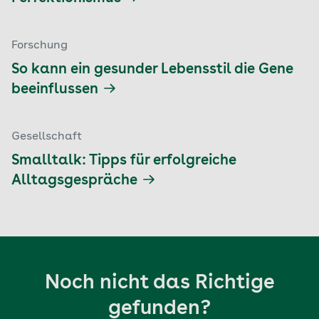
Forschung
So kann ein gesunder Lebensstil die Gene
beeinflussen
Gesellschaft
Smalltalk: Tipps für erfolgreiche
Alltagsgespräche
Noch nicht das Richtige
gefunden?