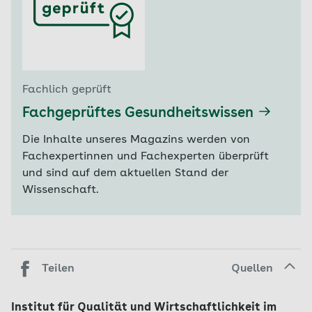
Fachlich geprüft
Fachgeprüftes Gesundheitswissen
Die Inhalte unseres Magazins werden von
Fachexpertinnen und Fachexperten überprüft
und sind auf dem aktuellen Stand der
Wissenschaft.
Teilen
Quellen
Institut für Qualität und Wirtschaftlichkeit im