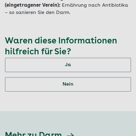
(eingetragener Verein):
Ernährung nach Antibiotika
– so sanieren Sie den Darm.
Waren diese Informationen
hilfreich für Sie?
Ja
Nein