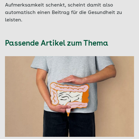
Aufmerksamkeit schenkt, scheint damit also
automatisch einen Beitrag für die Gesundheit zu
leisten.
Passende Artikel zum Thema