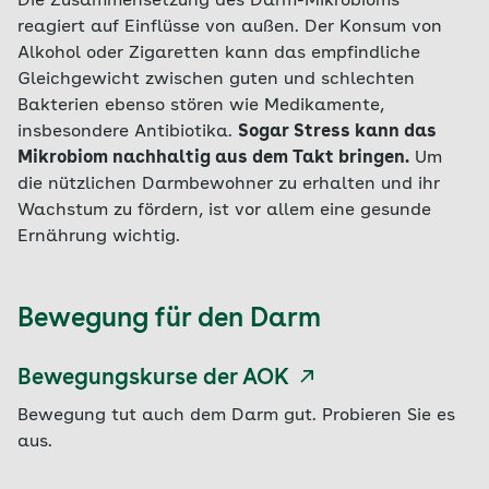
Die Zusammensetzung des Darm-Mikrobioms
reagiert auf Einflüsse von außen. Der Konsum von
Alkohol oder Zigaretten kann das empfindliche
Gleichgewicht zwischen guten und schlechten
Bakterien ebenso stören wie Medikamente,
insbesondere Antibiotika.
Sogar Stress kann das
Mikrobiom nachhaltig aus dem Takt bringen.
Um
die nützlichen Darmbewohner zu erhalten und ihr
Wachstum zu fördern, ist vor allem eine gesunde
Ernährung wichtig.
Bewegung für den Darm
Bewegungskurse der AOK
Bewegung tut auch dem Darm gut. Probieren Sie es
aus.