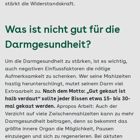
stärkt die Widerstandskraft.
Was ist nicht gut für die
Darmgesundheit?
Um die Darmgesundheit zu stärken, ist es wichtig,
auch negativen Einflussfaktoren die nötige
Aufmerksamkeit zu schenken. Wer seine Mahlzeiten
hastig herunterschlingt, mutet seinem Darm viel
Extraarbeit zu.
Nach dem Motto: „Gut gekaut ist
halb verdaut“ sollte jeder Bissen etwa 15- bis 30-
mal gekaut werden.
Apropos Arbeit: Auch der
Verzicht auf viele Zwischenmahlzeiten kann zu mehr
Darmgesundheit beitragen, denn so bekommt das
größte innere Organ die Möglichkeit, Pausen
einzulegen und sich zu regenerieren. Bei aktuten