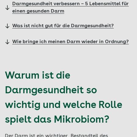
Darmgesundheit verbessern – 5 Lebensmittel für
einen gesunden Darm
Was ist nicht gut für die Darmgesundheit?
Wie bringe ich meinen Darm wieder in Ordnung?
Warum ist die
Darmgesundheit so
wichtig und welche Rolle
spielt das Mikrobiom?
Der Darm ist ein wichtiger Bestandteil des