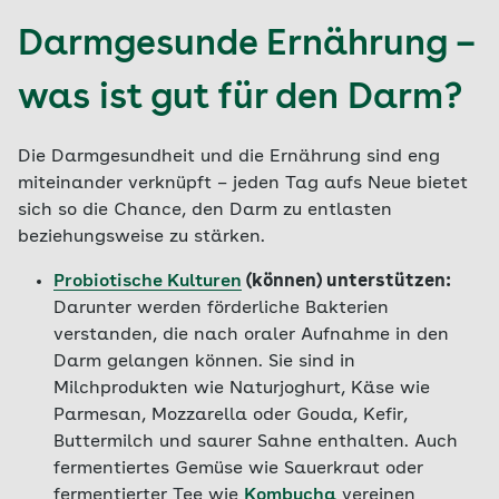
Darmgesunde Ernährung –
was ist gut für den Darm?
Die Darmgesundheit und die Ernährung sind eng
miteinander verknüpft – jeden Tag aufs Neue bietet
sich so die Chance, den Darm zu entlasten
beziehungsweise zu stärken.
Probiotische Kulturen
(können) unterstützen:
Darunter werden förderliche Bakterien
verstanden, die nach oraler Aufnahme in den
Darm gelangen können. Sie sind in
Milchprodukten wie Naturjoghurt, Käse wie
Parmesan, Mozzarella oder Gouda, Kefir,
Buttermilch und saurer Sahne enthalten. Auch
fermentiertes Gemüse wie Sauerkraut oder
fermentierter Tee wie
Kombucha
vereinen