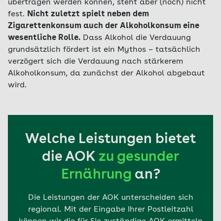
übertragen werden können, steht aber (noch) nicht
fest.
Nicht zuletzt spielt neben dem
Zigarettenkonsum auch der Alkoholkonsum eine
wesentliche Rolle.
Dass Alkohol die Verdauung
grundsätzlich fördert ist ein Mythos – tatsächlich
verzögert sich die Verdauung nach stärkerem
Alkoholkonsum, da zunächst der Alkohol abgebaut
wird.
Welche Leistungen bietet
die AOK
zu gesunder
Ernährung
an?
Die Leistungen der AOK unterscheiden sich
regional. Mit der Eingabe Ihrer Postleitzahl