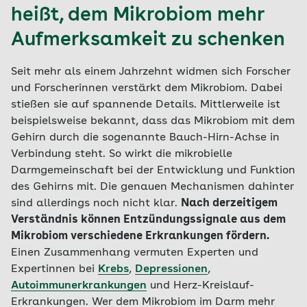
heißt, dem Mikrobiom mehr
Aufmerksamkeit zu schenken
Seit mehr als einem Jahrzehnt widmen sich Forscher
und Forscherinnen verstärkt dem Mikrobiom. Dabei
stießen sie auf spannende Details. Mittlerweile ist
beispielsweise bekannt, dass das Mikrobiom mit dem
Gehirn durch die sogenannte Bauch-Hirn-Achse in
Verbindung steht. So wirkt die mikrobielle
Darmgemeinschaft bei der Entwicklung und Funktion
des Gehirns mit. Die genauen Mechanismen dahinter
sind allerdings noch nicht klar.
Nach derzeitigem
Verständnis können Entzündungssignale aus dem
Mikrobiom verschiedene Erkrankungen fördern.
Einen Zusammenhang vermuten Experten und
Expertinnen bei
Krebs
,
Depressionen
,
Autoimmunerkrankungen
und Herz-Kreislauf-
Erkrankungen. Wer dem Mikrobiom im Darm mehr