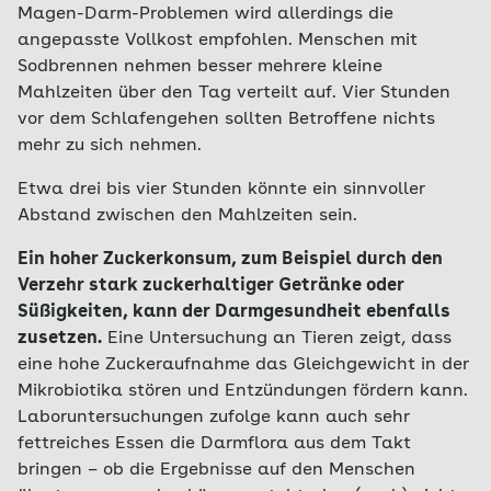
Magen-Darm-Problemen wird allerdings die
angepasste Vollkost empfohlen. Menschen mit
Sodbrennen nehmen besser mehrere kleine
Mahlzeiten über den Tag verteilt auf. Vier Stunden
vor dem Schlafengehen sollten Betroffene nichts
mehr zu sich nehmen.
Etwa drei bis vier Stunden könnte ein sinnvoller
Abstand zwischen den Mahlzeiten sein.
Ein hoher Zuckerkonsum, zum Beispiel durch den
Verzehr stark zuckerhaltiger Getränke oder
Süßigkeiten, kann der Darmgesundheit ebenfalls
zusetzen.
Eine Untersuchung an Tieren zeigt, dass
eine hohe Zuckeraufnahme das Gleichgewicht in der
Mikrobiotika stören und Entzündungen fördern kann.
Laboruntersuchungen zufolge kann auch sehr
fettreiches Essen die Darmflora aus dem Takt
bringen – ob die Ergebnisse auf den Menschen