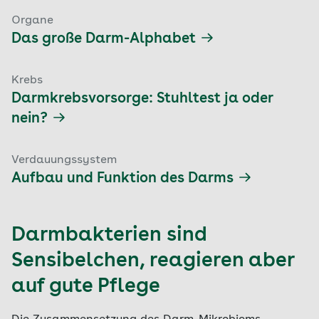
Organe
Das große Darm-Alphabet
Krebs
Darmkrebsvorsorge: Stuhltest ja oder
nein?
Verdauungssystem
Aufbau und Funktion des Darms
Darmbakterien sind
Sensibelchen, reagieren aber
auf gute Pflege