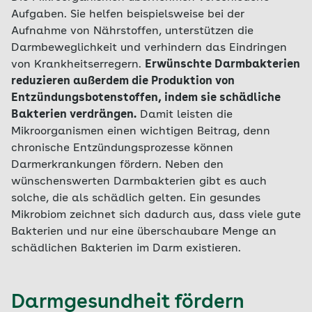
Aufgaben. Sie helfen beispielsweise bei der
Aufnahme von Nährstoffen, unterstützen die
Darmbeweglichkeit und verhindern das Eindringen
von Krankheitserregern.
Erwünschte Darmbakterien
reduzieren außerdem die Produktion von
Entzündungsbotenstoffen, indem sie schädliche
Bakterien verdrängen.
Damit leisten die
Mikroorganismen einen wichtigen Beitrag, denn
chronische Entzündungsprozesse können
Darmerkrankungen fördern. Neben den
wünschenswerten Darmbakterien gibt es auch
solche, die als schädlich gelten. Ein gesundes
Mikrobiom zeichnet sich dadurch aus, dass viele gute
Bakterien und nur eine überschaubare Menge an
schädlichen Bakterien im Darm existieren.
Darmgesundheit fördern