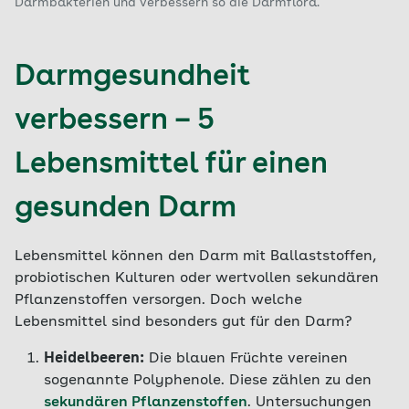
Darmbakterien und verbessern so die Darmflora.
Darmgesundheit
verbessern – 5
Lebensmittel für einen
gesunden Darm
Lebensmittel können den Darm mit Ballaststoffen,
probiotischen Kulturen oder wertvollen sekundären
Pflanzenstoffen versorgen. Doch welche
Lebensmittel sind besonders gut für den Darm?
Heidelbeeren:
Die blauen Früchte vereinen
sogenannte Polyphenole. Diese zählen zu den
sekundären Pflanzenstoffen
. Untersuchungen