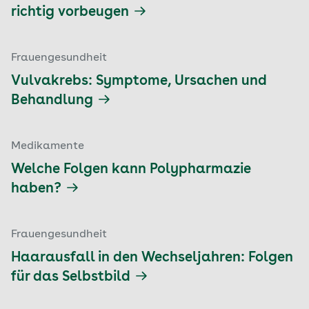
richtig vorbeugen
Frauengesundheit
Vulvakrebs: Symptome, Ursachen und
Behandlung
Medikamente
Welche Folgen kann Polypharmazie
haben?
Frauengesundheit
Haarausfall in den Wechseljahren: Folgen
für das Selbstbild