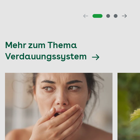
Mehr zum Thema
Verdauungssystem