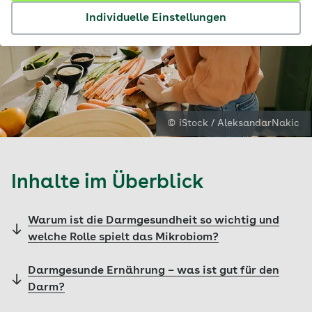
Individuelle Einstellungen
© iStock / AleksandarNakic
Inhalte im Überblick
Warum ist die Darmgesundheit so wichtig und
welche Rolle spielt das Mikrobiom?
Darmgesunde Ernährung – was ist gut für den
Darm?