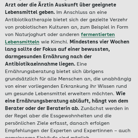
Arzt oder die Ärztin Auskunft über geeignete
Lebensmittel geben.
Im Anschluss an eine
Antibiotikatherapie bietet sich der gezielte Verzehr
von probiotischen Kulturen an, zum Beispiel in Form
von Naturjoghurt oder anderen
fermentierten
Lebensmitteln
wie Kimchi.
Mindestens vier Wochen
lang sollte der Fokus auf einer bewussten,
darmgesunden Ernährung nach der
Antibiotikaeinnahme liegen.
Eine
Ernährungsberatung bietet sich übrigens
grundsätzlich für alle Menschen an, die unabhängig
von einer vorliegenden Erkrankung ihr Wissen rund
um gesunde Lebensmittel erweitern möchten.
Wie
eine Ernährungsberatung abläuft, hängt von dem
Berater oder der Beraterin ab.
Zunächst werden in
der Regel aber die Essgewohnheiten und die
persönlichen Ziele erfasst, danach erfolgen
Empfehlungen der Experten und Expertinnen – auch