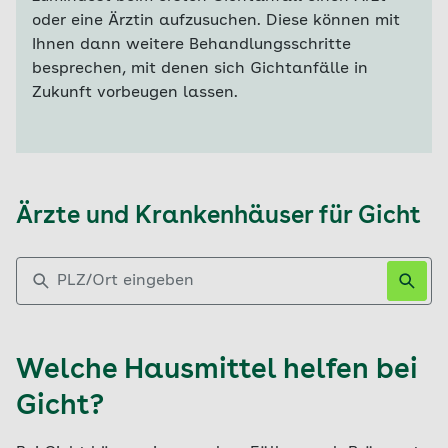
oder eine Ärztin aufzusuchen. Diese können mit
Ihnen dann weitere Behandlungsschritte
besprechen, mit denen sich Gichtanfälle in
Zukunft vorbeugen lassen.
Ärzte und Krankenhäuser für Gicht
PLZ/Ort eingeben
Welche Hausmittel helfen bei
Gicht?