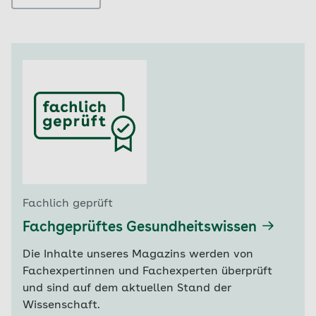
Fachlich geprüft
Fachgeprüftes Gesundheitswissen
Die Inhalte unseres Magazins werden von
Fachexpertinnen und Fachexperten überprüft
und sind auf dem aktuellen Stand der
Wissenschaft.