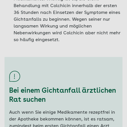
Behandlung mit Colchicin innerhalb der ersten
36 Stunden nach Einsetzen der Symptome eines
Gichtanfalls zu beginnen. Wegen seiner nur
langsamen Wirkung und möglichen
Nebenwirkungen wird Colchicin aber nicht mehr
so häufig eingesetzt.
Bei einem Gichtanfall ärztlichen
Rat suchen
Auch wenn Sie einige Medikamente rezeptfrei in
der Apotheke bekommen können, ist es ratsam,
zumindest beim ersten Gichtanfall einen Arzt