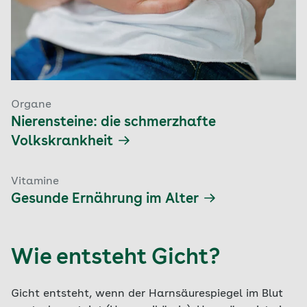
Organe
Nierensteine: die schmerzhafte
Volkskrankheit
Vitamine
Gesunde Ernährung im Alter
Wie entsteht Gicht?
Gicht entsteht, wenn der Harnsäurespiegel im Blut