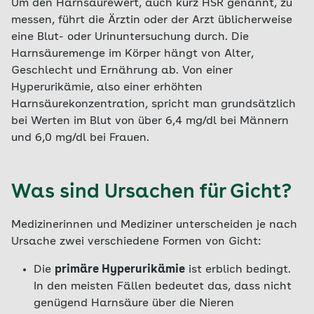
Um den Harnsäurewert, auch kurz HSR genannt, zu
messen, führt die Ärztin oder der Arzt üblicherweise
eine Blut- oder Urinuntersuchung durch. Die
Harnsäuremenge im Körper hängt von Alter,
Geschlecht und Ernährung ab. Von einer
Hyperurikämie, also einer erhöhten
Harnsäurekonzentration, spricht man grundsätzlich
bei Werten im Blut von über 6,4 mg/dl bei Männern
und 6,0 mg/dl bei Frauen.
Was sind Ursachen für Gicht?
Medizinerinnen und Mediziner unterscheiden je nach
Ursache zwei verschiedene Formen von Gicht:
Die
primäre Hyperurikämie
ist erblich bedingt.
In den meisten Fällen bedeutet das, dass nicht
genügend Harnsäure über die Nieren