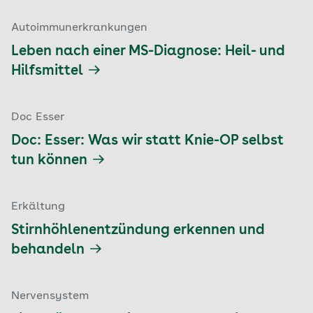
Autoimmunerkrankungen
Leben nach einer MS-Diagnose: Heil- und
Hilfsmittel
Doc Esser
Doc: Esser: Was wir statt Knie-OP selbst
tun können
Erkältung
Stirnhöhlenentzündung erkennen und
behandeln
Nervensystem