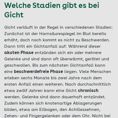
Welche Stadien gibt es bei
Gicht
Gicht verläuft in der Regel in verschiedenen Stadien:
Zunächst ist der Harnsäurespiegel im Blut bereits
erhöht, doch noch kommt es nicht zu Beschwerden.
Dann tritt ein Gichtanfall auf: Während dieser
akuten Phase
entzünden sich ein oder mehrere
Gelenke und sind dann oft überwärmt, gerötet und
geschwollen. Bis zum nächsten Gichtanfall kann
eine
beschwerdefreie Phase
liegen. Viele Menschen
erleben sechs Monate bis zwei Jahre nach dem
ersten Anfall einen weiteren. Nach durchschnittlich
etwa zwölf Jahren kann eine Gicht
chronisch
werden. Gelenke sind dann dauerhaft entzündet.
Zudem können sich knotenartige Ablagerungen
bilden, etwa am Ellbogen, den Achillessehnen,
Zehen- und Fingergelenken oder dem Ohr. Nicht bei