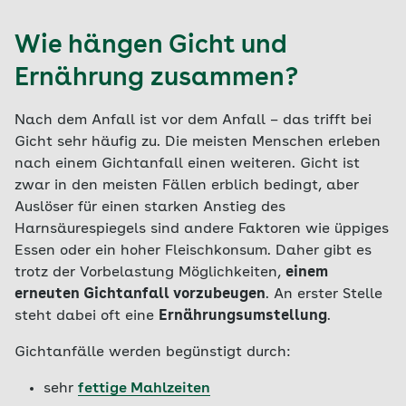
Wie hängen Gicht und
Ernährung zusammen?
Nach dem Anfall ist vor dem Anfall – das trifft bei
Gicht sehr häufig zu. Die meisten Menschen erleben
nach einem Gichtanfall einen weiteren. Gicht ist
zwar in den meisten Fällen erblich bedingt, aber
Auslöser für einen starken Anstieg des
Harnsäurespiegels sind andere Faktoren wie üppiges
Essen oder ein hoher Fleischkonsum. Daher gibt es
trotz der Vorbelastung Möglichkeiten,
einem
erneuten Gichtanfall vorzubeugen
. An erster Stelle
steht dabei oft eine
Ernährungsumstellung
.
Gichtanfälle werden begünstigt durch:
sehr
fettige Mahlzeiten