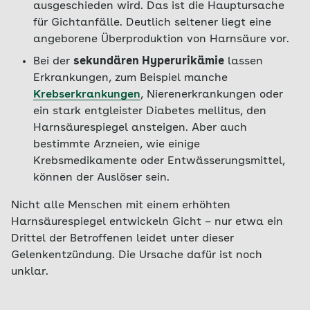
ausgeschieden wird. Das ist die Hauptursache
für Gichtanfälle. Deutlich seltener liegt eine
angeborene Überproduktion von Harnsäure vor.
Bei der
sekundären Hyperurikämie
lassen
Erkrankungen, zum Beispiel manche
Krebserkrankungen
, Nierenerkrankungen oder
ein stark entgleister Diabetes mellitus, den
Harnsäurespiegel ansteigen. Aber auch
bestimmte Arzneien, wie einige
Krebsmedikamente oder Entwässerungsmittel,
können der Auslöser sein.
Nicht alle Menschen mit einem erhöhten
Harnsäurespiegel entwickeln Gicht – nur etwa ein
Drittel der Betroffenen leidet unter dieser
Gelenkentzündung. Die Ursache dafür ist noch
unklar.