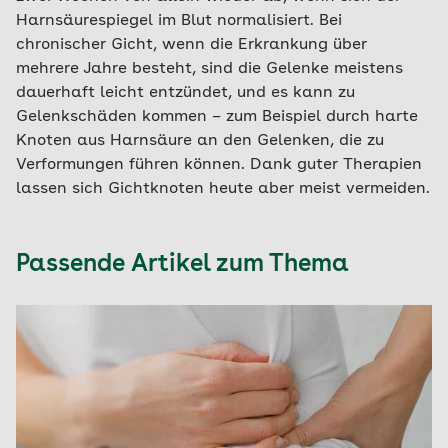
Harnsäurespiegel im Blut normalisiert. Bei
chronischer Gicht, wenn die Erkrankung über
mehrere Jahre besteht, sind die Gelenke meistens
dauerhaft leicht entzündet, und es kann zu
Gelenkschäden kommen – zum Beispiel durch harte
Knoten aus Harnsäure an den Gelenken, die zu
Verformungen führen können. Dank guter Therapien
lassen sich Gichtknoten heute aber meist vermeiden.
Passende Artikel zum Thema