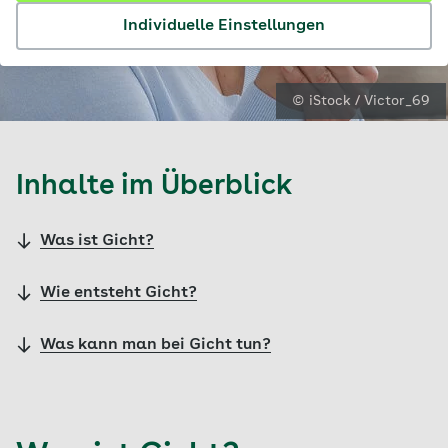
Individuelle Einstellungen
© iStock / Victor_69
Inhalte im Überblick
Was ist Gicht?
Wie entsteht Gicht?
Was kann man bei Gicht tun?