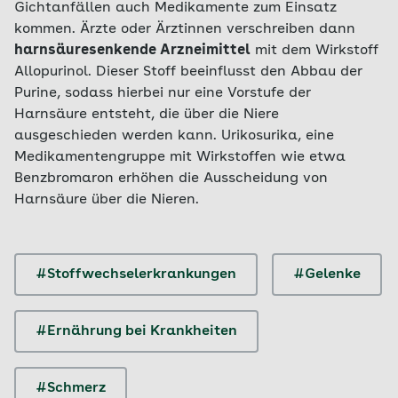
Gichtanfällen auch Medikamente zum Einsatz
kommen. Ärzte oder Ärztinnen verschreiben dann
harnsäuresenkende Arzneimittel
mit dem Wirkstoff
Allopurinol. Dieser Stoff beeinflusst den Abbau der
Purine, sodass hierbei nur eine Vorstufe der
Harnsäure entsteht, die über die Niere
ausgeschieden werden kann. Urikosurika, eine
Medikamentengruppe mit Wirkstoffen wie etwa
Benzbromaron erhöhen die Ausscheidung von
Harnsäure über die Nieren.
#Stoffwechselerkrankungen
#Gelenke
#Ernährung bei Krankheiten
#Schmerz