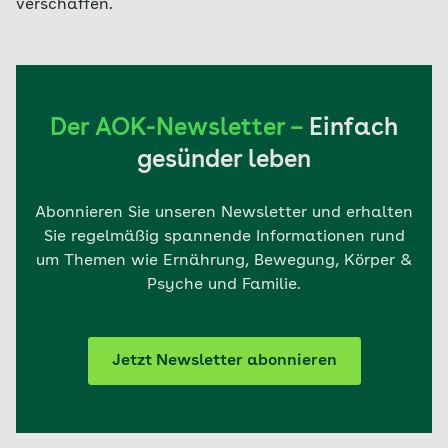
verschaffen.
Der AOK-Newsletter –
Einfach
gesünder leben
Abonnieren Sie unseren Newsletter und erhalten
Sie regelmäßig spannende Informationen rund
um Themen wie Ernährung, Bewegung, Körper &
Psyche und Familie.
Jetzt Newsletter abonnieren