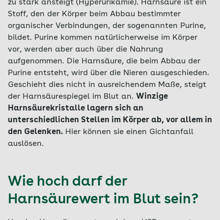
zu stark ansteigt (Hyperurikämie). Harnsäure ist ein
Stoff, den der Körper beim Abbau bestimmter
organischer Verbindungen, der sogenannten Purine,
bildet. Purine kommen natürlicherweise im Körper
vor, werden aber auch über die Nahrung
aufgenommen. Die Harnsäure, die beim Abbau der
Purine entsteht, wird über die Nieren ausgeschieden.
Geschieht dies nicht in ausreichendem Maße, steigt
der Harnsäurespiegel im Blut an.
Winzige
Harnsäurekristalle lagern sich an
unterschiedlichen Stellen im Körper ab, vor allem in
den Gelenken.
Hier können sie einen Gichtanfall
auslösen.
Wie hoch darf der
Harnsäurewert im Blut sein?