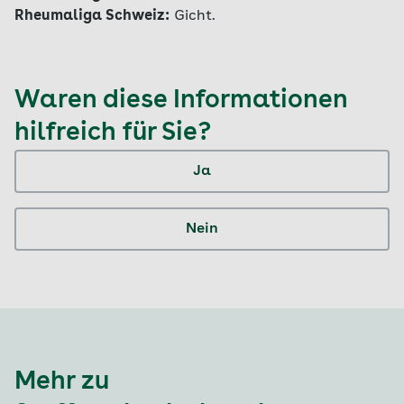
Rheumaliga Schweiz:
Gicht.
Waren diese Informationen
hilfreich für Sie?
Ja
Nein
Mehr zu