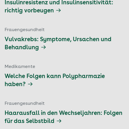
Insulinresistenz und Insulinsensitivität:
richtig vorbeugen
Frauengesundheit
Vulvakrebs: Symptome, Ursachen und
Behandlung
Medikamente
Welche Folgen kann Polypharmazie
haben?
Frauengesundheit
Haarausfall in den Wechseljahren: Folgen
für das Selbstbild