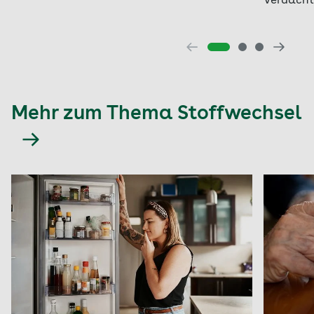
Verdacht
Mehr zum Thema Stoffwechsel