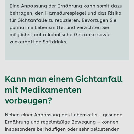
Eine Anpassung der Ernährung kann somit dazu
beitragen, den Harnsäurespiegel und das Risiko
für Gichtanfälle zu reduzieren. Bevorzugen Sie
purinarme Lebensmittel und verzichten Sie
möglichst auf alkoholische Getränke sowie
zuckerhaltige Softdrinks.
Kann man einem Gichtanfall
mit Medikamenten
vorbeugen?
Neben einer Anpassung des Lebensstils – gesunde
Ernährung und regelmäßige Bewegung – können
insbesondere bei häufigen oder sehr belastenden