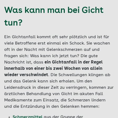
Was kann man bei Gicht
tun?
Ein Gichtanfall kommt oft sehr plötzlich und ist für
viele Betroffene erst einmal ein Schock. Sie wachen
oft in der Nacht mit Gelenkschmerzen auf und
fragen sich: Was kann ich jetzt tun? Die gute
Nachricht ist, dass
ein Gichtanfall in der Regel
innerhalb von einer bis zwei Wochen von allein
wieder verschwindet
. Die Schwellungen klingen ab
und das Gelenk kann sich erholen. Um den
Leidensdruck in dieser Zeit zu verringern, kommen zur
ärztlichen Behandlung von Gicht im akuten Fall
Medikamente zum Einsatz, die Schmerzen lindern
und die Entzündung in den Gelenken hemmen:
Schmerzmittel
aus der Gruppe der