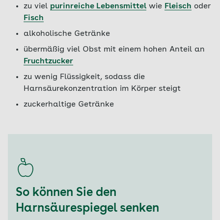
zu viel
purinreiche Lebensmittel
wie
Fleisch
oder
Fisch
alkoholische Getränke
übermäßig viel Obst mit einem hohen Anteil an
Fruchtzucker
zu wenig Flüssigkeit, sodass die
Harnsäurekonzentration im Körper steigt
zuckerhaltige Getränke
So können Sie den
Harnsäurespiegel senken