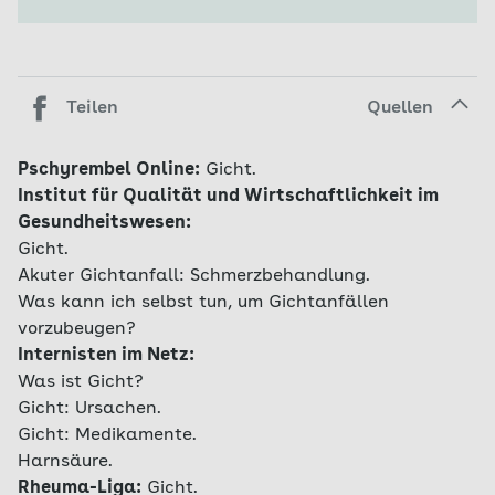
Teilen
Quellen
Pschyrembel Online:
Gicht.
Institut für Qualität und Wirtschaftlichkeit im
Gesundheitswesen:
Gicht.
Akuter Gichtanfall: Schmerzbehandlung.
Was kann ich selbst tun, um Gichtanfällen
vorzubeugen?
Internisten im Netz:
Was ist Gicht?
Gicht: Ursachen.
Gicht: Medikamente.
Harnsäure.
Rheuma-Liga:
Gicht.