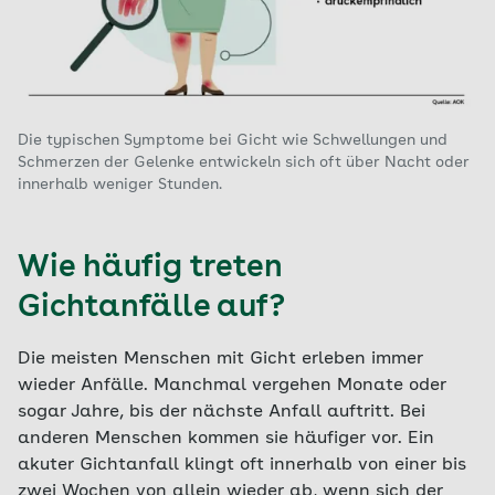
Die typischen Symptome bei Gicht wie Schwellungen und
Schmerzen der Gelenke entwickeln sich oft über Nacht oder
innerhalb weniger Stunden.
Wie häufig treten
Gichtanfälle auf?
Die meisten Menschen mit Gicht erleben immer
wieder Anfälle. Manchmal vergehen Monate oder
sogar Jahre, bis der nächste Anfall auftritt. Bei
anderen Menschen kommen sie häufiger vor. Ein
akuter Gichtanfall klingt oft innerhalb von einer bis
zwei Wochen von allein wieder ab, wenn sich der