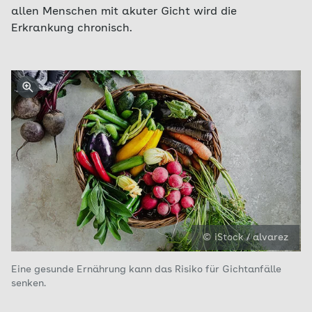
allen Menschen mit akuter Gicht wird die
Erkrankung chronisch.
© iStock / alvarez
Eine gesunde Ernährung kann das Risiko für Gichtanfälle
senken.