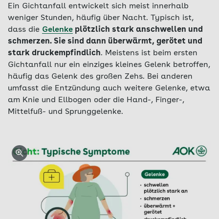
Ein Gichtanfall entwickelt sich meist innerhalb
weniger Stunden, häufig über Nacht. Typisch ist,
dass die
Gelenke
plötzlich stark anschwellen und
schmerzen. Sie sind dann überwärmt, gerötet und
stark druckempfindlich
. Meistens ist beim ersten
Gichtanfall nur ein einziges kleines Gelenk betroffen,
häufig das Gelenk des großen Zehs. Bei anderen
umfasst die Entzündung auch weitere Gelenke, etwa
am Knie und Ellbogen oder die Hand-, Finger-,
Mittelfuß- und Sprunggelenke.