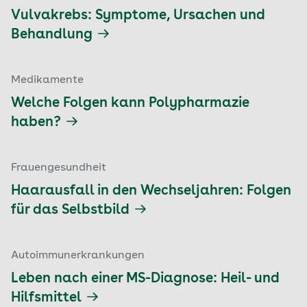
Vulvakrebs: Symptome, Ursachen und
Behandlung
Medikamente
Welche Folgen kann Polypharmazie
haben?
Frauengesundheit
Haarausfall in den Wechseljahren: Folgen
für das Selbstbild
Autoimmunerkrankungen
Leben nach einer MS-Diagnose: Heil- und
Hilfsmittel