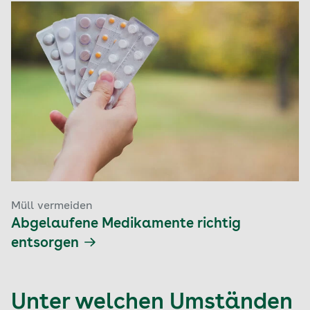
Müll vermeiden
Abgelaufene Medikamente richtig
entsorgen
Unter welchen Umständen