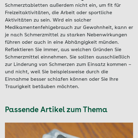
Schmerztabletten außerdem nicht ein, um fit für
Freizeitaktivitäten, die Arbeit oder sportliche
Aktivitäten zu sein. Wird ein solcher
Medikamentenfehlgebrauch zur Gewohnheit, kann er
je nach Schmerzmittel zu starken Nebenwirkungen
führen oder auch in eine Abhängigkeit münden.
Reflektieren Sie immer, aus welchen Gründen Sie
Schmerzmittel einnehmen. Sie sollten ausschließlich
zur Linderung von Schmerzen zum Einsatz kommen –
und nicht, weil Sie beispielsweise durch die
Einnahme besser schlafen können oder Sie Ihre
Traurigkeit betäuben möchten.
Passende Artikel zum Thema