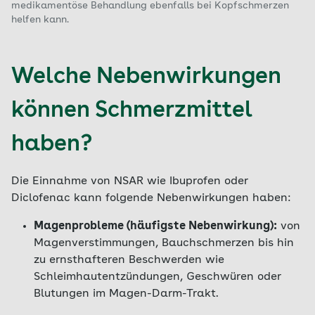
medikamentöse Behandlung ebenfalls bei Kopfschmerzen
helfen kann.
Welche Nebenwirkungen
können Schmerzmittel
haben?
Die Einnahme von NSAR wie Ibuprofen oder
Diclofenac kann folgende Nebenwirkungen haben:
Magenprobleme (häufigste Nebenwirkung):
von
Magenverstimmungen, Bauchschmerzen bis hin
zu ernsthafteren Beschwerden wie
Schleimhautentzündungen, Geschwüren oder
Blutungen im Magen-Darm-Trakt.