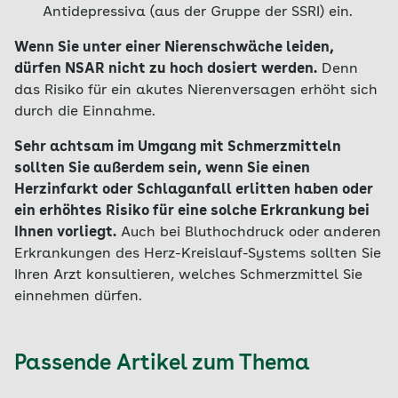
Antidepressiva (aus der Gruppe der SSRI) ein.
Wenn Sie unter einer Nierenschwäche leiden,
dürfen NSAR nicht zu hoch dosiert werden.
Denn
das Risiko für ein akutes Nierenversagen erhöht sich
durch die Einnahme.
Sehr achtsam im Umgang mit Schmerzmitteln
sollten Sie außerdem sein, wenn Sie einen
Herzinfarkt oder Schlaganfall erlitten haben oder
ein erhöhtes Risiko für eine solche Erkrankung bei
Ihnen vorliegt.
Auch bei Bluthochdruck oder anderen
Erkrankungen des Herz-Kreislauf-Systems sollten Sie
Ihren Arzt konsultieren, welches Schmerzmittel Sie
einnehmen dürfen.
Passende Artikel zum Thema