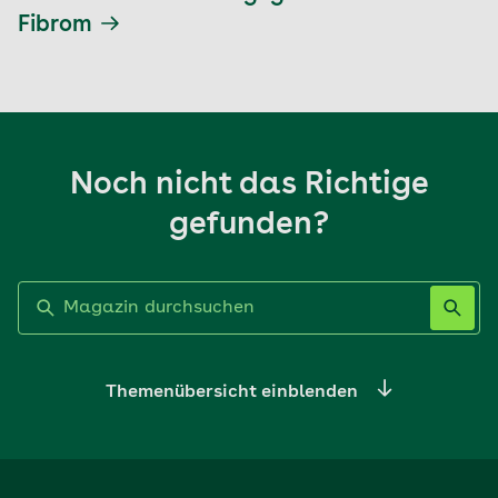
Fibrom
Noch nicht das Richtige
gefunden?
Label nicht gesetzt
Themenübersicht einblenden
Ernährung