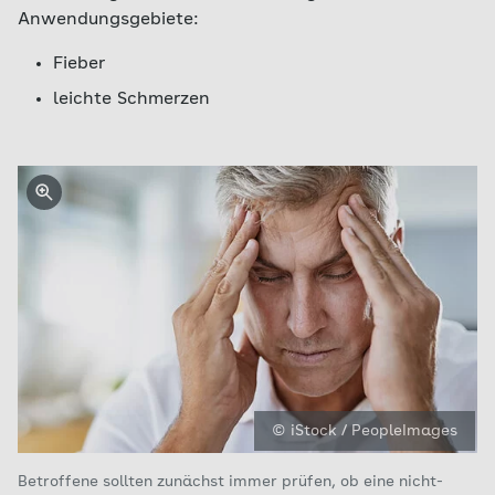
Anwendungsgebiete:
Fieber
leichte Schmerzen
© iStock / PeopleImages
Betroffene sollten zunächst immer prüfen, ob eine nicht-