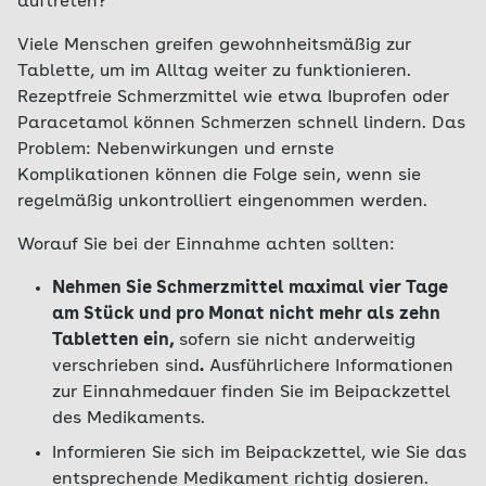
auftreten?
Viele Menschen greifen gewohnheitsmäßig zur
Tablette, um im Alltag weiter zu funktionieren.
Rezeptfreie Schmerzmittel wie etwa Ibuprofen oder
Paracetamol können Schmerzen schnell lindern. Das
Problem: Nebenwirkungen und ernste
Komplikationen können die Folge sein, wenn sie
regelmäßig unkontrolliert eingenommen werden.
Worauf Sie bei der Einnahme achten sollten:
Nehmen Sie Schmerzmittel maximal vier Tage
am Stück und pro Monat nicht mehr als zehn
Tabletten ein,
sofern sie nicht anderweitig
verschrieben sind
.
Ausführlichere Informationen
zur Einnahmedauer finden Sie im Beipackzettel
des Medikaments.
Informieren Sie sich im Beipackzettel, wie Sie das
entsprechende Medikament richtig dosieren.