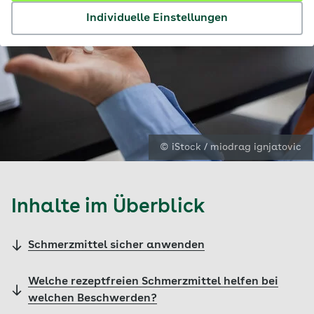
Individuelle Einstellungen
© iStock / miodrag ignjatovic
Inhalte im Überblick
Schmerzmittel sicher anwenden
Welche rezeptfreien Schmerzmittel helfen bei
welchen Beschwerden?