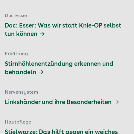
Doc Esser
Doc: Esser: Was wir statt Knie-OP selbst
tun können
Erkältung
Stirnhöhlenentzündung erkennen und
behandeln
Nervensystem
Linkshänder und ihre Besonderheiten
Hautpflege
Stielwarze: Das hilft gegen ein weiches