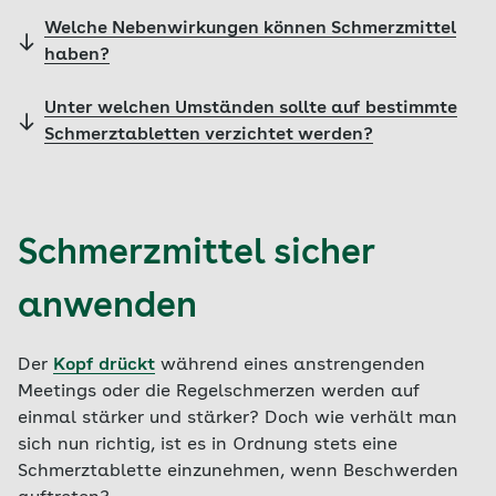
Welche Nebenwirkungen können Schmerzmittel
haben?
Unter welchen Umständen sollte auf bestimmte
Schmerztabletten verzichtet werden?
Schmerzmittel sicher
anwenden
Der
Kopf drückt
während eines anstrengenden
Meetings oder die Regelschmerzen werden auf
einmal stärker und stärker? Doch wie verhält man
sich nun richtig, ist es in Ordnung stets eine
Schmerztablette einzunehmen, wenn Beschwerden