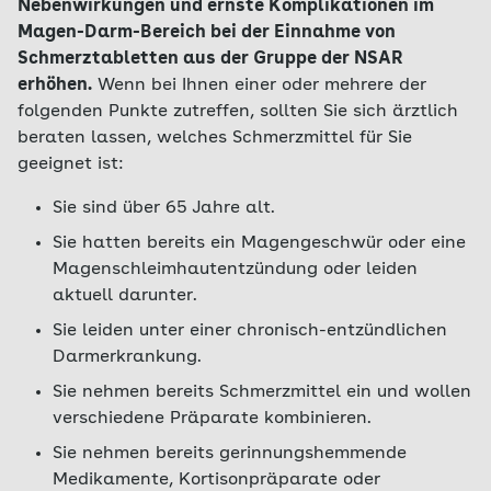
Nebenwirkungen und ernste Komplikationen im
Magen-Darm-Bereich bei der Einnahme von
Schmerztabletten aus der Gruppe der NSAR
erhöhen.
Wenn bei Ihnen einer oder mehrere der
folgenden Punkte zutreffen, sollten Sie sich ärztlich
beraten lassen, welches Schmerzmittel für Sie
geeignet ist:
Sie sind über 65 Jahre alt.
Sie hatten bereits ein Magengeschwür oder eine
Magenschleimhautentzündung oder leiden
aktuell darunter.
Sie leiden unter einer chronisch-entzündlichen
Darmerkrankung.
Sie nehmen bereits Schmerzmittel ein und wollen
verschiedene Präparate kombinieren.
Sie nehmen bereits gerinnungshemmende
Medikamente, Kortisonpräparate oder