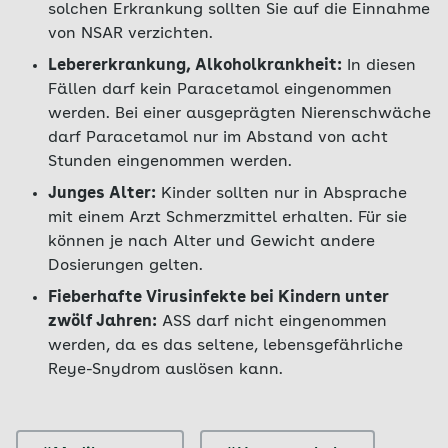
solchen Erkrankung sollten Sie auf die Einnahme
von NSAR verzichten.
Lebererkrankung, Alkoholkrankheit:
In diesen
Fällen darf kein Paracetamol eingenommen
werden. Bei einer ausgeprägten Nierenschwäche
darf Paracetamol nur im Abstand von acht
Stunden eingenommen werden.
Junges Alter:
Kinder sollten nur in Absprache
mit einem Arzt Schmerzmittel erhalten. Für sie
können je nach Alter und Gewicht andere
Dosierungen gelten.
Fieberhafte Virusinfekte bei Kindern unter
zwölf Jahren:
ASS darf nicht eingenommen
werden, da es das seltene, lebensgefährliche
Reye-Snydrom auslösen kann.