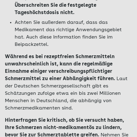
Überschreiten Sie die festgelegte
Tageshöchstdosis nicht.
Achten Sie außerdem darauf, dass das
Medikament das richtige Anwendungsgebiet
hat. Auch diese Information finden Sie im
Beipackzettel.
Während es bei rezeptfreien Schmerzmitteln
unwahrscheinlich ist, kann die regelmäßige
Einnahme einiger verschreibungspflichtiger
Schmerzmittel zu einer Abhängigkeit führen.
Laut
der Deutschen Schmerzgesellschaft gibt es
Schätzungen zufolge etwa ein bis zwei Millionen
Menschen in Deutschland, die abhängig von
Schmerzmedikamenten sind.
Hinterfragen Sie kritisch, ob Sie versucht haben,
Ihre Schmerzen nicht-medikamentös zu lindern,
bevor Sie zur Schmerztablette greifen.
Nehmen Sie