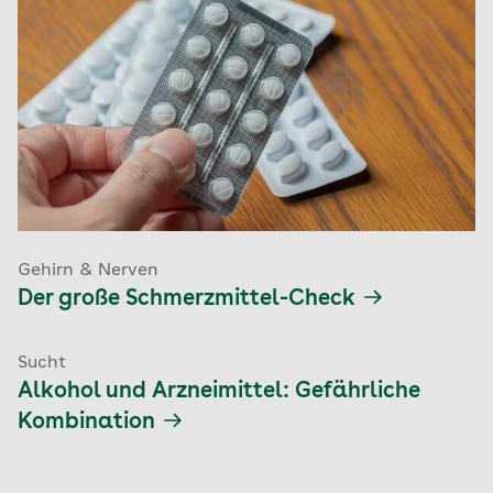
Gehirn & Nerven
Der große Schmerzmittel-Check
Sucht
Alkohol und Arzneimittel: Gefährliche
Kombination