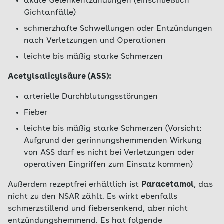
akute Gelenkentzündungen (einschließlich
Gichtanfälle)
schmerzhafte Schwellungen oder Entzündungen
nach Verletzungen und Operationen
leichte bis mäßig starke Schmerzen
Acetylsalicylsäure (ASS):
arterielle Durchblutungsstörungen
Fieber
leichte bis mäßig starke Schmerzen (Vorsicht:
Aufgrund der gerinnungshemmenden Wirkung
von ASS darf es nicht bei Verletzungen oder
operativen Eingriffen zum Einsatz kommen)
Außerdem rezeptfrei erhältlich ist
Paracetamol
, das
nicht zu den NSAR zählt. Es wirkt ebenfalls
schmerzstillend und fiebersenkend, aber nicht
entzündungshemmend. Es hat folgende