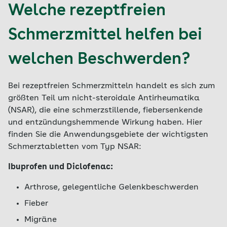
Welche rezeptfreien
Schmerzmittel helfen bei
welchen Beschwerden?
Bei rezeptfreien Schmerzmitteln handelt es sich zum
größten Teil um nicht-steroidale Antirheumatika
(NSAR), die eine schmerzstillende, fiebersenkende
und entzündungshemmende Wirkung haben. Hier
finden Sie die Anwendungsgebiete der wichtigsten
Schmerztabletten vom Typ NSAR:
Ibuprofen und Diclofenac:
Arthrose, gelegentliche Gelenkbeschwerden
Fieber
Migräne