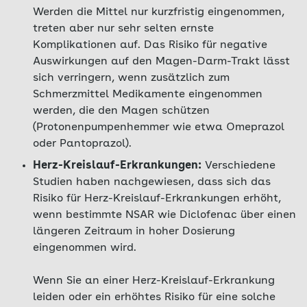
Werden die Mittel nur kurzfristig eingenommen,
treten aber nur sehr selten ernste
Komplikationen auf. Das Risiko für negative
Auswirkungen auf den Magen-Darm-Trakt lässt
sich verringern, wenn zusätzlich zum
Schmerzmittel Medikamente eingenommen
werden, die den Magen schützen
(Protonenpumpenhemmer wie etwa Omeprazol
oder Pantoprazol).
Herz-Kreislauf-Erkrankungen:
Verschiedene
Studien haben nachgewiesen, dass sich das
Risiko für Herz-Kreislauf-Erkrankungen erhöht,
wenn bestimmte NSAR wie Diclofenac über einen
längeren Zeitraum in hoher Dosierung
eingenommen wird.
Wenn Sie an einer Herz-Kreislauf-Erkrankung
leiden oder ein erhöhtes Risiko für eine solche