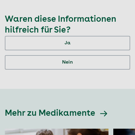
Waren diese Informationen
hilfreich für Sie?
Ja
Nein
Mehr zu Medikamente