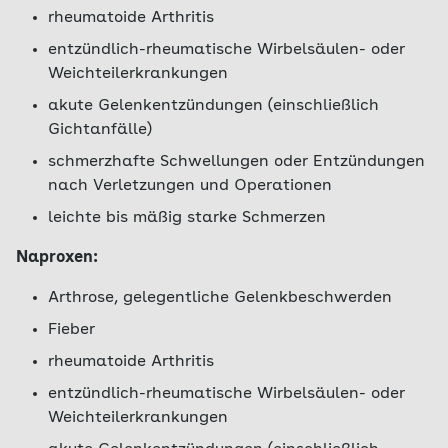
rheumatoide Arthritis
entzündlich-rheumatische Wirbelsäulen- oder
Weichteilerkrankungen
akute Gelenkentzündungen (einschließlich
Gichtanfälle)
schmerzhafte Schwellungen oder Entzündungen
nach Verletzungen und Operationen
leichte bis mäßig starke Schmerzen
Naproxen:
Arthrose, gelegentliche Gelenkbeschwerden
Fieber
rheumatoide Arthritis
entzündlich-rheumatische Wirbelsäulen- oder
Weichteilerkrankungen