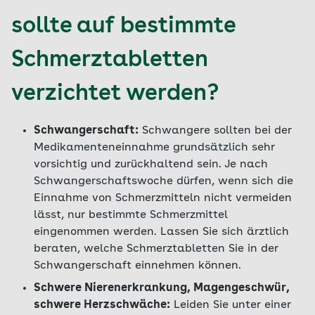
sollte auf bestimmte
Schmerztabletten
verzichtet werden?
Schwangerschaft:
Schwangere sollten bei der
Medikamenteneinnahme grundsätzlich sehr
vorsichtig und zurückhaltend sein. Je nach
Schwangerschaftswoche dürfen, wenn sich die
Einnahme von Schmerzmitteln nicht vermeiden
lässt, nur bestimmte Schmerzmittel
eingenommen werden. Lassen Sie sich ärztlich
beraten, welche Schmerztabletten Sie in der
Schwangerschaft einnehmen können.
Schwere Nierenerkrankung, Magengeschwür,
schwere Herzschwäche:
Leiden Sie unter einer