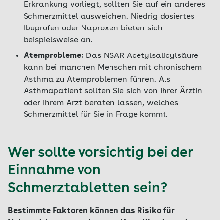
Erkrankung vorliegt, sollten Sie auf ein anderes
Schmerzmittel ausweichen. Niedrig dosiertes
Ibuprofen oder Naproxen bieten sich
beispielsweise an.
Atemprobleme:
Das NSAR Acetylsalicylsäure
kann bei manchen Menschen mit chronischem
Asthma zu Atemproblemen führen. Als
Asthmapatient sollten Sie sich von Ihrer Ärztin
oder Ihrem Arzt beraten lassen, welches
Schmerzmittel für Sie in Frage kommt.
Wer sollte vorsichtig bei der
Einnahme von
Schmerztabletten sein?
Bestimmte Faktoren können das Risiko für